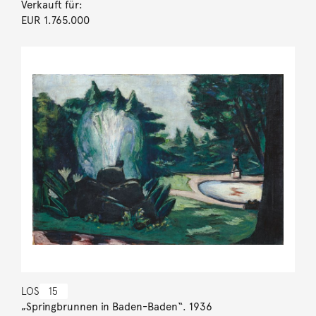
Verkauft für:
EUR 1.765.000
LOS
15
„Springbrunnen in Baden-Baden“. 1936