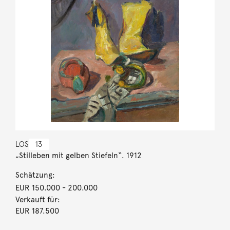
LOS
13
„Stilleben mit gelben Stiefeln“. 1912
Schätzung:
EUR 150.000
- 200.000
Verkauft für:
EUR 187.500