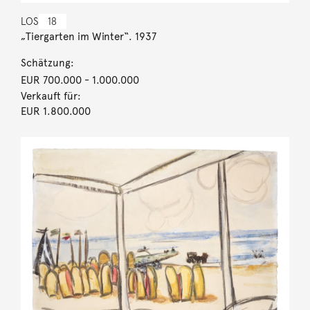
LOS
18
„Tiergarten im Winter“. 1937
Schätzung:
EUR 700.000
- 1.000.000
Verkauft für:
EUR 1.800.000