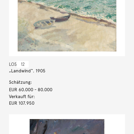
LOS
12
„Landwind“. 1905
Schätzung:
EUR 60.000
- 80.000
Verkauft für:
EUR 107.950