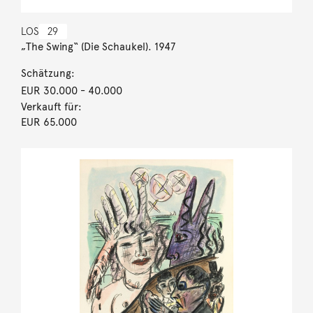
LOS
29
„The Swing“ (Die Schaukel). 1947
Schätzung:
EUR 30.000
- 40.000
Verkauft für:
EUR 65.000