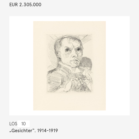
EUR 2.305.000
LOS
10
„Gesichter“. 1914-1919