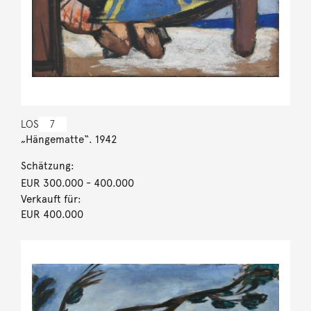
LOS
7
„Hängematte“. 1942
Schätzung:
EUR 300.000
- 400.000
Verkauft für:
EUR 400.000