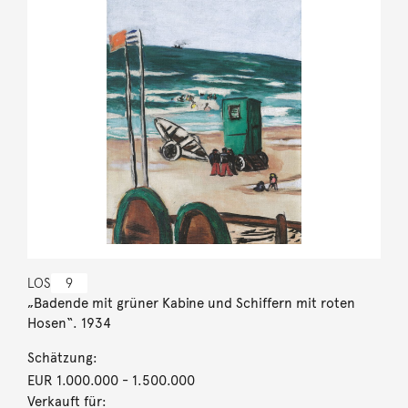
LOS
9
„Badende mit grüner Kabine und Schiffern mit roten
Hosen“. 1934
Schätzung:
EUR 1.000.000
- 1.500.000
Verkauft für: