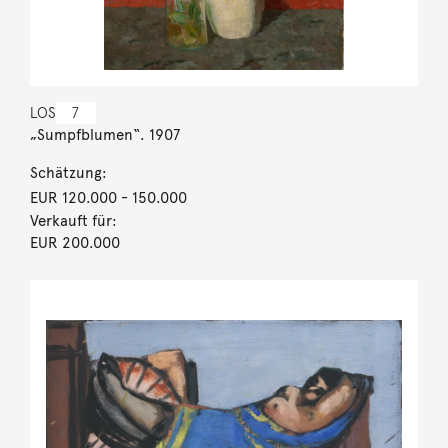
LOS
7
„Sumpfblumen“. 1907
Schätzung:
EUR 120.000
- 150.000
Verkauft für:
EUR 200.000