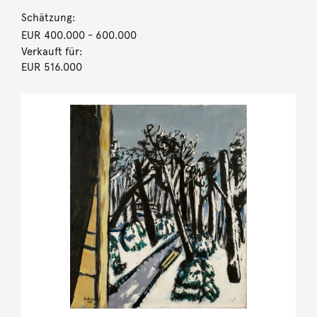
Schätzung:
EUR 400.000
- 600.000
Verkauft für:
EUR 516.000