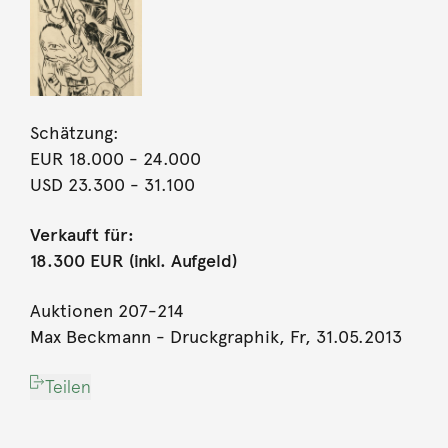
Schätzung:
EUR 18.000
- 24.000
USD 23.300
- 31.100
Verkauft für:
18.300 EUR (inkl. Aufgeld)
Auktionen 207-214
Max Beckmann - Druckgraphik, Fr, 31.05.2013
Teilen