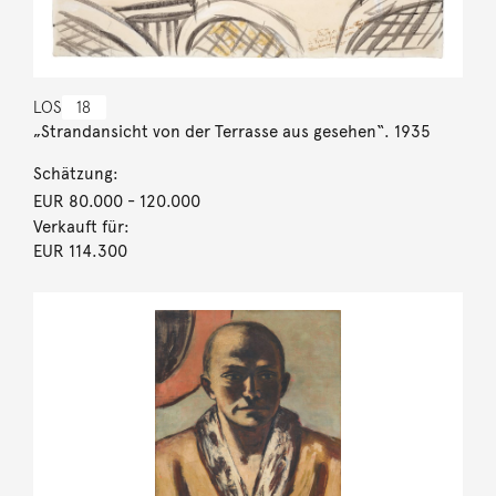
LOS
18
„Strandansicht von der Terrasse aus gesehen“. 1935
Schätzung:
EUR 80.000
- 120.000
Verkauft für:
EUR 114.300