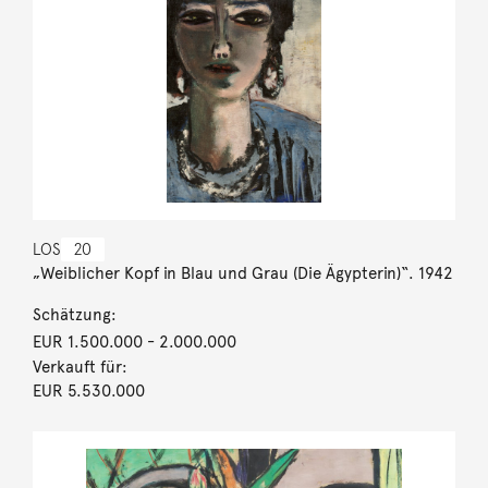
LOS
20
„Weiblicher Kopf in Blau und Grau (Die Ägypterin)“. 1942
Schätzung:
EUR 1.500.000
- 2.000.000
Verkauft für:
EUR 5.530.000