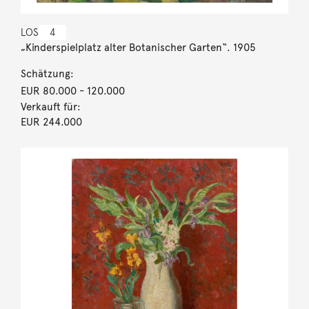
LOS
4
„Kinderspielplatz alter Botanischer Garten“. 1905
Schätzung:
EUR 80.000
- 120.000
Verkauft für:
EUR 244.000