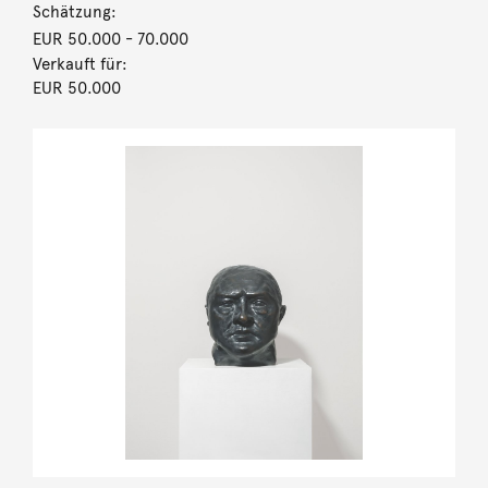
Schätzung:
EUR 50.000
- 70.000
Verkauft für:
EUR 50.000