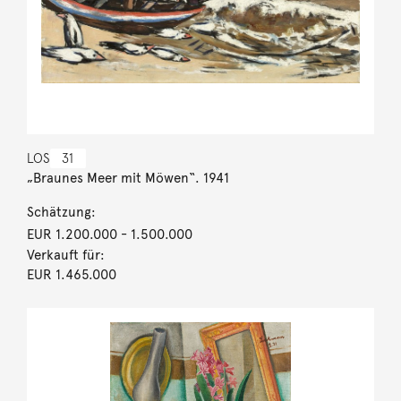
LOS
31
„Braunes Meer mit Möwen“. 1941
Schätzung:
EUR 1.200.000
- 1.500.000
Verkauft für:
EUR 1.465.000