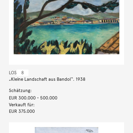
LOS
8
„Kleine Landschaft aus Bandol“. 1938
Schätzung:
EUR 300.000
- 500.000
Verkauft für:
EUR 375.000