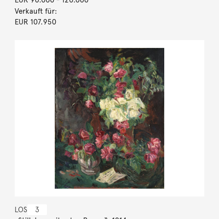
Verkauft für:
EUR 107.950
LOS
3