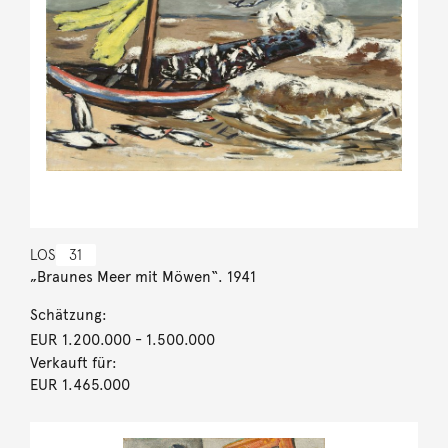
LOS
31
„Braunes Meer mit Möwen“. 1941
Schätzung:
EUR 1.200.000
- 1.500.000
Verkauft für:
EUR 1.465.000