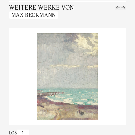
WEITERE WERKE VON
MAX BECKMANN
LOS
1