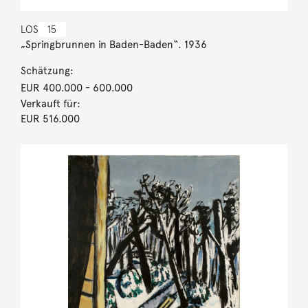
LOS
15
„Springbrunnen in Baden-Baden“. 1936
Schätzung:
EUR 400.000
- 600.000
Verkauft für:
EUR 516.000