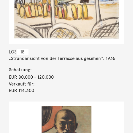
LOS
18
„Strandansicht von der Terrasse aus gesehen“. 1935
Schätzung:
EUR 80.000
- 120.000
Verkauft für:
EUR 114.300