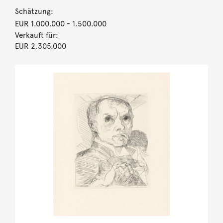
Schätzung:
EUR 1.000.000
- 1.500.000
Verkauft für:
EUR 2.305.000