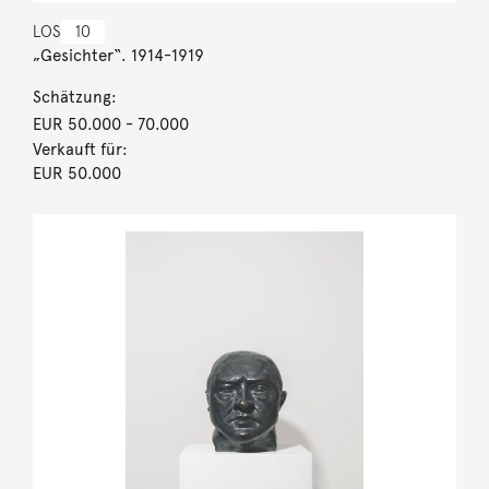
LOS
10
„Gesichter“. 1914-1919
Schätzung:
EUR 50.000
- 70.000
Verkauft für:
EUR 50.000