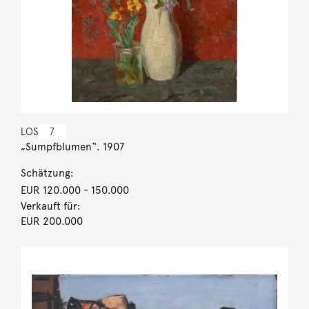
LOS
7
„Sumpfblumen“. 1907
Schätzung:
EUR 120.000
- 150.000
Verkauft für:
EUR 200.000