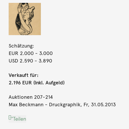
Schätzung:
EUR 2.000
- 3.000
USD 2.590
- 3.890
Verkauft für:
2.196 EUR (inkl. Aufgeld)
Auktionen 207-214
Max Beckmann - Druckgraphik, Fr, 31.05.2013
Teilen