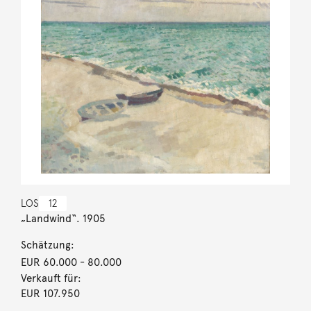
LOS
12
„Landwind“. 1905
Schätzung:
EUR 60.000
- 80.000
Verkauft für:
EUR 107.950