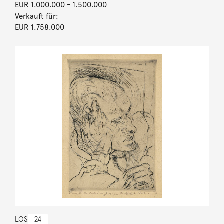
EUR 1.000.000
- 1.500.000
Verkauft für:
EUR 1.758.000
LOS
24