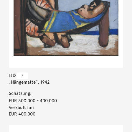
LOS
7
„Hängematte“. 1942
Schätzung:
EUR 300.000
- 400.000
Verkauft für:
EUR 400.000