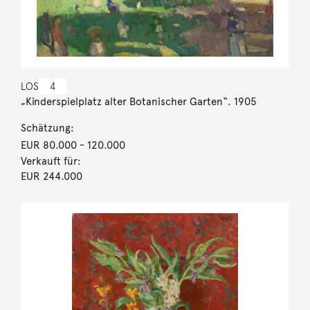
LOS
4
„Kinderspielplatz alter Botanischer Garten“. 1905
Schätzung:
EUR 80.000
- 120.000
Verkauft für:
EUR 244.000