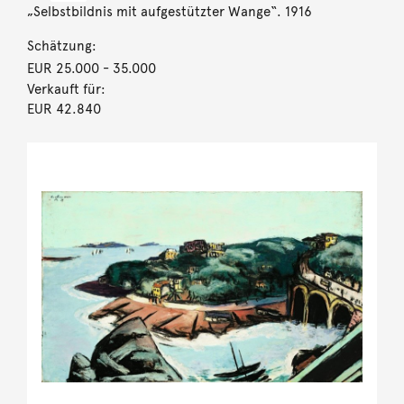
„Selbstbildnis mit aufgestützter Wange“. 1916
Schätzung:
EUR 25.000
- 35.000
Verkauft für:
EUR 42.840