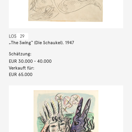
LOS
29
„The Swing“ (Die Schaukel). 1947
Schätzung:
EUR 30.000
- 40.000
Verkauft für:
EUR 65.000