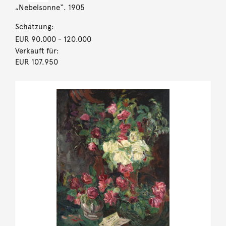
„Nebelsonne“. 1905
Schätzung:
EUR 90.000
- 120.000
Verkauft für:
EUR 107.950