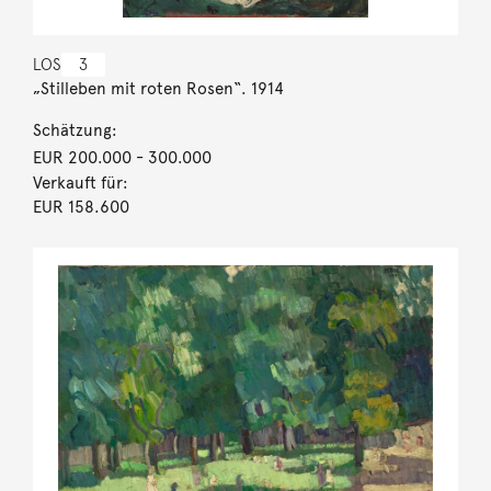
LOS
3
„Stilleben mit roten Rosen“. 1914
Schätzung:
EUR 200.000
- 300.000
Verkauft für:
EUR 158.600