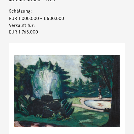
Schätzung:
EUR 1.000.000
- 1.500.000
Verkauft für:
EUR 1.765.000