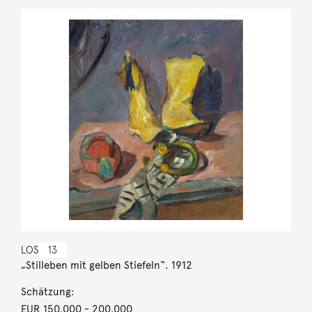
LOS
13
„Stilleben mit gelben Stiefeln“. 1912
Schätzung:
EUR 150.000
- 200.000