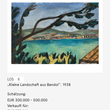
LOS
8
„Kleine Landschaft aus Bandol“. 1938
Schätzung:
EUR 300.000
- 500.000
Verkauft für: