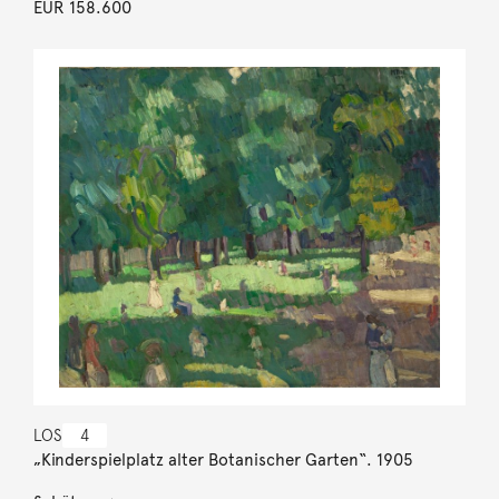
EUR 158.600
LOS
4
„Kinderspielplatz alter Botanischer Garten“. 1905