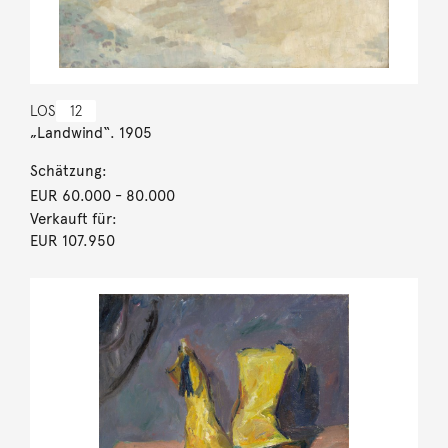
LOS
12
„Landwind“. 1905
Schätzung:
EUR 60.000
- 80.000
Verkauft für:
EUR 107.950