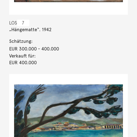
LOS
7
„Hängematte“. 1942
Schätzung:
EUR 300.000
- 400.000
Verkauft für:
EUR 400.000