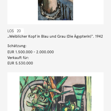
LOS
20
„Weiblicher Kopf in Blau und Grau (Die Ägypterin)“. 1942
Schätzung:
EUR 1.500.000
- 2.000.000
Verkauft für:
EUR 5.530.000