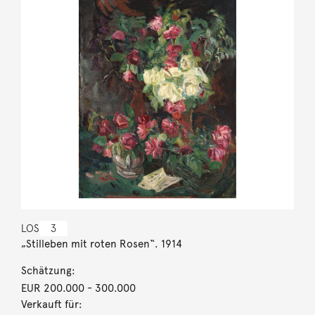
LOS
3
„Stilleben mit roten Rosen“. 1914
Schätzung:
EUR 200.000
- 300.000
Verkauft für: