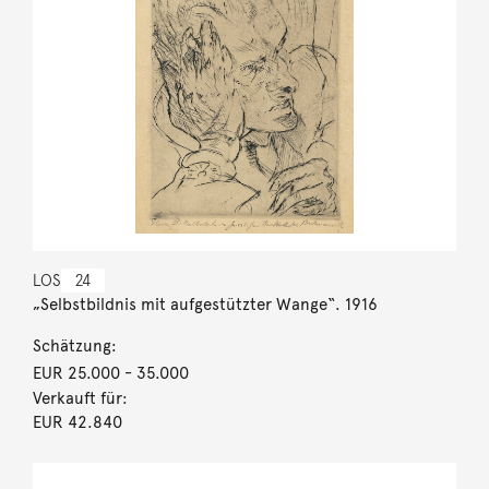
LOS
24
„Selbstbildnis mit aufgestützter Wange“. 1916
Schätzung:
EUR 25.000
- 35.000
Verkauft für:
EUR 42.840