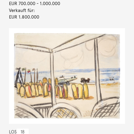
EUR 700.000
- 1.000.000
Verkauft für:
EUR 1.800.000
LOS
18