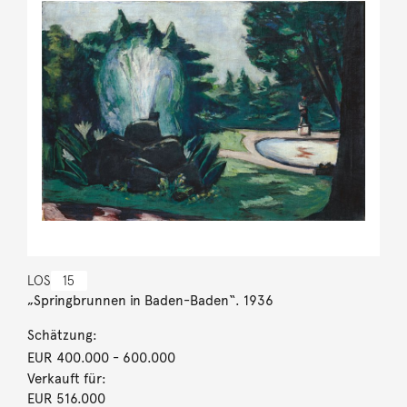
LOS
15
„Springbrunnen in Baden-Baden“. 1936
Schätzung:
EUR 400.000
- 600.000
Verkauft für:
EUR 516.000