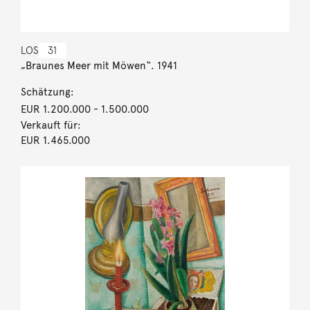
LOS
31
„Braunes Meer mit Möwen“. 1941
Schätzung:
EUR 1.200.000
- 1.500.000
Verkauft für:
EUR 1.465.000