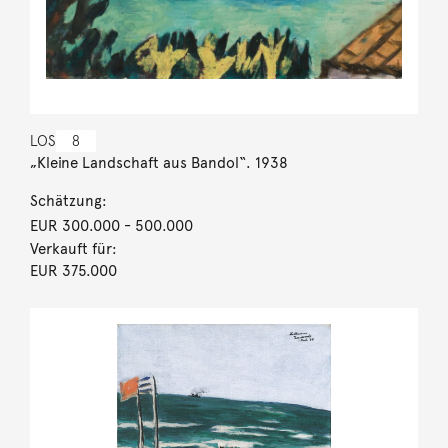
LOS
8
„Kleine Landschaft aus Bandol“. 1938
Schätzung:
EUR 300.000
- 500.000
Verkauft für:
EUR 375.000