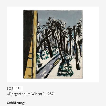
LOS
18
„Tiergarten im Winter“. 1937
Schätzung: