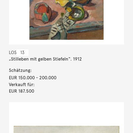
LOS
13
„Stilleben mit gelben Stiefeln“. 1912
Schätzung:
EUR 150.000
- 200.000
Verkauft für:
EUR 187.500