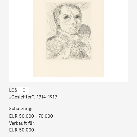
LOS
10
„Gesichter“. 1914-1919
Schätzung:
EUR 50.000
- 70.000
Verkauft für:
EUR 50.000