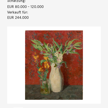
Schätzung:
EUR 80.000
- 120.000
Verkauft für:
EUR 244.000