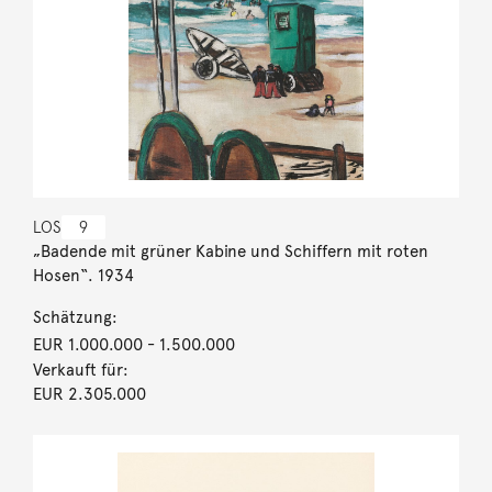
LOS
9
„Badende mit grüner Kabine und Schiffern mit roten
Hosen“. 1934
Schätzung:
EUR 1.000.000
- 1.500.000
Verkauft für:
EUR 2.305.000