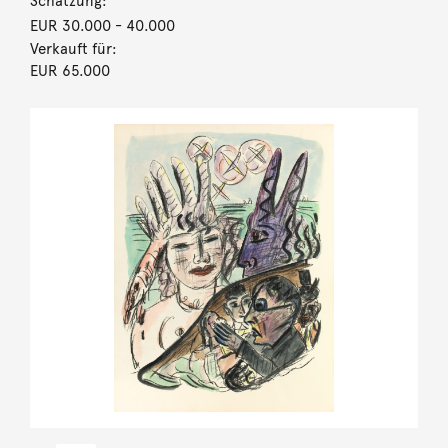
Schätzung:
EUR 30.000
- 40.000
Verkauft für:
EUR 65.000