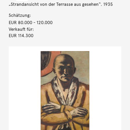
„Strandansicht von der Terrasse aus gesehen“. 1935
Schätzung:
EUR 80.000
- 120.000
Verkauft für:
EUR 114.300