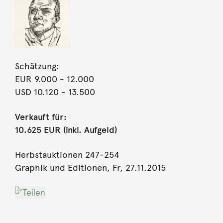
Schätzung:
EUR 9.000
- 12.000
USD 10.120
- 13.500
Verkauft für:
10.625 EUR (inkl. Aufgeld)
Herbstauktionen 247-254
Graphik und Editionen, Fr, 27.11.2015
Teilen