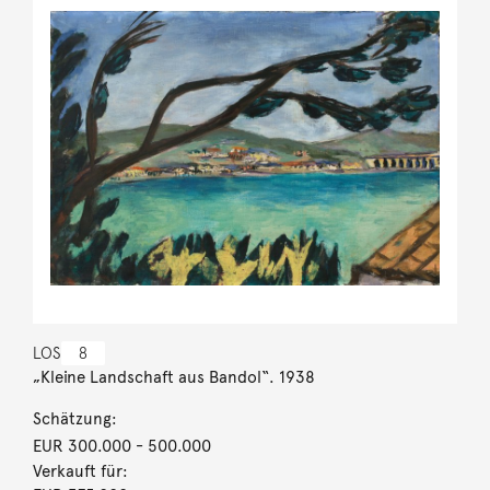
LOS
8
„Kleine Landschaft aus Bandol“. 1938
Schätzung:
EUR 300.000
- 500.000
Verkauft für: