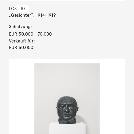
LOS
10
„Gesichter“. 1914-1919
Schätzung:
EUR 50.000
- 70.000
Verkauft für:
EUR 50.000