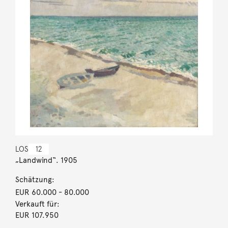
LOS
12
„Landwind“. 1905
Schätzung:
EUR 60.000
- 80.000
Verkauft für:
EUR 107.950