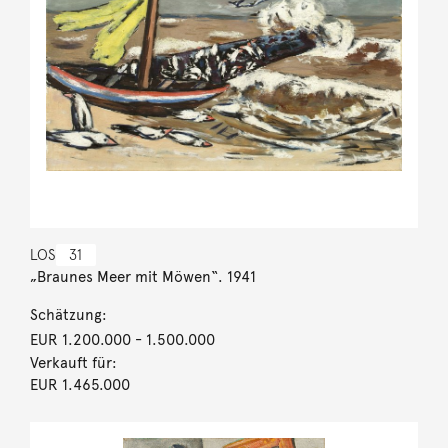
LOS
31
„Braunes Meer mit Möwen“. 1941
Schätzung:
EUR 1.200.000
- 1.500.000
Verkauft für:
EUR 1.465.000