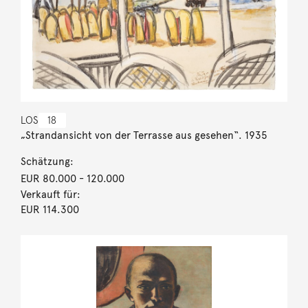
LOS
18
„Strandansicht von der Terrasse aus gesehen“. 1935
Schätzung:
EUR 80.000
- 120.000
Verkauft für:
EUR 114.300