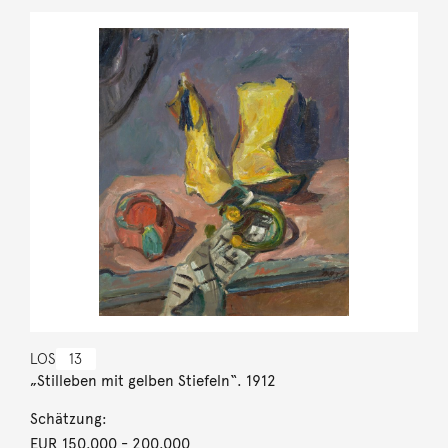
LOS
13
„Stilleben mit gelben Stiefeln“. 1912
Schätzung:
EUR 150.000
- 200.000