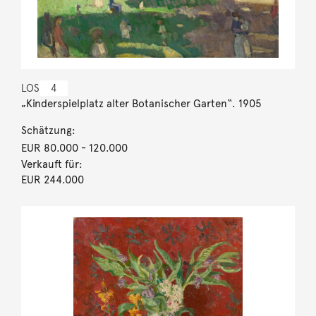
LOS
4
„Kinderspielplatz alter Botanischer Garten“. 1905
Schätzung:
EUR 80.000
- 120.000
Verkauft für:
EUR 244.000