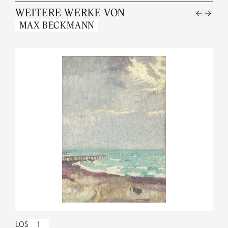
WEITERE WERKE VON
MAX BECKMANN
LOS
1