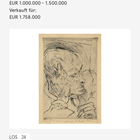
EUR 1.000.000
- 1.500.000
Verkauft für:
EUR 1.758.000
LOS
24