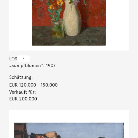
LOS
7
„Sumpfblumen“. 1907
Schätzung:
EUR 120.000
- 150.000
Verkauft für:
EUR 200.000