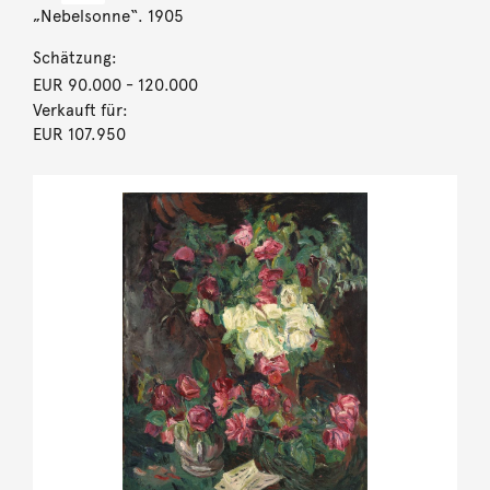
„Nebelsonne“. 1905
Schätzung:
EUR 90.000
- 120.000
Verkauft für:
EUR 107.950