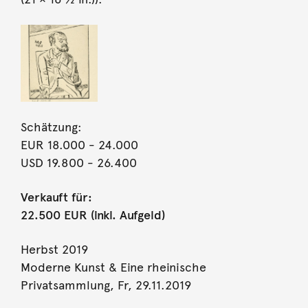
Schätzung:
EUR 18.000
- 24.000
USD 19.800
- 26.400
Verkauft für:
22.500 EUR (inkl. Aufgeld)
Herbst 2019
Moderne Kunst & Eine rheinische
Privatsammlung, Fr, 29.11.2019