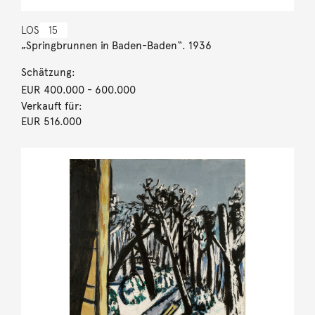
LOS
15
„Springbrunnen in Baden-Baden“. 1936
Schätzung:
EUR 400.000
- 600.000
Verkauft für:
EUR 516.000