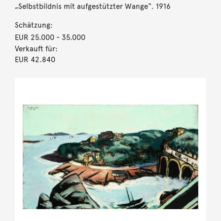
„Selbstbildnis mit aufgestützter Wange“. 1916
Schätzung:
EUR 25.000
- 35.000
Verkauft für:
EUR 42.840