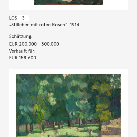
LOS
3
„Stilleben mit roten Rosen“. 1914
Schätzung:
EUR 200.000
- 300.000
Verkauft für:
EUR 158.600