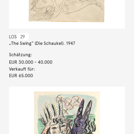
LOS
29
„The Swing“ (Die Schaukel). 1947
Schätzung:
EUR 30.000
- 40.000
Verkauft für:
EUR 65.000