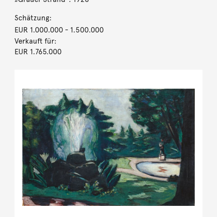
Schätzung:
EUR 1.000.000
- 1.500.000
Verkauft für:
EUR 1.765.000