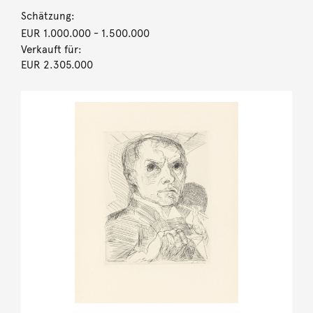
Schätzung:
EUR 1.000.000
- 1.500.000
Verkauft für:
EUR 2.305.000