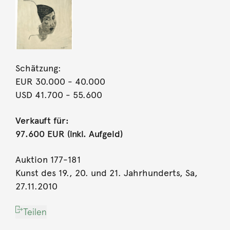
Schätzung:
EUR 30.000
- 40.000
USD 41.700
- 55.600
Verkauft für:
97.600 EUR (inkl. Aufgeld)
Auktion 177-181
Kunst des 19., 20. und 21. Jahrhunderts, Sa,
27.11.2010
Teilen