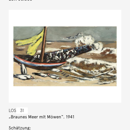
LOS
31
„Braunes Meer mit Möwen“. 1941
Schätzung: