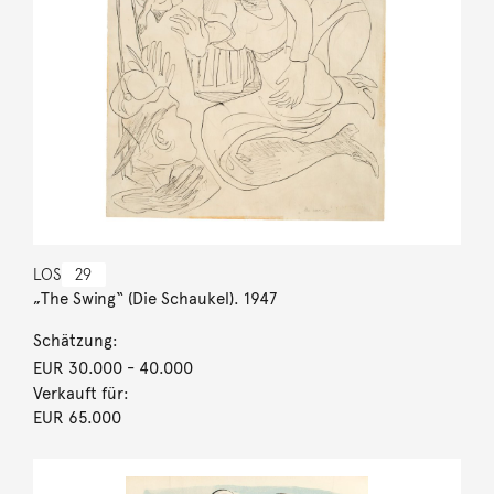
LOS
29
„The Swing“ (Die Schaukel). 1947
Schätzung:
EUR 30.000
- 40.000
Verkauft für:
EUR 65.000