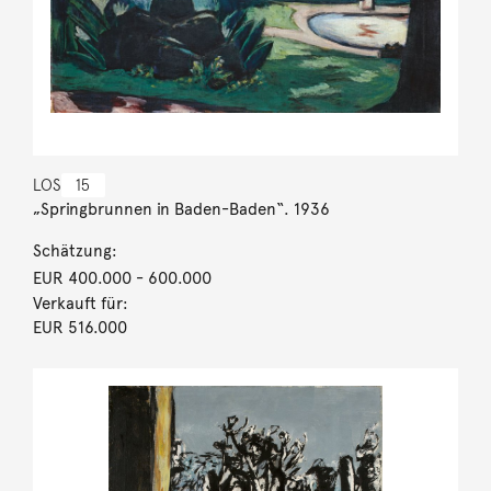
LOS
15
„Springbrunnen in Baden-Baden“. 1936
Schätzung:
EUR 400.000
- 600.000
Verkauft für:
EUR 516.000