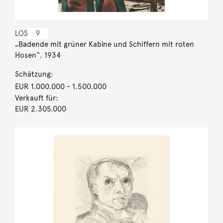
LOS
9
„Badende mit grüner Kabine und Schiffern mit roten
Hosen“. 1934
Schätzung:
EUR 1.000.000
- 1.500.000
Verkauft für:
EUR 2.305.000