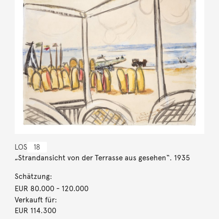
LOS
18
„Strandansicht von der Terrasse aus gesehen“. 1935
Schätzung:
EUR 80.000
- 120.000
Verkauft für:
EUR 114.300