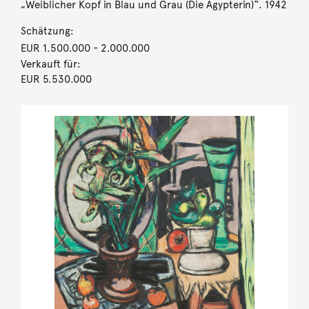
„Weiblicher Kopf in Blau und Grau (Die Ägypterin)“. 1942
Schätzung:
EUR 1.500.000
- 2.000.000
Verkauft für:
EUR 5.530.000