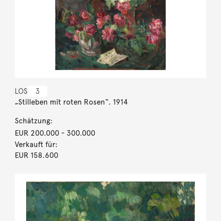
LOS
3
„Stilleben mit roten Rosen“. 1914
Schätzung:
EUR 200.000
- 300.000
Verkauft für:
EUR 158.600