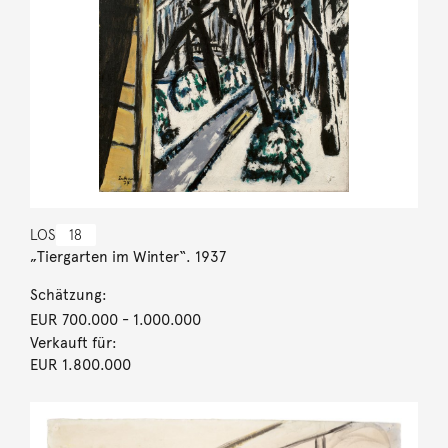
LOS
18
„Tiergarten im Winter“. 1937
Schätzung:
EUR 700.000
- 1.000.000
Verkauft für:
EUR 1.800.000