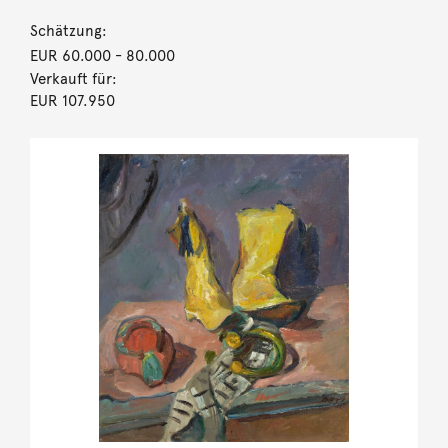
Schätzung:
EUR 60.000
- 80.000
Verkauft für:
EUR 107.950