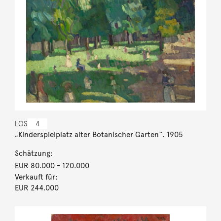
LOS
4
„Kinderspielplatz alter Botanischer Garten“. 1905
Schätzung:
EUR 80.000
- 120.000
Verkauft für:
EUR 244.000