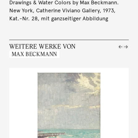
Drawings & Water Colors by Max Beckmann.
New York, Catherine Viviano Gallery, 1973,
Kat.-Nr. 28, mit ganzseitiger Abbildung
WEITERE WERKE VON
MAX BECKMANN