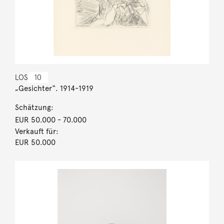
LOS
10
„Gesichter“. 1914-1919
Schätzung:
EUR 50.000
- 70.000
Verkauft für:
EUR 50.000