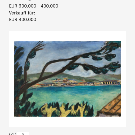
EUR 300.000
- 400.000
Verkauft für:
EUR 400.000