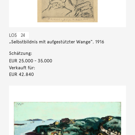
LOS
24
„Selbstbildnis mit aufgestützter Wange“. 1916
Schätzung:
EUR 25.000
- 35.000
Verkauft für:
EUR 42.840