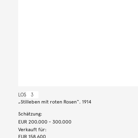
LOS
3
„Stilleben mit roten Rosen“. 1914
Schätzung:
EUR 200.000
- 300.000
Verkauft für:
EUR 158.600