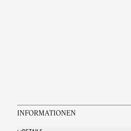
INFORMATIONEN