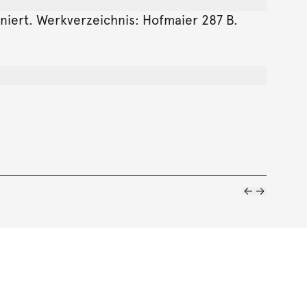
igniert. Werkverzeichnis: Hofmaier 287 B.