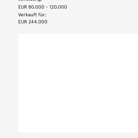
EUR 80.000
- 120.000
Verkauft für:
EUR 244.000