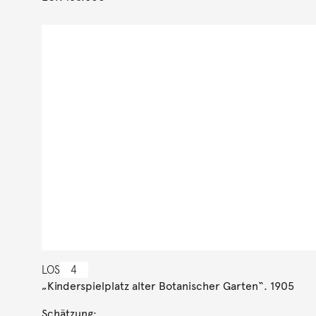
LOS
4
„Kinderspielplatz alter Botanischer Garten“. 1905
Schätzung: