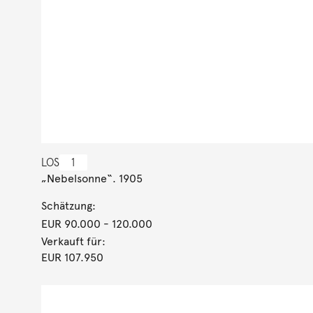
LOS
1
„Nebelsonne“. 1905
Schätzung:
EUR 90.000
- 120.000
Verkauft für:
EUR 107.950