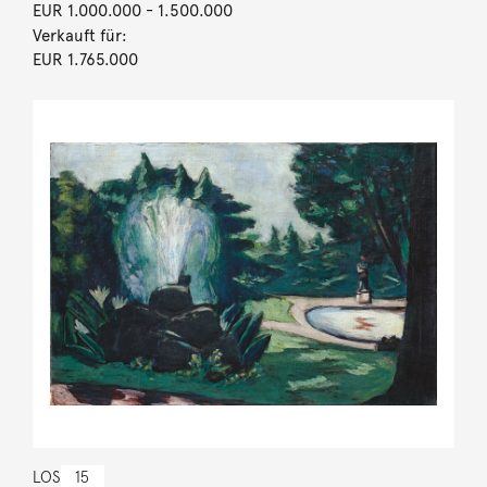
EUR 1.000.000
- 1.500.000
Verkauft für:
EUR 1.765.000
LOS
15