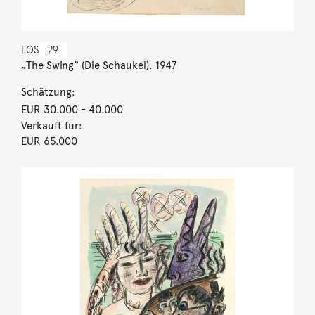
LOS
29
„The Swing“ (Die Schaukel). 1947
Schätzung:
EUR 30.000
- 40.000
Verkauft für:
EUR 65.000