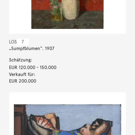
LOS
7
„Sumpfblumen“. 1907
Schätzung:
EUR 120.000
- 150.000
Verkauft für:
EUR 200.000