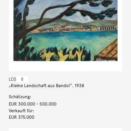
LOS
8
„Kleine Landschaft aus Bandol“. 1938
Schätzung:
EUR 300.000
- 500.000
Verkauft für:
EUR 375.000