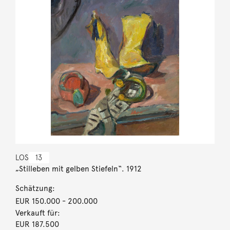
LOS
13
„Stilleben mit gelben Stiefeln“. 1912
Schätzung:
EUR 150.000
- 200.000
Verkauft für:
EUR 187.500