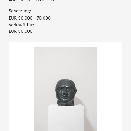
Schätzung:
EUR 50.000
- 70.000
Verkauft für:
EUR 50.000