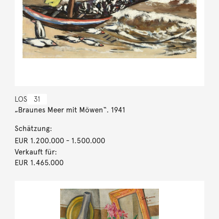
LOS
31
„Braunes Meer mit Möwen“. 1941
Schätzung:
EUR 1.200.000
- 1.500.000
Verkauft für:
EUR 1.465.000