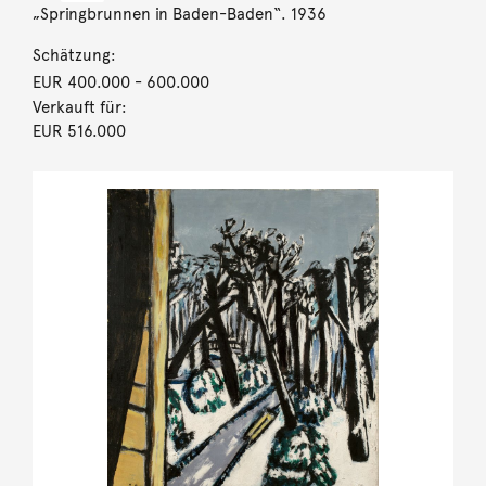
„Springbrunnen in Baden-Baden“. 1936
Schätzung:
EUR 400.000
- 600.000
Verkauft für:
EUR 516.000