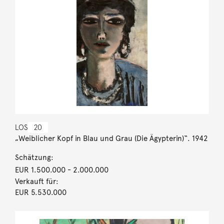
LOS
20
„Weiblicher Kopf in Blau und Grau (Die Ägypterin)“. 1942
Schätzung:
EUR 1.500.000
- 2.000.000
Verkauft für:
EUR 5.530.000