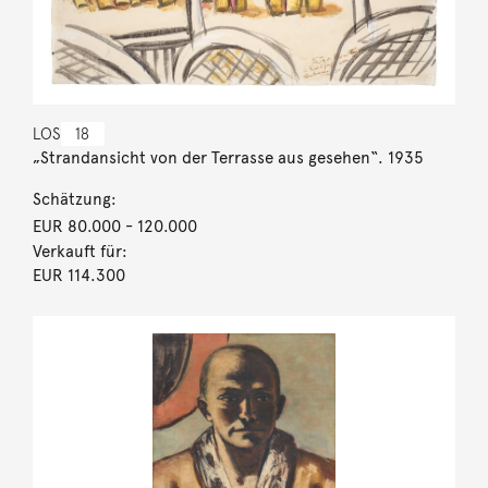
LOS
18
„Strandansicht von der Terrasse aus gesehen“. 1935
Schätzung:
EUR 80.000
- 120.000
Verkauft für:
EUR 114.300