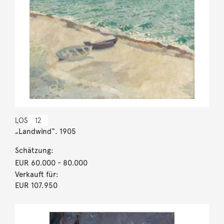
LOS
12
„Landwind“. 1905
Schätzung:
EUR 60.000
- 80.000
Verkauft für:
EUR 107.950