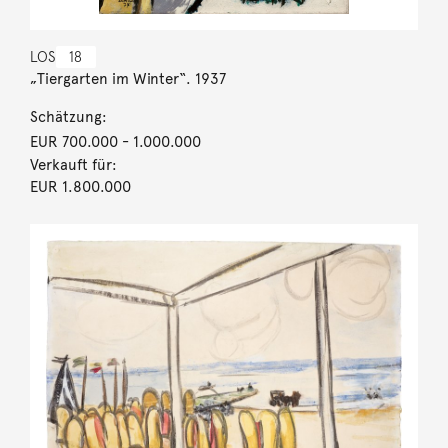
LOS
18
„Tiergarten im Winter“. 1937
Schätzung:
EUR 700.000
- 1.000.000
Verkauft für:
EUR 1.800.000