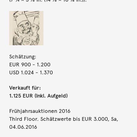
Schätzung:
EUR 900
- 1.200
USD 1.024
- 1.370
Verkauft für:
1.125 EUR (inkl. Aufgeld)
Frühjahrsauktionen 2016
Third Floor. Schätzwerte bis EUR 3.000, Sa,
04.06.2016