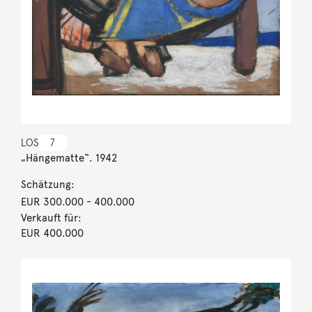
LOS
7
„Hängematte“. 1942
Schätzung:
EUR 300.000
- 400.000
Verkauft für:
EUR 400.000