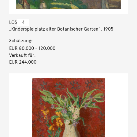
LOS
4
„Kinderspielplatz alter Botanischer Garten“. 1905
Schätzung:
EUR 80.000
- 120.000
Verkauft für:
EUR 244.000