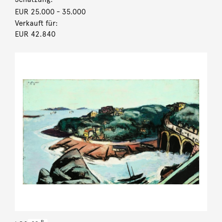
EUR 25.000
- 35.000
Verkauft für:
EUR 42.840