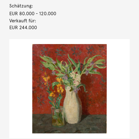
Schätzung:
EUR 80.000
- 120.000
Verkauft für:
EUR 244.000