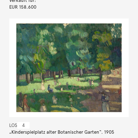
Verkauft für:
EUR 158.600
LOS
4
„Kinderspielplatz alter Botanischer Garten“. 1905