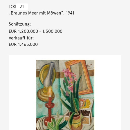
LOS
31
„Braunes Meer mit Möwen“. 1941
Schätzung:
EUR 1.200.000
- 1.500.000
Verkauft für:
EUR 1.465.000