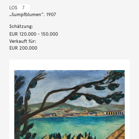
LOS
7
„Sumpfblumen“. 1907
Schätzung:
EUR 120.000
- 150.000
Verkauft für:
EUR 200.000