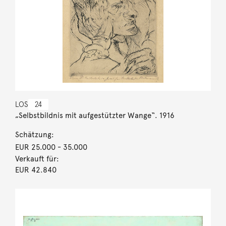
LOS
24
„Selbstbildnis mit aufgestützter Wange“. 1916
Schätzung:
EUR 25.000
- 35.000
Verkauft für:
EUR 42.840