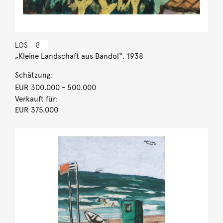
LOS
8
„Kleine Landschaft aus Bandol“. 1938
Schätzung:
EUR 300.000
- 500.000
Verkauft für:
EUR 375.000