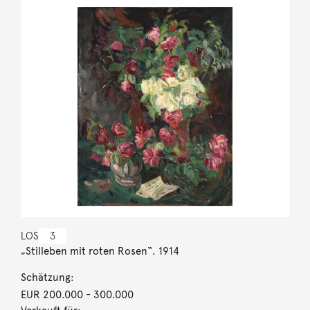
LOS
3
„Stilleben mit roten Rosen“. 1914
Schätzung:
EUR 200.000
- 300.000