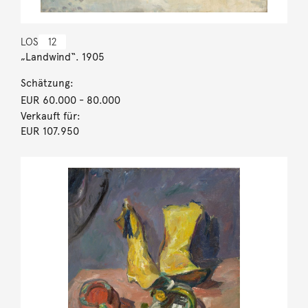
LOS
12
„Landwind“. 1905
Schätzung:
EUR 60.000
- 80.000
Verkauft für:
EUR 107.950