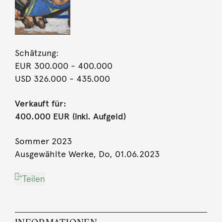
Schätzung:
EUR 300.000
- 400.000
USD 326.000
- 435.000
Verkauft für:
400.000 EUR (inkl. Aufgeld)
Sommer 2023
Ausgewählte Werke, Do, 01.06.2023
Teilen