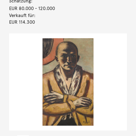
Schätzung:
EUR 80.000
- 120.000
Verkauft für:
EUR 114.300