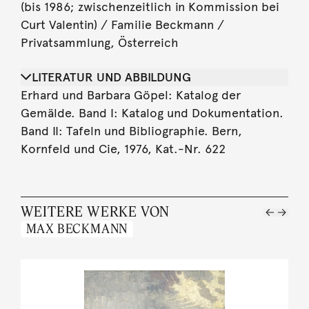
(bis 1986; zwischenzeitlich in Kommission bei
Curt Valentin) / Familie Beckmann /
Privatsammlung, Österreich
LITERATUR UND ABBILDUNG
Erhard und Barbara Göpel: Katalog der
Gemälde. Band I: Katalog und Dokumentation.
Band II: Tafeln und Bibliographie. Bern,
Kornfeld und Cie, 1976, Kat.-Nr. 622
WEITERE WERKE VON
MAX BECKMANN