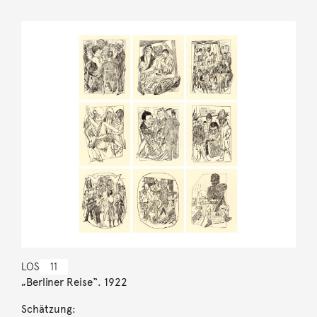
LOS
11
„Berliner Reise“. 1922
Schätzung: