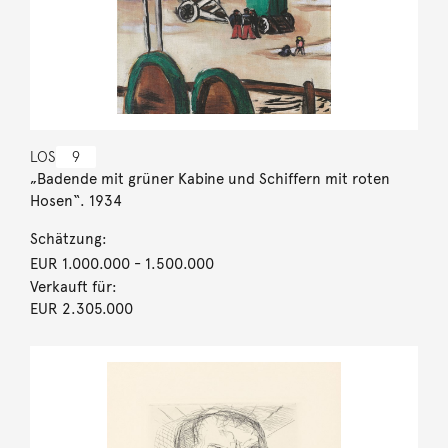
LOS
9
„Badende mit grüner Kabine und Schiffern mit roten
Hosen“. 1934
Schätzung:
EUR 1.000.000
- 1.500.000
Verkauft für:
EUR 2.305.000