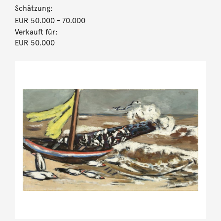
Schätzung:
EUR 50.000
- 70.000
Verkauft für:
EUR 50.000