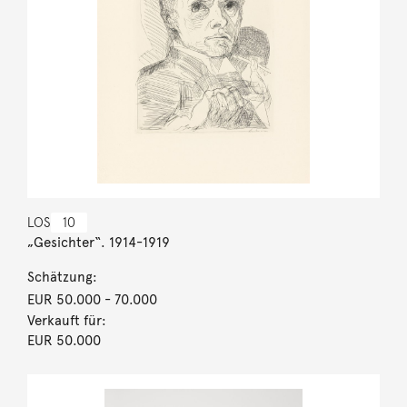
LOS
10
„Gesichter“. 1914-1919
Schätzung:
EUR 50.000
- 70.000
Verkauft für:
EUR 50.000