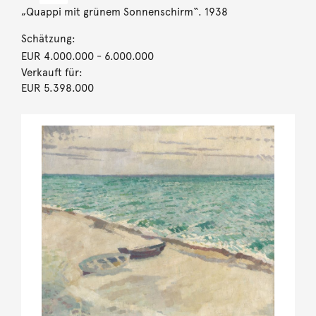
„Quappi mit grünem Sonnenschirm“. 1938
Schätzung:
EUR 4.000.000
- 6.000.000
Verkauft für:
EUR 5.398.000