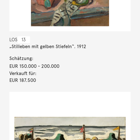
LOS
13
„Stilleben mit gelben Stiefeln“. 1912
Schätzung:
EUR 150.000
- 200.000
Verkauft für:
EUR 187.500