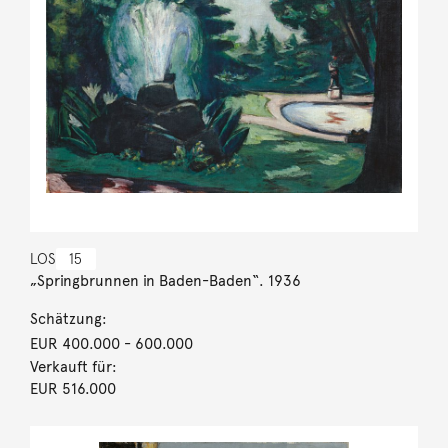
LOS
15
„Springbrunnen in Baden-Baden“. 1936
Schätzung:
EUR 400.000
- 600.000
Verkauft für:
EUR 516.000