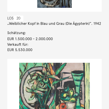
LOS
20
„Weiblicher Kopf in Blau und Grau (Die Ägypterin)“. 1942
Schätzung:
EUR 1.500.000
- 2.000.000
Verkauft für:
EUR 5.530.000