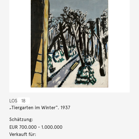
LOS
18
„Tiergarten im Winter“. 1937
Schätzung:
EUR 700.000
- 1.000.000
Verkauft für: