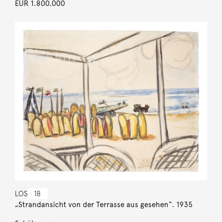
EUR 1.800.000
LOS
18
„Strandansicht von der Terrasse aus gesehen“. 1935