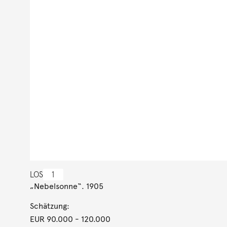
LOS
1
„Nebelsonne“. 1905
Schätzung:
EUR 90.000
- 120.000