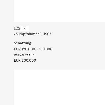
LOS
7
„Sumpfblumen“. 1907
Schätzung:
EUR 120.000
- 150.000
Verkauft für:
EUR 200.000