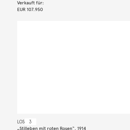
Verkauft für:
EUR 107.950
LOS
3
„Stilleben mit roten Rosen“. 1914