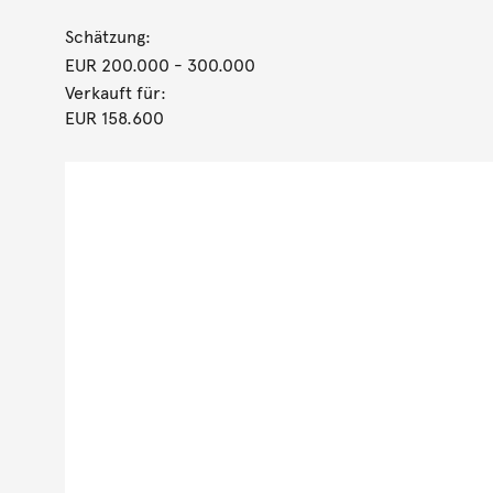
Schätzung:
EUR 200.000
- 300.000
Verkauft für:
EUR 158.600