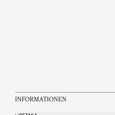
INFORMATIONEN