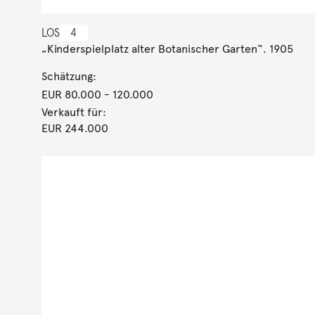
LOS
4
„Kinderspielplatz alter Botanischer Garten“. 1905
Schätzung:
EUR 80.000
- 120.000
Verkauft für:
EUR 244.000