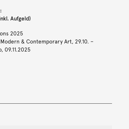
:
nkl. Aufgeld)
ions 2025
 Modern & Contemporary Art, 29.10. –
o, 09.11.2025