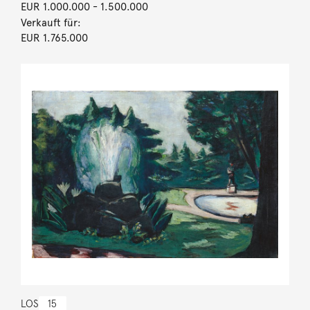
EUR 1.000.000
- 1.500.000
Verkauft für:
EUR 1.765.000
LOS
15