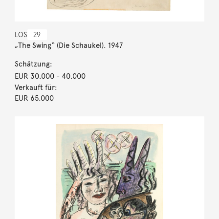
LOS
29
„The Swing“ (Die Schaukel). 1947
Schätzung:
EUR 30.000
- 40.000
Verkauft für:
EUR 65.000