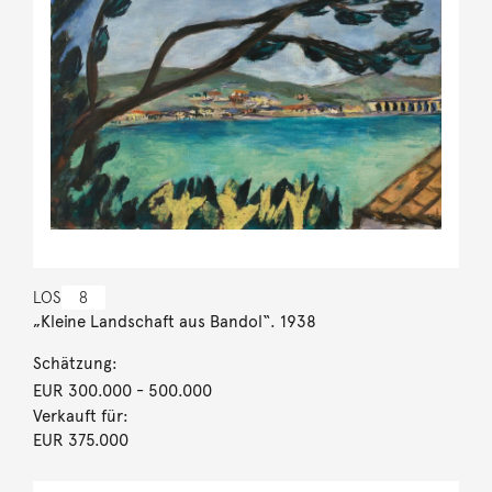
LOS
8
„Kleine Landschaft aus Bandol“. 1938
Schätzung:
EUR 300.000
- 500.000
Verkauft für:
EUR 375.000