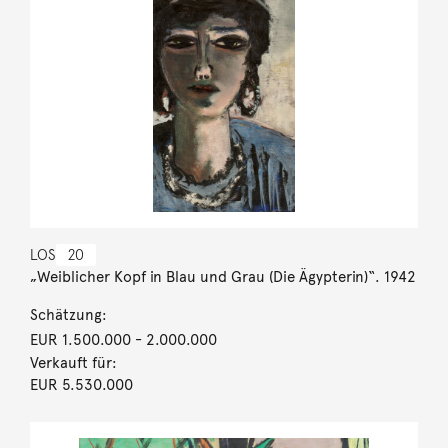
LOS
20
„Weiblicher Kopf in Blau und Grau (Die Ägypterin)“. 1942
Schätzung:
EUR 1.500.000
- 2.000.000
Verkauft für:
EUR 5.530.000