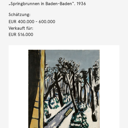
„Springbrunnen in Baden-Baden“. 1936
Schätzung:
EUR 400.000
- 600.000
Verkauft für:
EUR 516.000