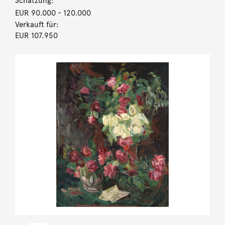
Schätzung:
EUR 90.000
- 120.000
Verkauft für:
EUR 107.950