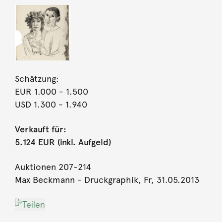
Schätzung:
EUR 1.000
- 1.500
USD 1.300
- 1.940
Verkauft für:
5.124 EUR (inkl. Aufgeld)
Auktionen 207-214
Max Beckmann - Druckgraphik, Fr, 31.05.2013
Teilen