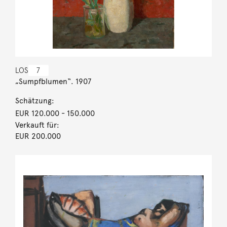
LOS
7
„Sumpfblumen“. 1907
Schätzung:
EUR 120.000
- 150.000
Verkauft für:
EUR 200.000