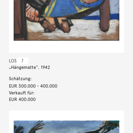
LOS
7
„Hängematte“. 1942
Schätzung:
EUR 300.000
- 400.000
Verkauft für:
EUR 400.000