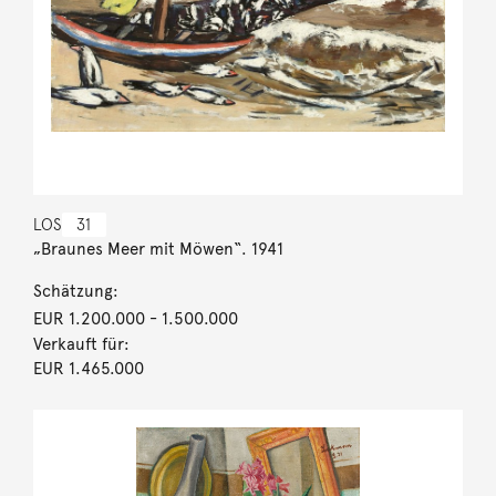
LOS
31
„Braunes Meer mit Möwen“. 1941
Schätzung:
EUR 1.200.000
- 1.500.000
Verkauft für:
EUR 1.465.000