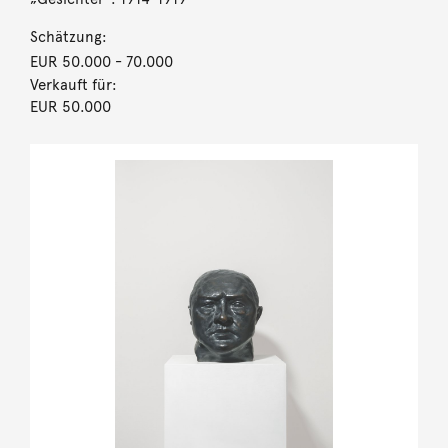
Schätzung:
EUR 50.000
- 70.000
Verkauft für:
EUR 50.000