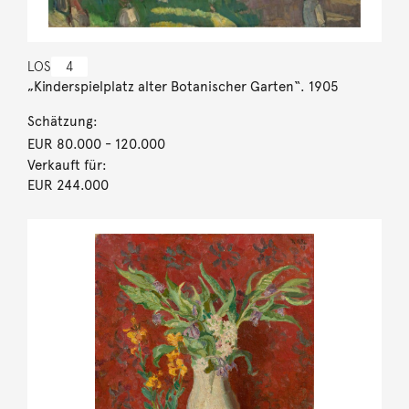
LOS
4
„Kinderspielplatz alter Botanischer Garten“. 1905
Schätzung:
EUR 80.000
- 120.000
Verkauft für:
EUR 244.000