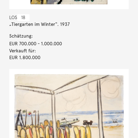
LOS
18
„Tiergarten im Winter“. 1937
Schätzung:
EUR 700.000
- 1.000.000
Verkauft für:
EUR 1.800.000