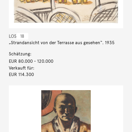
LOS
18
„Strandansicht von der Terrasse aus gesehen“. 1935
Schätzung:
EUR 80.000
- 120.000
Verkauft für:
EUR 114.300