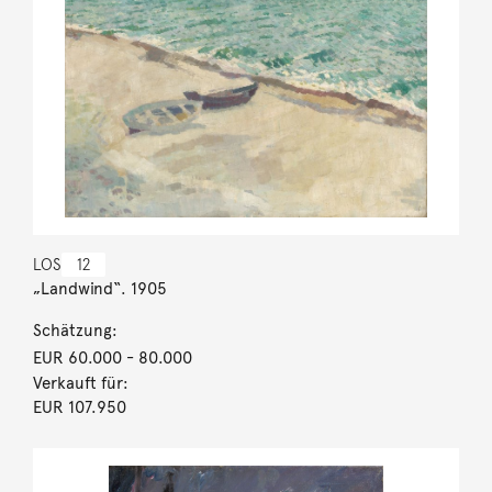
LOS
12
„Landwind“. 1905
Schätzung:
EUR 60.000
- 80.000
Verkauft für:
EUR 107.950