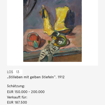
LOS
13
„Stilleben mit gelben Stiefeln“. 1912
Schätzung:
EUR 150.000
- 200.000
Verkauft für:
EUR 187.500