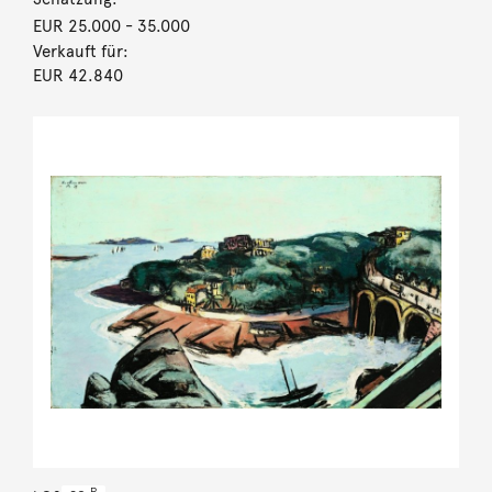
EUR 25.000
- 35.000
Verkauft für:
EUR 42.840