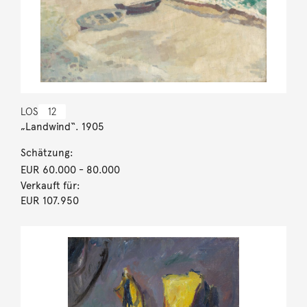
LOS
12
„Landwind“. 1905
Schätzung:
EUR 60.000
- 80.000
Verkauft für:
EUR 107.950