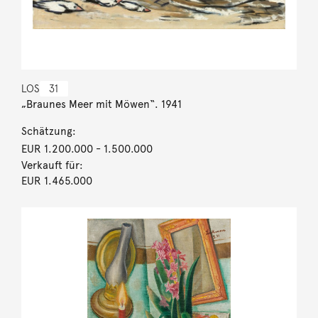
LOS
31
„Braunes Meer mit Möwen“. 1941
Schätzung:
EUR 1.200.000
- 1.500.000
Verkauft für:
EUR 1.465.000