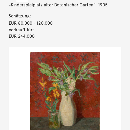
„Kinderspielplatz alter Botanischer Garten“. 1905
Schätzung:
EUR 80.000
- 120.000
Verkauft für:
EUR 244.000