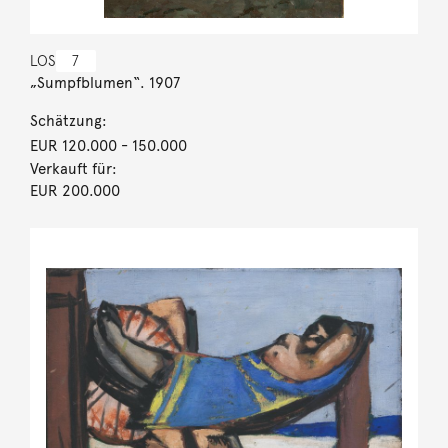
LOS
7
„Sumpfblumen“. 1907
Schätzung:
EUR 120.000
- 150.000
Verkauft für:
EUR 200.000