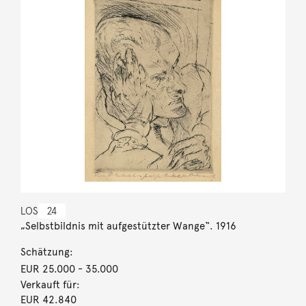
LOS
24
„Selbstbildnis mit aufgestützter Wange“. 1916
Schätzung:
EUR 25.000
- 35.000
Verkauft für:
EUR 42.840