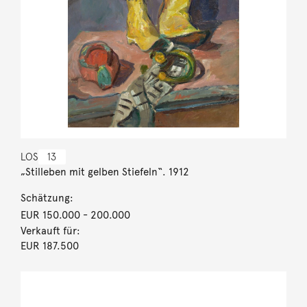
LOS
13
„Stilleben mit gelben Stiefeln“. 1912
Schätzung:
EUR 150.000
- 200.000
Verkauft für:
EUR 187.500