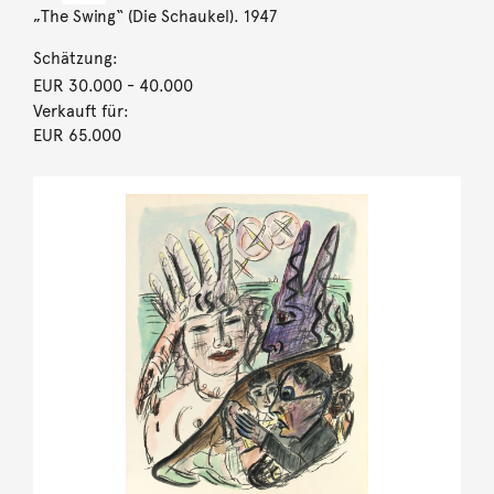
„The Swing“ (Die Schaukel). 1947
Schätzung:
EUR 30.000
- 40.000
Verkauft für:
EUR 65.000