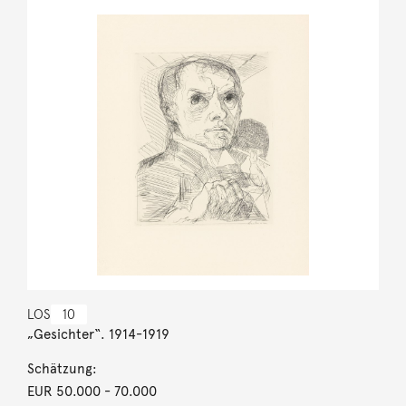
LOS
10
„Gesichter“. 1914-1919
Schätzung:
EUR 50.000
- 70.000