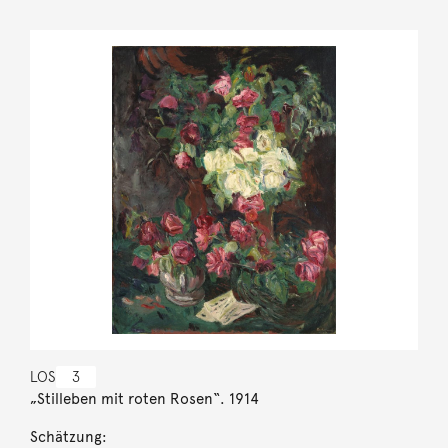
LOS
3
„Stilleben mit roten Rosen“. 1914
Schätzung: