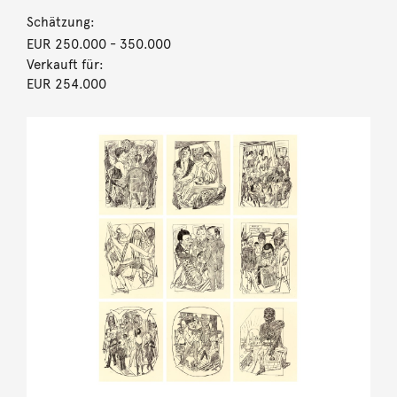
Schätzung:
EUR 250.000
- 350.000
Verkauft für:
EUR 254.000