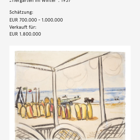
„Tiergarten im Winter“. 1937
Schätzung:
EUR 700.000
- 1.000.000
Verkauft für:
EUR 1.800.000