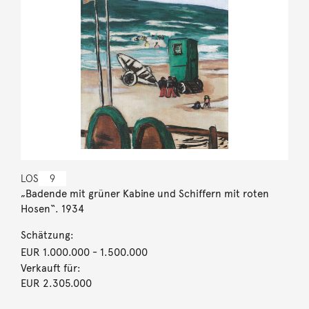
LOS
9
„Badende mit grüner Kabine und Schiffern mit roten
Hosen“. 1934
Schätzung:
EUR 1.000.000
- 1.500.000
Verkauft für:
EUR 2.305.000