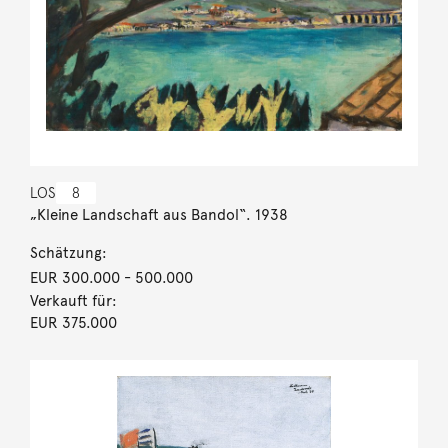
LOS
8
„Kleine Landschaft aus Bandol“. 1938
Schätzung:
EUR 300.000
- 500.000
Verkauft für:
EUR 375.000