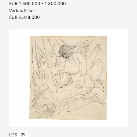
EUR 1.400.000
- 1.800.000
Verkauft für:
EUR 2.618.000
LOS
29