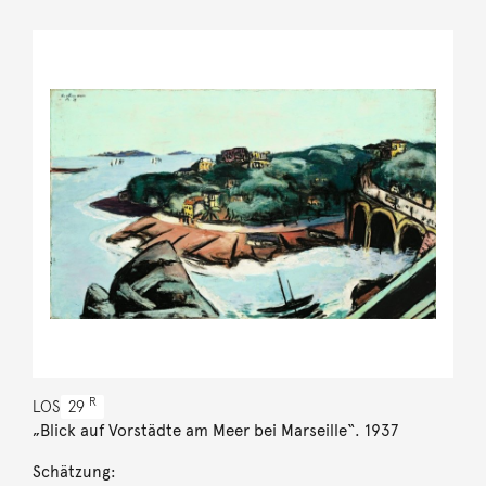
R
LOS
29
„Blick auf Vorstädte am Meer bei Marseille“. 1937
Schätzung: