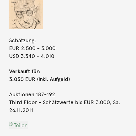
Schätzung:
EUR 2.500
- 3.000
USD 3.340
- 4.010
Verkauft für:
3.050 EUR (inkl. Aufgeld)
Auktionen 187-192
Third Floor - Schätzwerte bis EUR 3.000, Sa,
26.11.2011
Teilen