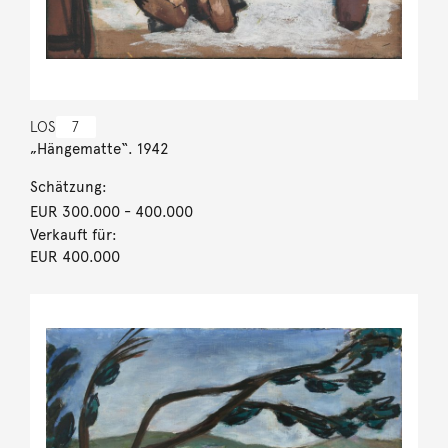
LOS
7
„Hängematte“. 1942
Schätzung:
EUR 300.000
- 400.000
Verkauft für:
EUR 400.000