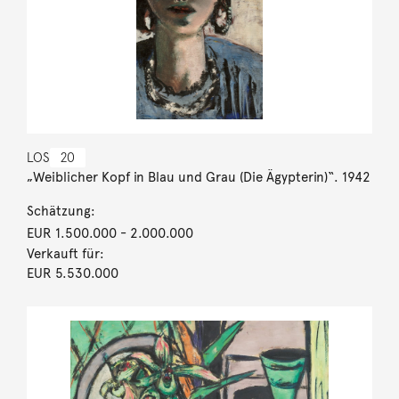
LOS
20
„Weiblicher Kopf in Blau und Grau (Die Ägypterin)“. 1942
Schätzung:
EUR 1.500.000
- 2.000.000
Verkauft für:
EUR 5.530.000