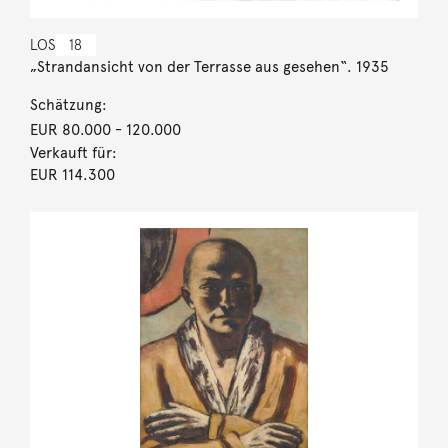
LOS
18
„Strandansicht von der Terrasse aus gesehen“. 1935
Schätzung:
EUR 80.000
- 120.000
Verkauft für:
EUR 114.300