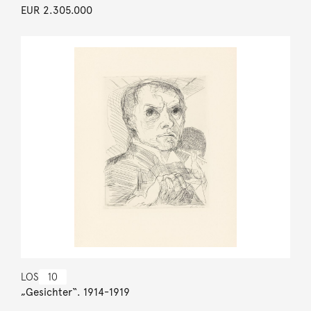
EUR 2.305.000
LOS
10
„Gesichter“. 1914-1919