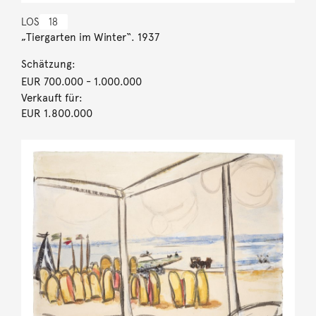
LOS
18
„Tiergarten im Winter“. 1937
Schätzung:
EUR 700.000
- 1.000.000
Verkauft für:
EUR 1.800.000