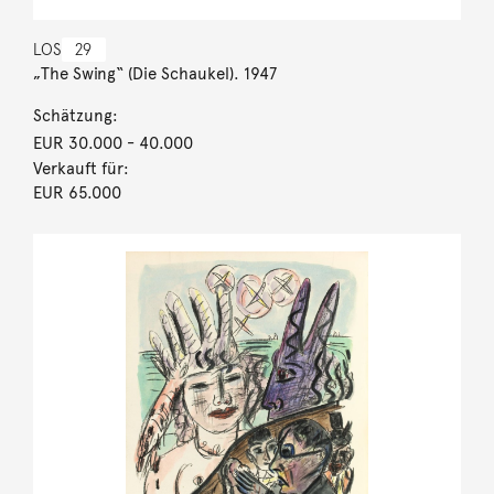
LOS
29
„The Swing“ (Die Schaukel). 1947
Schätzung:
EUR 30.000
- 40.000
Verkauft für:
EUR 65.000