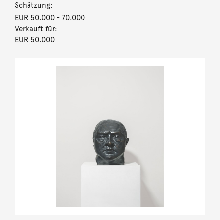
Schätzung:
EUR 50.000
- 70.000
Verkauft für:
EUR 50.000