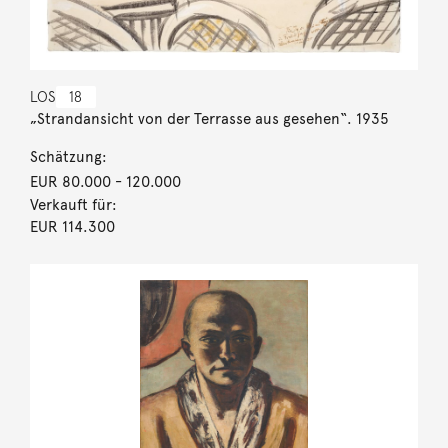
LOS
18
„Strandansicht von der Terrasse aus gesehen“. 1935
Schätzung:
EUR 80.000
- 120.000
Verkauft für:
EUR 114.300