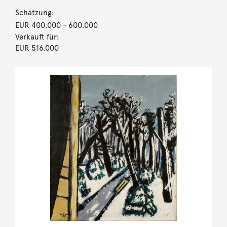
Schätzung:
EUR 400.000
- 600.000
Verkauft für:
EUR 516.000