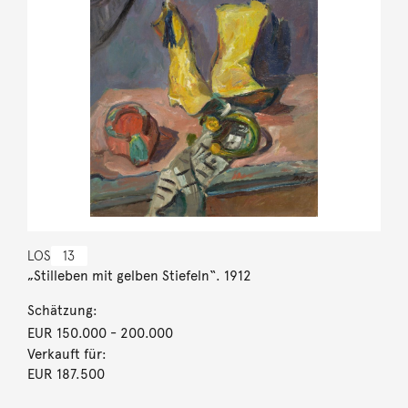
LOS
13
„Stilleben mit gelben Stiefeln“. 1912
Schätzung:
EUR 150.000
- 200.000
Verkauft für:
EUR 187.500