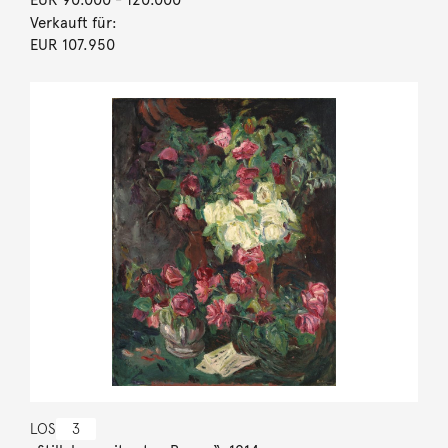
Verkauft für:
EUR 107.950
LOS
3