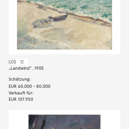
LOS
12
„Landwind“. 1905
Schätzung:
EUR 60.000
- 80.000
Verkauft für:
EUR 107.950