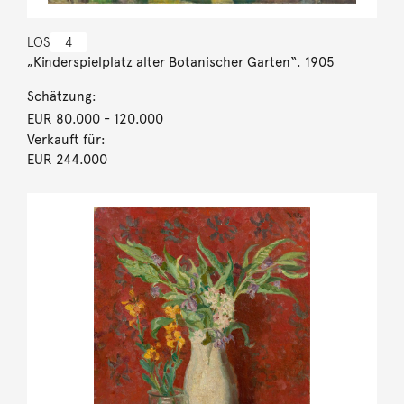
LOS
4
„Kinderspielplatz alter Botanischer Garten“. 1905
Schätzung:
EUR 80.000
- 120.000
Verkauft für:
EUR 244.000