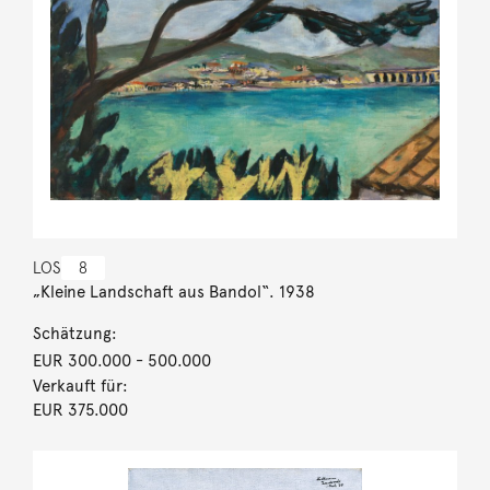
LOS
8
„Kleine Landschaft aus Bandol“. 1938
Schätzung:
EUR 300.000
- 500.000
Verkauft für:
EUR 375.000