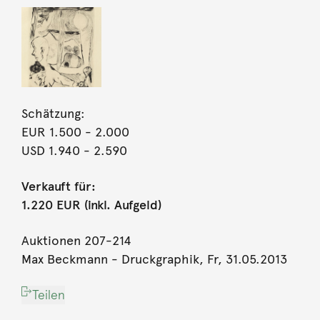
Schätzung:
EUR 1.500
- 2.000
USD 1.940
- 2.590
Verkauft für:
1.220 EUR (inkl. Aufgeld)
Auktionen 207-214
Max Beckmann - Druckgraphik, Fr, 31.05.2013
Teilen