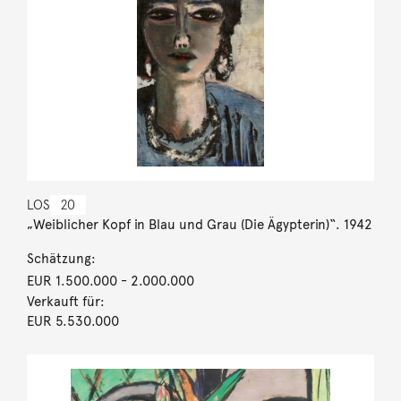
LOS
20
„Weiblicher Kopf in Blau und Grau (Die Ägypterin)“. 1942
Schätzung:
EUR 1.500.000
- 2.000.000
Verkauft für:
EUR 5.530.000