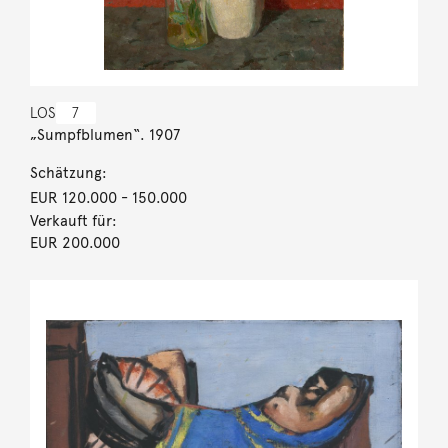
LOS
7
„Sumpfblumen“. 1907
Schätzung:
EUR 120.000
- 150.000
Verkauft für:
EUR 200.000