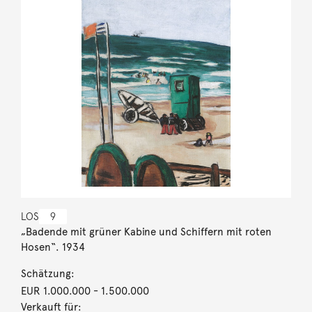
LOS
9
„Badende mit grüner Kabine und Schiffern mit roten
Hosen“. 1934
Schätzung:
EUR 1.000.000
- 1.500.000
Verkauft für: