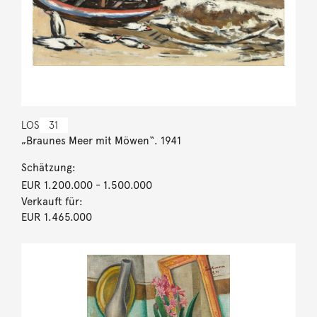
LOS
31
„Braunes Meer mit Möwen“. 1941
Schätzung:
EUR 1.200.000
- 1.500.000
Verkauft für:
EUR 1.465.000