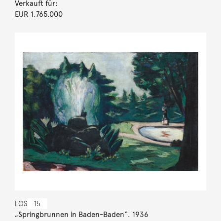
Verkauft für:
EUR 1.765.000
LOS
15
„Springbrunnen in Baden-Baden“. 1936