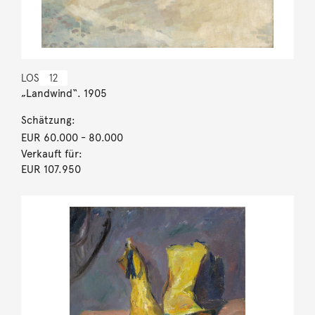
LOS
12
„Landwind“. 1905
Schätzung:
EUR 60.000
- 80.000
Verkauft für:
EUR 107.950