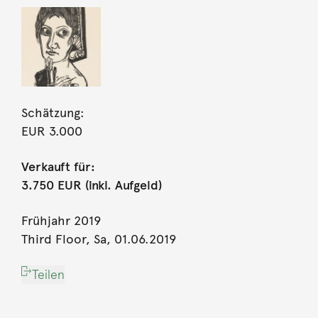
Schätzung:
EUR 3.000
Verkauft für:
3.750 EUR (inkl. Aufgeld)
Frühjahr 2019
Third Floor, Sa, 01.06.2019
Teilen