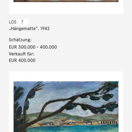
LOS
7
„Hängematte“. 1942
Schätzung:
EUR 300.000
- 400.000
Verkauft für:
EUR 400.000