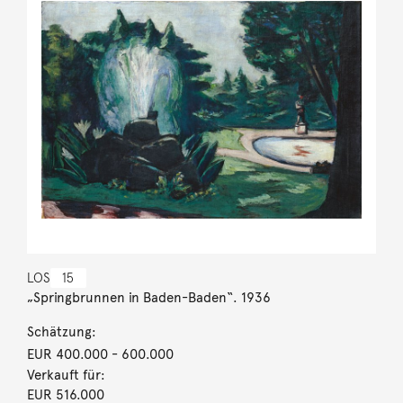
LOS
15
„Springbrunnen in Baden-Baden“. 1936
Schätzung:
EUR 400.000
- 600.000
Verkauft für:
EUR 516.000