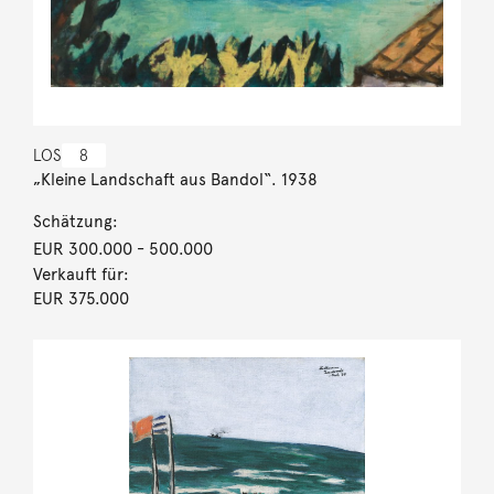
LOS
8
„Kleine Landschaft aus Bandol“. 1938
Schätzung:
EUR 300.000
- 500.000
Verkauft für:
EUR 375.000