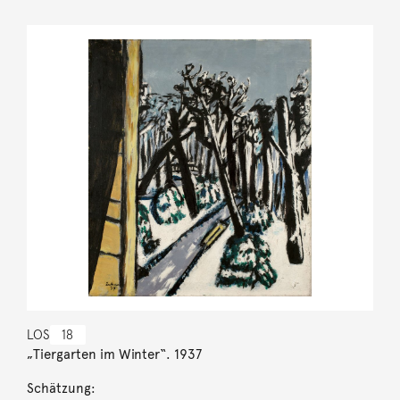
LOS
18
„Tiergarten im Winter“. 1937
Schätzung: