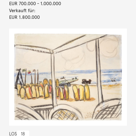
EUR 700.000
- 1.000.000
Verkauft für:
EUR 1.800.000
LOS
18