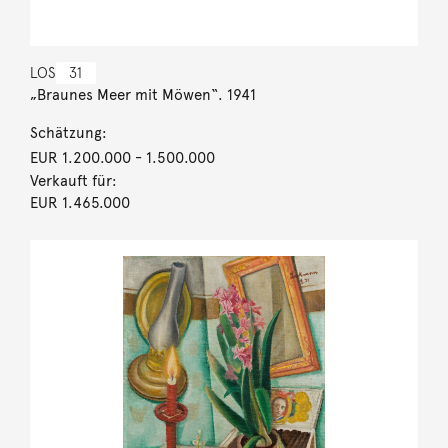
LOS
31
„Braunes Meer mit Möwen“. 1941
Schätzung:
EUR 1.200.000
- 1.500.000
Verkauft für:
EUR 1.465.000