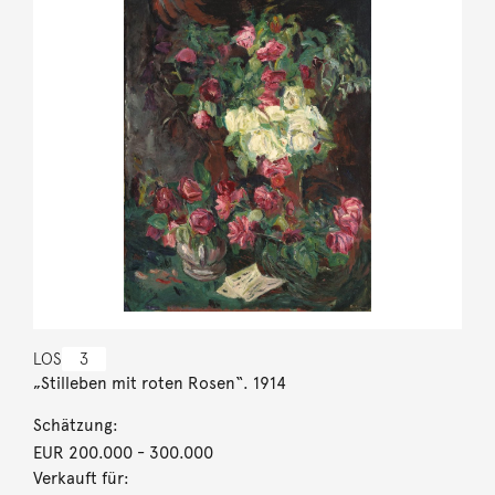
LOS
3
„Stilleben mit roten Rosen“. 1914
Schätzung:
EUR 200.000
- 300.000
Verkauft für: