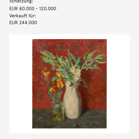
Schätzung:
EUR 80.000
- 120.000
Verkauft für:
EUR 244.000