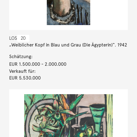
LOS
20
„Weiblicher Kopf in Blau und Grau (Die Ägypterin)“. 1942
Schätzung:
EUR 1.500.000
- 2.000.000
Verkauft für:
EUR 5.530.000