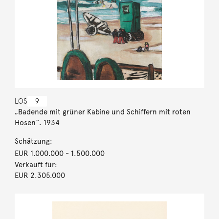
LOS
9
„Badende mit grüner Kabine und Schiffern mit roten
Hosen“. 1934
Schätzung:
EUR 1.000.000
- 1.500.000
Verkauft für:
EUR 2.305.000