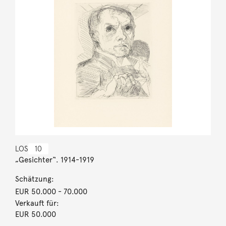
LOS
10
„Gesichter“. 1914-1919
Schätzung:
EUR 50.000
- 70.000
Verkauft für:
EUR 50.000