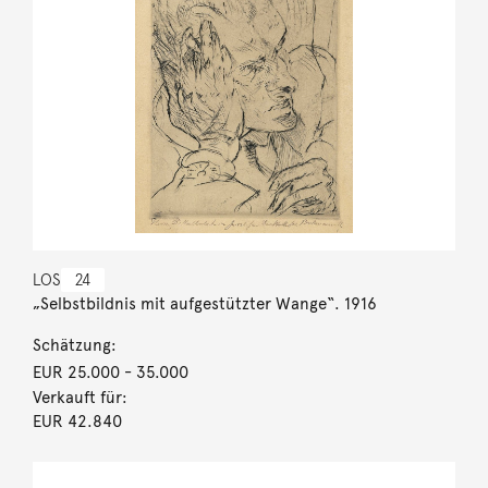
LOS
24
„Selbstbildnis mit aufgestützter Wange“. 1916
Schätzung:
EUR 25.000
- 35.000
Verkauft für:
EUR 42.840