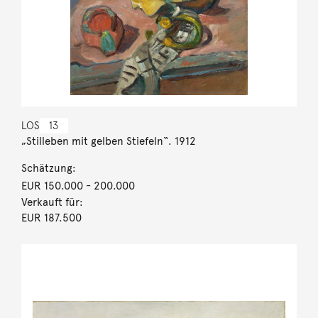
LOS
13
„Stilleben mit gelben Stiefeln“. 1912
Schätzung:
EUR 150.000
- 200.000
Verkauft für:
EUR 187.500