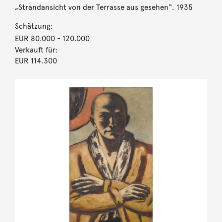
„Strandansicht von der Terrasse aus gesehen“. 1935
Schätzung:
EUR 80.000
- 120.000
Verkauft für:
EUR 114.300