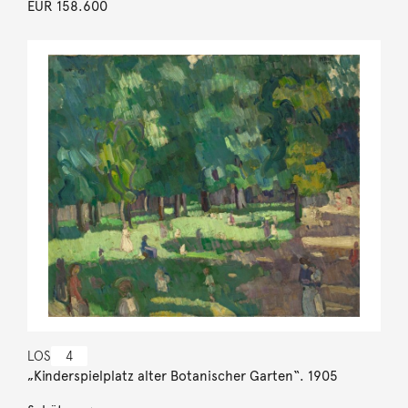
EUR 158.600
LOS
4
„Kinderspielplatz alter Botanischer Garten“. 1905