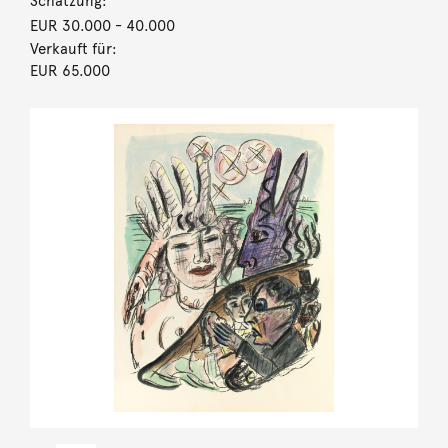
Schätzung:
EUR 30.000
- 40.000
Verkauft für:
EUR 65.000