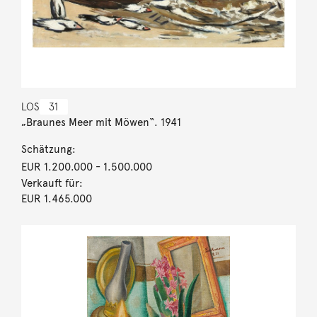
LOS
31
„Braunes Meer mit Möwen“. 1941
Schätzung:
EUR 1.200.000
- 1.500.000
Verkauft für:
EUR 1.465.000