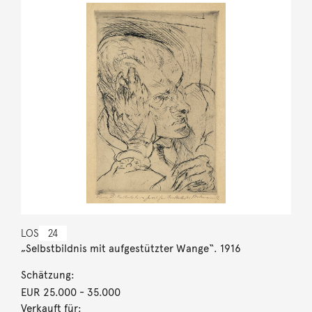
LOS
24
„Selbstbildnis mit aufgestützter Wange“. 1916
Schätzung:
EUR 25.000
- 35.000
Verkauft für: