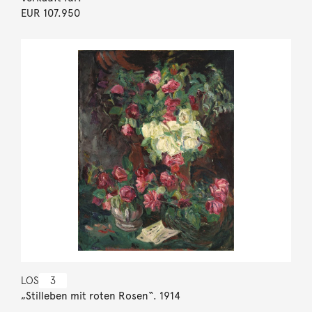
EUR 107.950
LOS
3
„Stilleben mit roten Rosen“. 1914