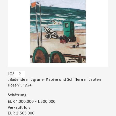
LOS
9
„Badende mit grüner Kabine und Schiffern mit roten
Hosen“. 1934
Schätzung:
EUR 1.000.000
- 1.500.000
Verkauft für:
EUR 2.305.000