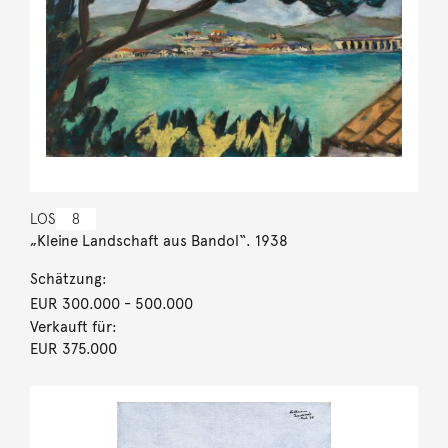
LOS
8
„Kleine Landschaft aus Bandol“. 1938
Schätzung:
EUR 300.000
- 500.000
Verkauft für:
EUR 375.000