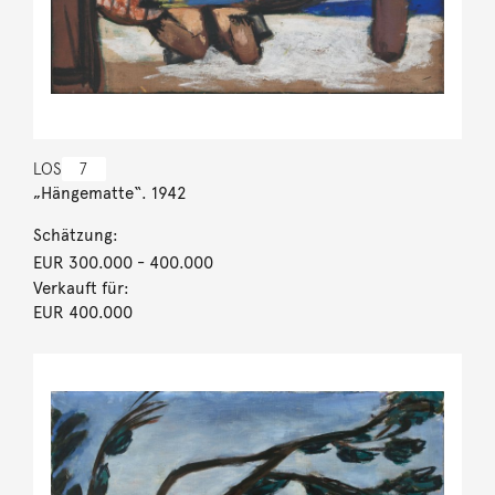
LOS
7
„Hängematte“. 1942
Schätzung:
EUR 300.000
- 400.000
Verkauft für:
EUR 400.000