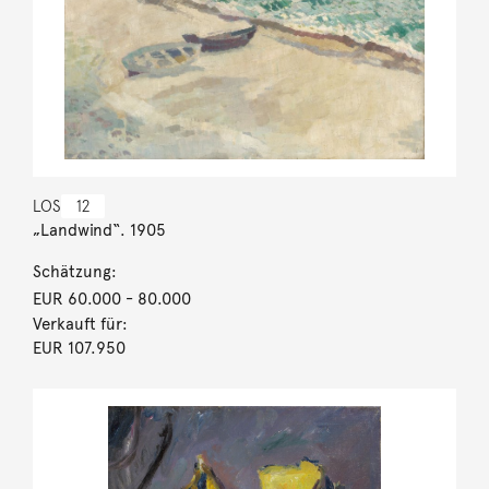
LOS
12
„Landwind“. 1905
Schätzung:
EUR 60.000
- 80.000
Verkauft für:
EUR 107.950