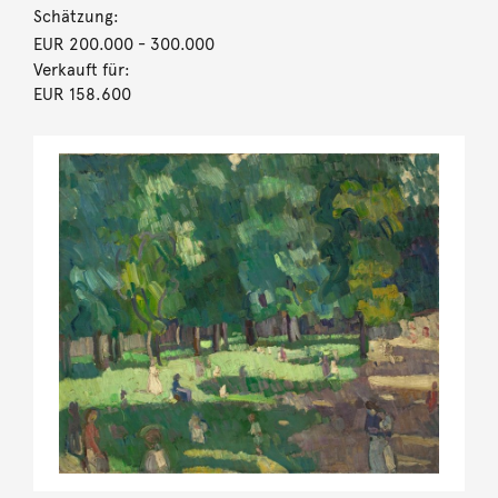
Schätzung:
EUR 200.000
- 300.000
Verkauft für:
EUR 158.600