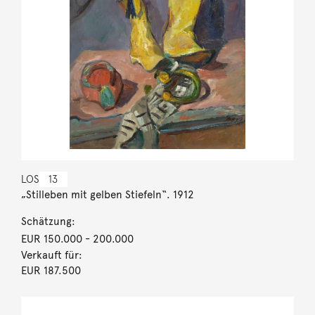
LOS
13
„Stilleben mit gelben Stiefeln“. 1912
Schätzung:
EUR 150.000
- 200.000
Verkauft für:
EUR 187.500