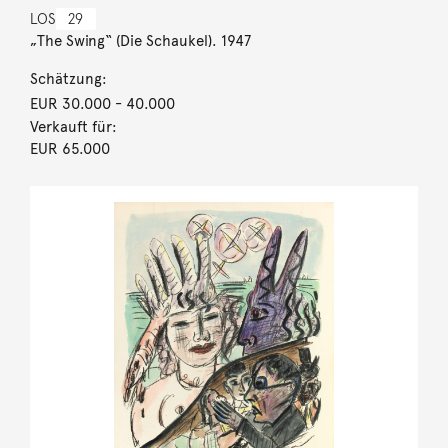
LOS
29
„The Swing“ (Die Schaukel). 1947
Schätzung:
EUR 30.000
- 40.000
Verkauft für:
EUR 65.000