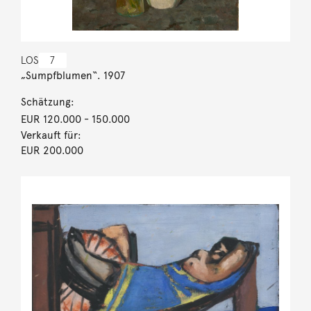
LOS
7
„Sumpfblumen“. 1907
Schätzung:
EUR 120.000
- 150.000
Verkauft für:
EUR 200.000