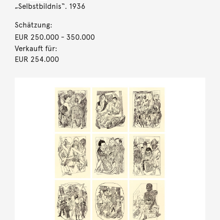
„Selbstbildnis“. 1936
Schätzung:
EUR 250.000
- 350.000
Verkauft für:
EUR 254.000