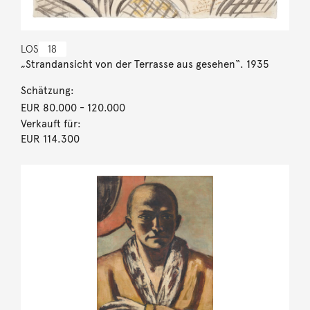
LOS
18
„Strandansicht von der Terrasse aus gesehen“. 1935
Schätzung:
EUR 80.000
- 120.000
Verkauft für:
EUR 114.300