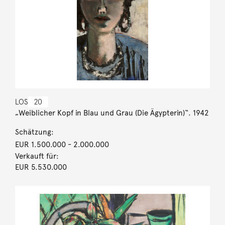
LOS
20
„Weiblicher Kopf in Blau und Grau (Die Ägypterin)“. 1942
Schätzung:
EUR 1.500.000
- 2.000.000
Verkauft für:
EUR 5.530.000