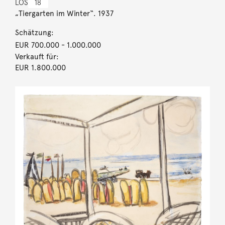
LOS
18
„Tiergarten im Winter“. 1937
Schätzung:
EUR 700.000
- 1.000.000
Verkauft für:
EUR 1.800.000