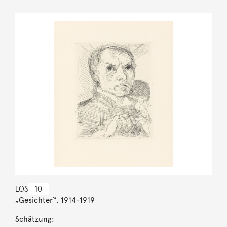
LOS
10
„Gesichter“. 1914-1919
Schätzung: