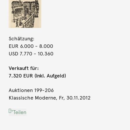
Schätzung:
EUR 6.000
- 8.000
USD 7.770
- 10.360
Verkauft für:
7.320 EUR (inkl. Aufgeld)
Auktionen 199-206
Klassische Moderne, Fr, 30.11.2012
Teilen