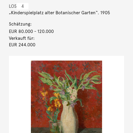
LOS
4
„Kinderspielplatz alter Botanischer Garten“. 1905
Schätzung:
EUR 80.000
- 120.000
Verkauft für:
EUR 244.000