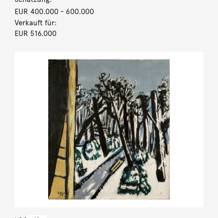
EUR 400.000
- 600.000
Verkauft für:
EUR 516.000