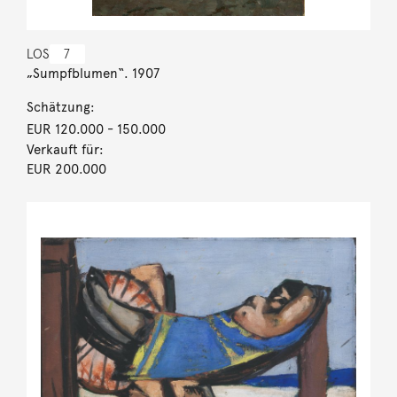
LOS
7
„Sumpfblumen“. 1907
Schätzung:
EUR 120.000
- 150.000
Verkauft für:
EUR 200.000