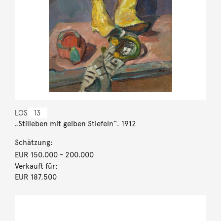
LOS
13
„Stilleben mit gelben Stiefeln“. 1912
Schätzung:
EUR 150.000
- 200.000
Verkauft für:
EUR 187.500