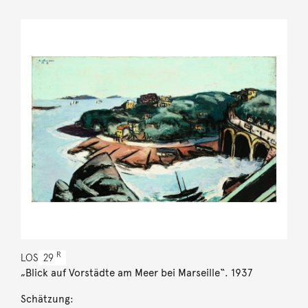
R
LOS
29
„Blick auf Vorstädte am Meer bei Marseille“. 1937
Schätzung: