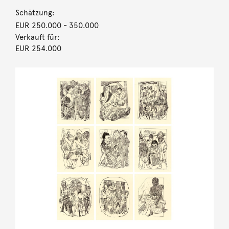
Schätzung:
EUR 250.000
- 350.000
Verkauft für:
EUR 254.000