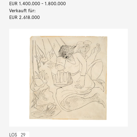
EUR 1.400.000
- 1.800.000
Verkauft für:
EUR 2.618.000
LOS
29