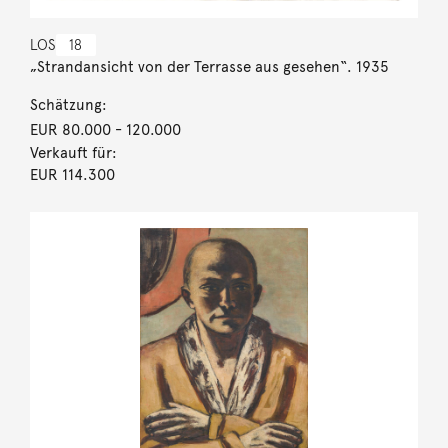
LOS
18
„Strandansicht von der Terrasse aus gesehen“. 1935
Schätzung:
EUR 80.000
- 120.000
Verkauft für:
EUR 114.300