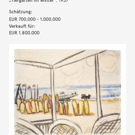
„Tiergarten im Winter“. 1937
Schätzung:
EUR 700.000
- 1.000.000
Verkauft für:
EUR 1.800.000