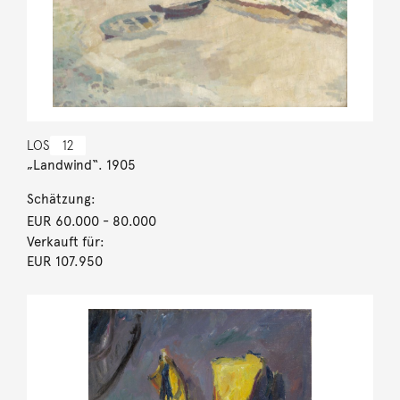
LOS
12
„Landwind“. 1905
Schätzung:
EUR 60.000
- 80.000
Verkauft für:
EUR 107.950