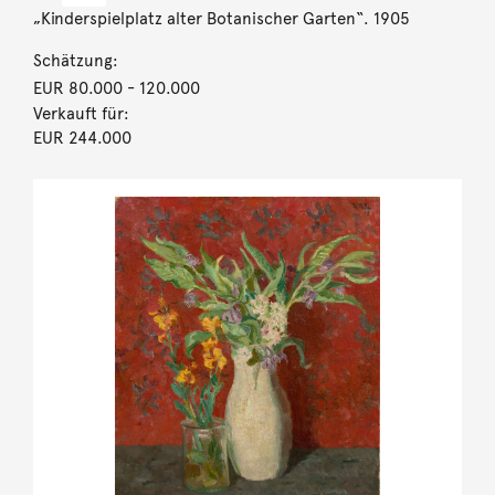
„Kinderspielplatz alter Botanischer Garten“. 1905
Schätzung:
EUR 80.000
- 120.000
Verkauft für:
EUR 244.000