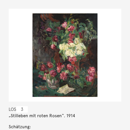
LOS
3
„Stilleben mit roten Rosen“. 1914
Schätzung: