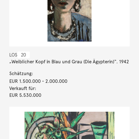
LOS
20
„Weiblicher Kopf in Blau und Grau (Die Ägypterin)“. 1942
Schätzung:
EUR 1.500.000
- 2.000.000
Verkauft für:
EUR 5.530.000