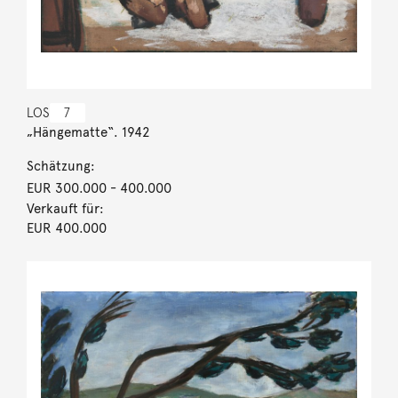
LOS
7
„Hängematte“. 1942
Schätzung:
EUR 300.000
- 400.000
Verkauft für:
EUR 400.000