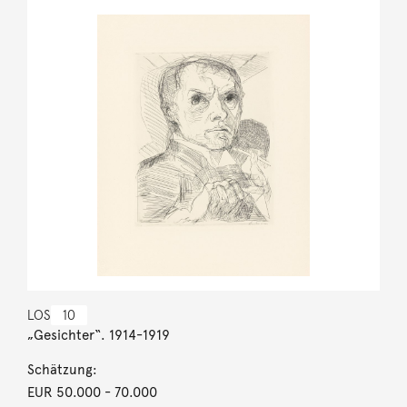
LOS
10
„Gesichter“. 1914-1919
Schätzung:
EUR 50.000
- 70.000