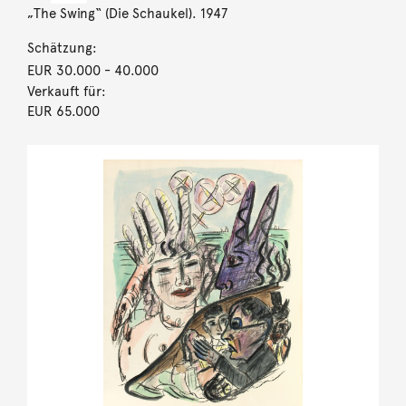
„The Swing“ (Die Schaukel). 1947
Schätzung:
EUR 30.000
- 40.000
Verkauft für:
EUR 65.000