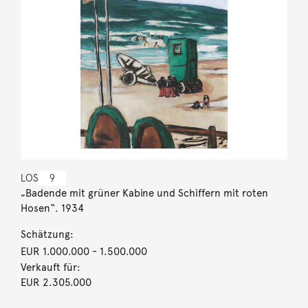
LOS
9
„Badende mit grüner Kabine und Schiffern mit roten
Hosen“. 1934
Schätzung:
EUR 1.000.000
- 1.500.000
Verkauft für:
EUR 2.305.000