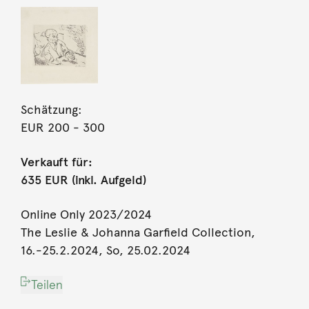
Schätzung:
EUR 200
- 300
Verkauft für:
635 EUR (inkl. Aufgeld)
Online Only 2023/2024
The Leslie & Johanna Garfield Collection,
16.-25.2.2024, So, 25.02.2024
Teilen