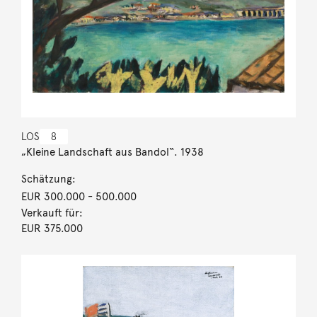
LOS
8
„Kleine Landschaft aus Bandol“. 1938
Schätzung:
EUR 300.000
- 500.000
Verkauft für:
EUR 375.000