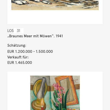
LOS
31
„Braunes Meer mit Möwen“. 1941
Schätzung:
EUR 1.200.000
- 1.500.000
Verkauft für:
EUR 1.465.000