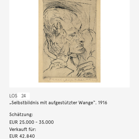
LOS
24
„Selbstbildnis mit aufgestützter Wange“. 1916
Schätzung:
EUR 25.000
- 35.000
Verkauft für:
EUR 42.840