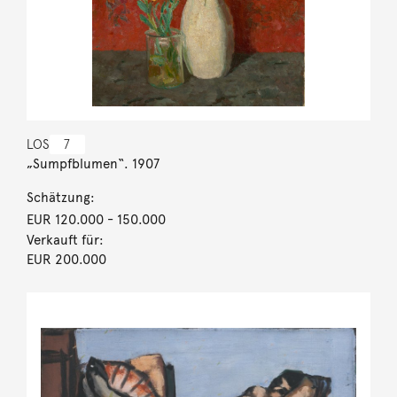
LOS
7
„Sumpfblumen“. 1907
Schätzung:
EUR 120.000
- 150.000
Verkauft für:
EUR 200.000