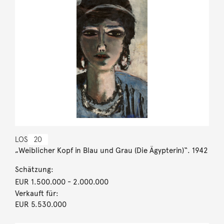
LOS
20
„Weiblicher Kopf in Blau und Grau (Die Ägypterin)“. 1942
Schätzung:
EUR 1.500.000
- 2.000.000
Verkauft für:
EUR 5.530.000