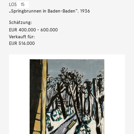
LOS
15
„Springbrunnen in Baden-Baden“. 1936
Schätzung:
EUR 400.000
- 600.000
Verkauft für:
EUR 516.000