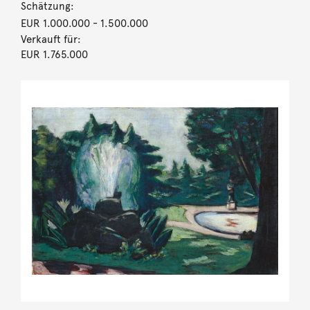
Schätzung:
EUR 1.000.000
- 1.500.000
Verkauft für:
EUR 1.765.000