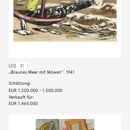
LOS
31
„Braunes Meer mit Möwen“. 1941
Schätzung:
EUR 1.200.000
- 1.500.000
Verkauft für:
EUR 1.465.000