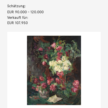
Schätzung:
EUR 90.000
- 120.000
Verkauft für:
EUR 107.950