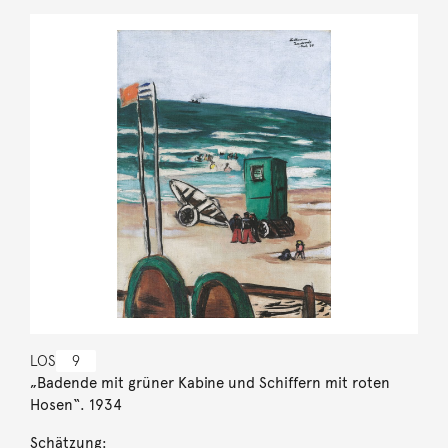
LOS
9
„Badende mit grüner Kabine und Schiffern mit roten
Hosen“. 1934
Schätzung: