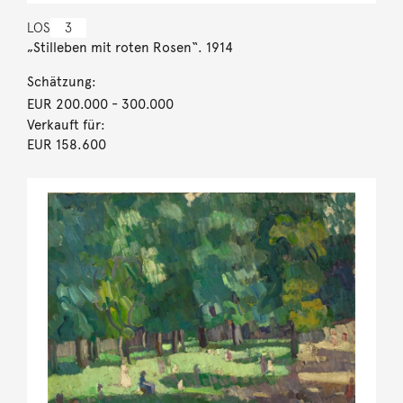
LOS
3
„Stilleben mit roten Rosen“. 1914
Schätzung:
EUR 200.000
- 300.000
Verkauft für:
EUR 158.600