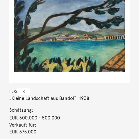
LOS
8
„Kleine Landschaft aus Bandol“. 1938
Schätzung:
EUR 300.000
- 500.000
Verkauft für:
EUR 375.000