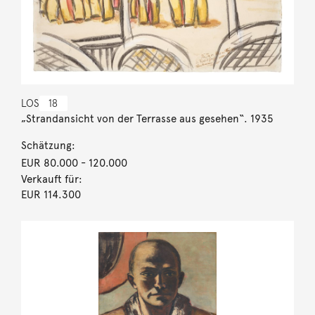
LOS
18
„Strandansicht von der Terrasse aus gesehen“. 1935
Schätzung:
EUR 80.000
- 120.000
Verkauft für:
EUR 114.300