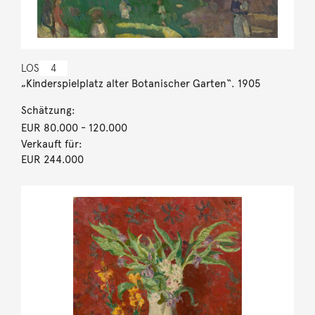
LOS
4
„Kinderspielplatz alter Botanischer Garten“. 1905
Schätzung:
EUR 80.000
- 120.000
Verkauft für:
EUR 244.000