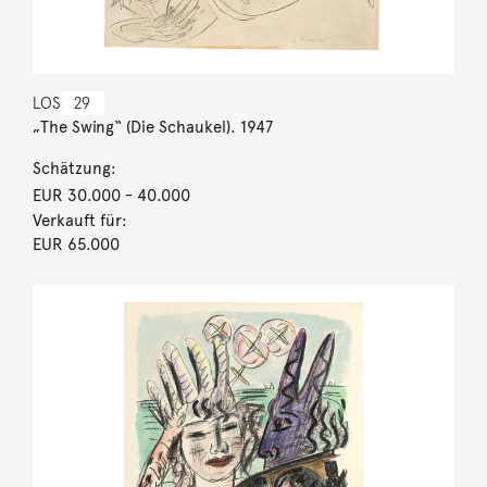
LOS
29
„The Swing“ (Die Schaukel). 1947
Schätzung:
EUR 30.000
- 40.000
Verkauft für:
EUR 65.000