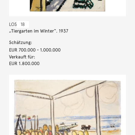
LOS
18
„Tiergarten im Winter“. 1937
Schätzung:
EUR 700.000
- 1.000.000
Verkauft für:
EUR 1.800.000