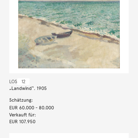
LOS
12
„Landwind“. 1905
Schätzung:
EUR 60.000
- 80.000
Verkauft für:
EUR 107.950