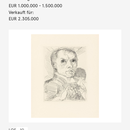
EUR 1.000.000
- 1.500.000
Verkauft für:
EUR 2.305.000