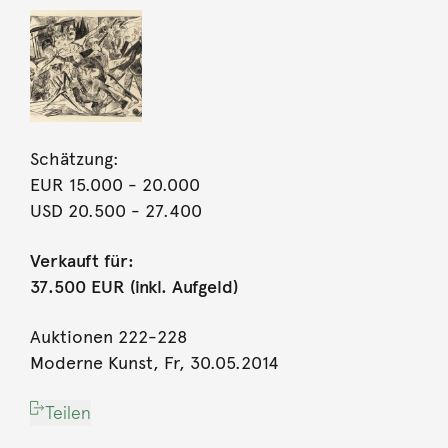
Schätzung:
EUR 15.000
- 20.000
USD 20.500
- 27.400
Verkauft für:
37.500 EUR (inkl. Aufgeld)
Auktionen 222-228
Moderne Kunst, Fr, 30.05.2014
Teilen