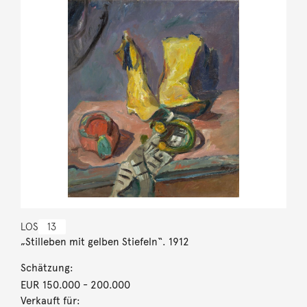
LOS
13
„Stilleben mit gelben Stiefeln“. 1912
Schätzung:
EUR 150.000
- 200.000
Verkauft für: