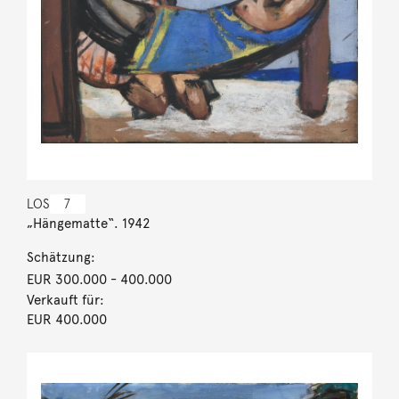
LOS
7
„Hängematte“. 1942
Schätzung:
EUR 300.000
- 400.000
Verkauft für:
EUR 400.000