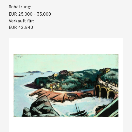
Schätzung:
EUR 25.000
- 35.000
Verkauft für:
EUR 42.840