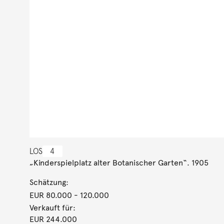
LOS
4
„Kinderspielplatz alter Botanischer Garten“. 1905
Schätzung:
EUR 80.000
- 120.000
Verkauft für:
EUR 244.000