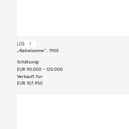
LOS
1
„Nebelsonne“. 1905
Schätzung:
EUR 90.000
- 120.000
Verkauft für:
EUR 107.950