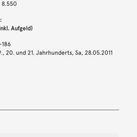
 8.550
:
nkl. Aufgeld)
-186
., 20. und 21. Jahrhunderts, Sa, 28.05.2011