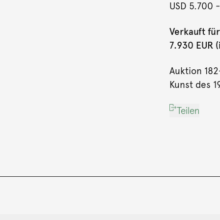
USD 5.700
-
Verkauft für
7.930 EUR (i
Auktion 182
Kunst des 19
Teilen