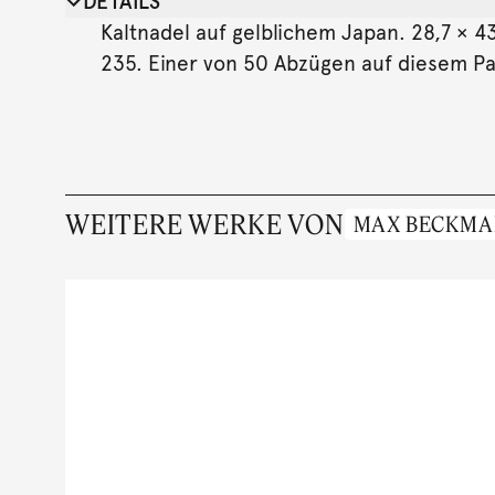
DETAILS
Kaltnadel auf gelblichem Japan. 28,7 × 43,
235. Einer von 50 Abzügen auf diesem Pa
WEITERE WERKE VON
MAX BECKM