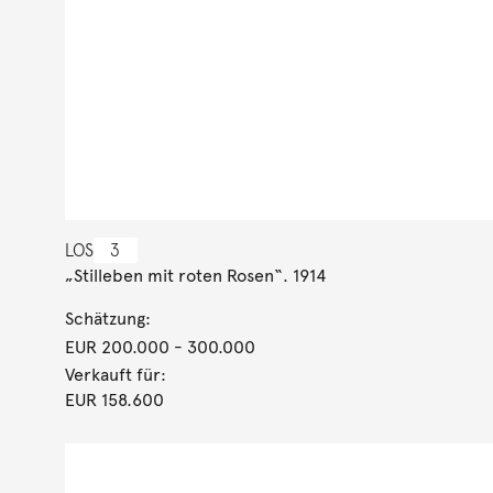
LOS
3
„Stilleben mit roten Rosen“. 1914
Schätzung:
EUR 200.000
- 300.000
Verkauft für:
EUR 158.600