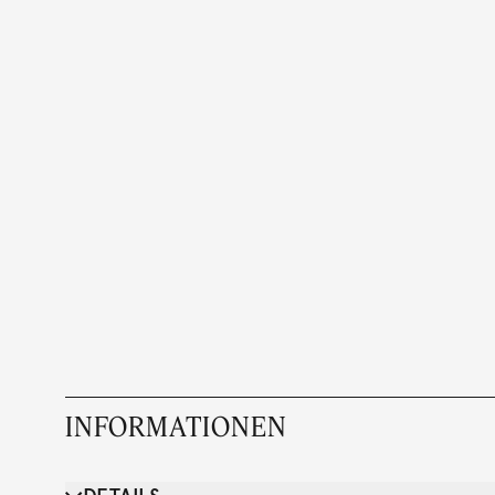
INFORMATIONEN