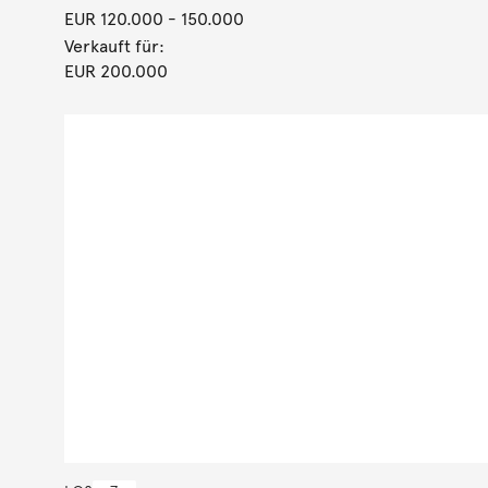
EUR 120.000
- 150.000
Verkauft für:
EUR 200.000