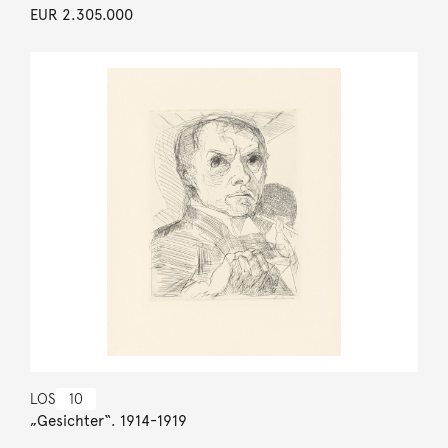
EUR 2.305.000
LOS
10
„Gesichter“. 1914-1919