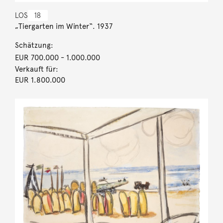
LOS
18
„Tiergarten im Winter“. 1937
Schätzung:
EUR 700.000
- 1.000.000
Verkauft für:
EUR 1.800.000