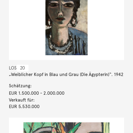
LOS
20
„Weiblicher Kopf in Blau und Grau (Die Ägypterin)“. 1942
Schätzung:
EUR 1.500.000
- 2.000.000
Verkauft für:
EUR 5.530.000