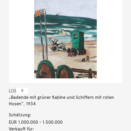
LOS
9
„Badende mit grüner Kabine und Schiffern mit roten
Hosen“. 1934
Schätzung:
EUR 1.000.000
- 1.500.000
Verkauft für: