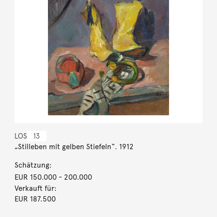
LOS
13
„Stilleben mit gelben Stiefeln“. 1912
Schätzung:
EUR 150.000
- 200.000
Verkauft für:
EUR 187.500