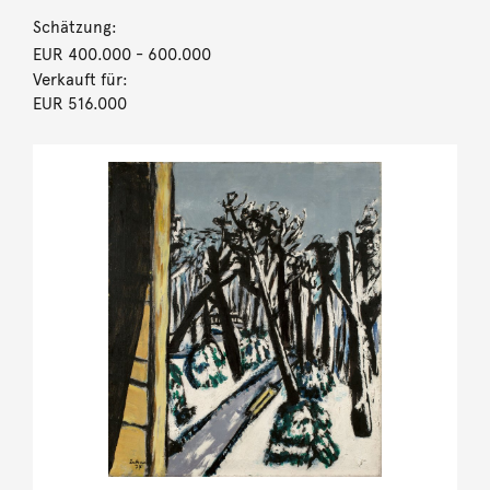
Schätzung:
EUR 400.000
- 600.000
Verkauft für:
EUR 516.000