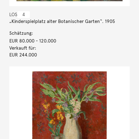
LOS
4
„Kinderspielplatz alter Botanischer Garten“. 1905
Schätzung:
EUR 80.000
- 120.000
Verkauft für:
EUR 244.000