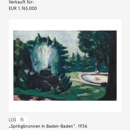
Verkauft für:
EUR 1.765.000
LOS
15
„Springbrunnen in Baden-Baden“. 1936