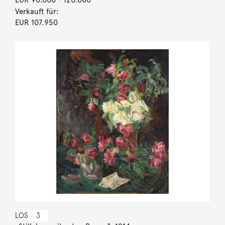
Verkauft für:
EUR 107.950
LOS
3