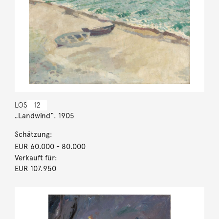
LOS
12
„Landwind“. 1905
Schätzung:
EUR 60.000
- 80.000
Verkauft für:
EUR 107.950