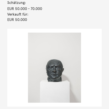
Schätzung:
EUR 50.000
- 70.000
Verkauft für:
EUR 50.000