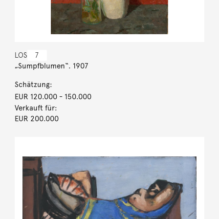
LOS
7
„Sumpfblumen“. 1907
Schätzung:
EUR 120.000
- 150.000
Verkauft für:
EUR 200.000