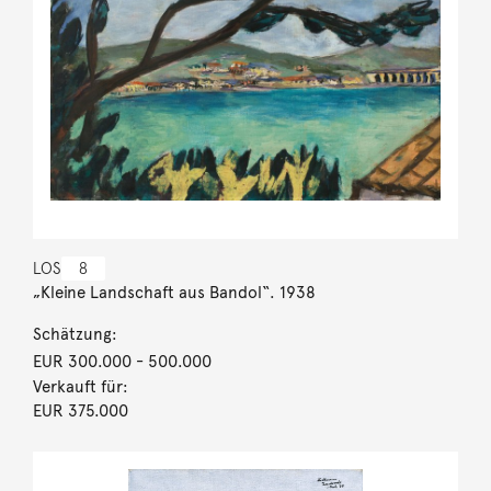
LOS
8
„Kleine Landschaft aus Bandol“. 1938
Schätzung:
EUR 300.000
- 500.000
Verkauft für:
EUR 375.000