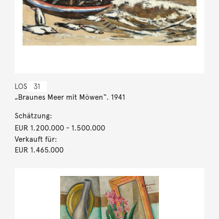
LOS
31
„Braunes Meer mit Möwen“. 1941
Schätzung:
EUR 1.200.000
- 1.500.000
Verkauft für:
EUR 1.465.000