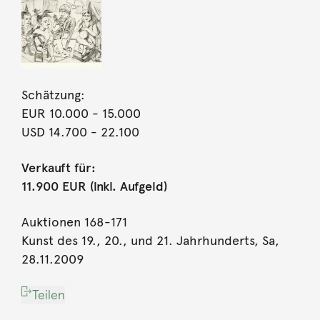
Schätzung:
EUR 10.000
- 15.000
USD 14.700
- 22.100
Verkauft für:
11.900 EUR (inkl. Aufgeld)
Auktionen 168-171
Kunst des 19., 20., und 21. Jahrhunderts, Sa,
28.11.2009
Teilen