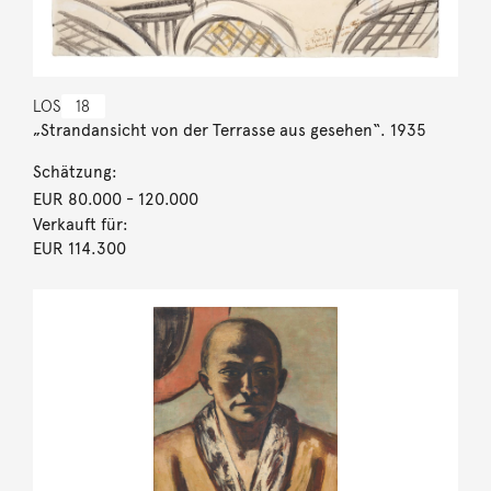
LOS
18
„Strandansicht von der Terrasse aus gesehen“. 1935
Schätzung:
EUR 80.000
- 120.000
Verkauft für:
EUR 114.300