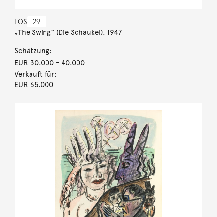
LOS
29
„The Swing“ (Die Schaukel). 1947
Schätzung:
EUR 30.000
- 40.000
Verkauft für:
EUR 65.000