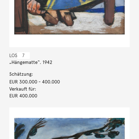
LOS
7
„Hängematte“. 1942
Schätzung:
EUR 300.000
- 400.000
Verkauft für:
EUR 400.000