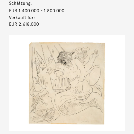
Schätzung:
EUR 1.400.000
- 1.800.000
Verkauft für:
EUR 2.618.000