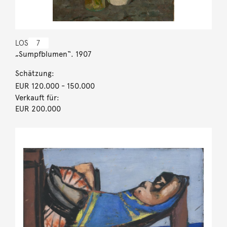
LOS
7
„Sumpfblumen“. 1907
Schätzung:
EUR 120.000
- 150.000
Verkauft für:
EUR 200.000