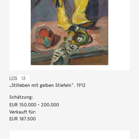
LOS
13
„Stilleben mit gelben Stiefeln“. 1912
Schätzung:
EUR 150.000
- 200.000
Verkauft für:
EUR 187.500