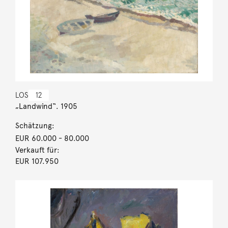
LOS
12
„Landwind“. 1905
Schätzung:
EUR 60.000
- 80.000
Verkauft für:
EUR 107.950