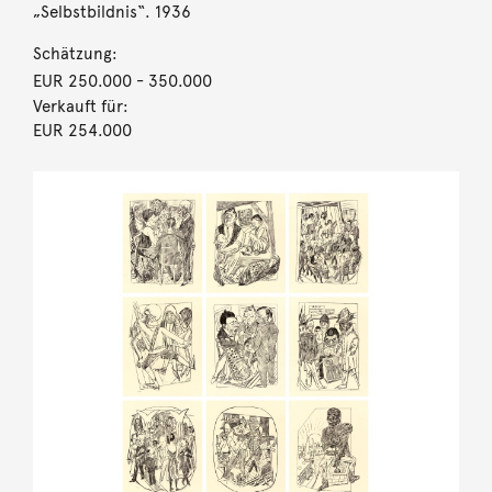
„Selbstbildnis“. 1936
Schätzung:
EUR 250.000
- 350.000
Verkauft für:
EUR 254.000