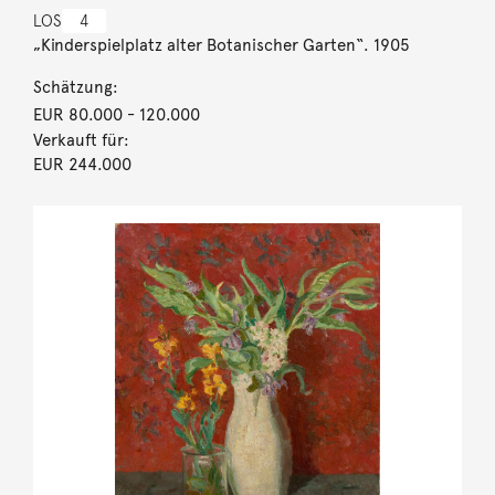
LOS
4
„Kinderspielplatz alter Botanischer Garten“. 1905
Schätzung:
EUR 80.000
- 120.000
Verkauft für:
EUR 244.000