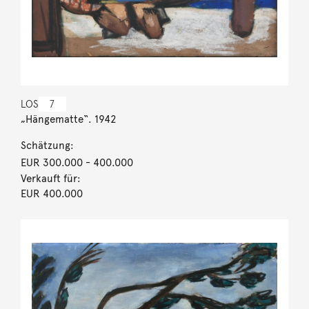
LOS
7
„Hängematte“. 1942
Schätzung:
EUR 300.000
- 400.000
Verkauft für:
EUR 400.000