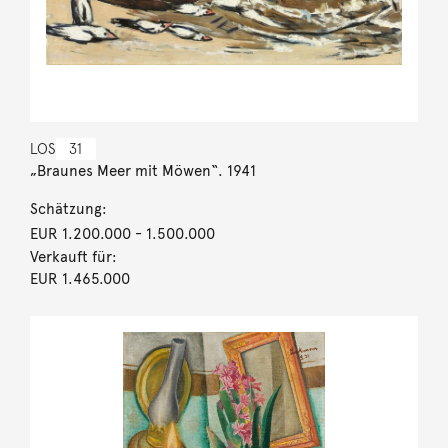
LOS
31
„Braunes Meer mit Möwen“. 1941
Schätzung:
EUR 1.200.000
- 1.500.000
Verkauft für:
EUR 1.465.000