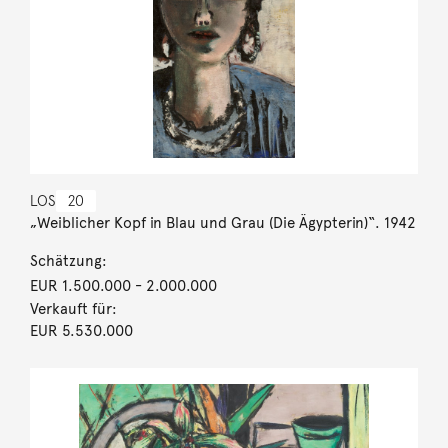
LOS
20
„Weiblicher Kopf in Blau und Grau (Die Ägypterin)“. 1942
Schätzung:
EUR 1.500.000
- 2.000.000
Verkauft für:
EUR 5.530.000