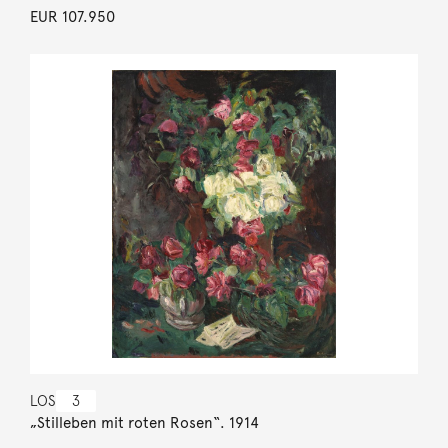
EUR 107.950
LOS
3
„Stilleben mit roten Rosen“. 1914