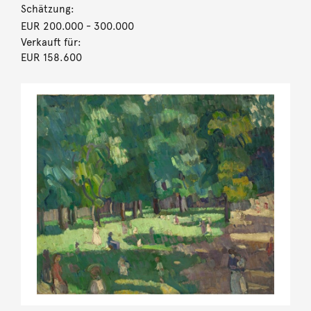
Schätzung:
EUR 200.000
- 300.000
Verkauft für:
EUR 158.600