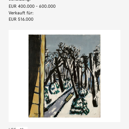
EUR 400.000
- 600.000
Verkauft für:
EUR 516.000