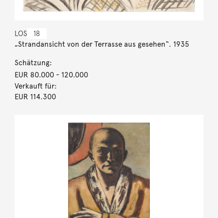
LOS
18
„Strandansicht von der Terrasse aus gesehen“. 1935
Schätzung:
EUR 80.000
- 120.000
Verkauft für:
EUR 114.300