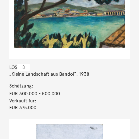
LOS
8
„Kleine Landschaft aus Bandol“. 1938
Schätzung:
EUR 300.000
- 500.000
Verkauft für:
EUR 375.000