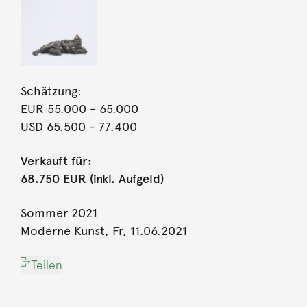
Schätzung:
EUR 55.000
- 65.000
USD 65.500
- 77.400
Verkauft für:
68.750 EUR (inkl. Aufgeld)
Sommer 2021
Moderne Kunst, Fr, 11.06.2021
Teilen