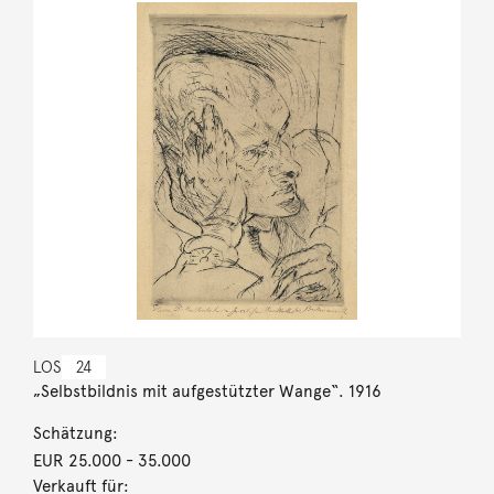
LOS
24
„Selbstbildnis mit aufgestützter Wange“. 1916
Schätzung:
EUR 25.000
- 35.000
Verkauft für: