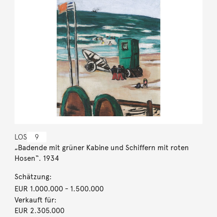
LOS
9
„Badende mit grüner Kabine und Schiffern mit roten
Hosen“. 1934
Schätzung:
EUR 1.000.000
- 1.500.000
Verkauft für:
EUR 2.305.000