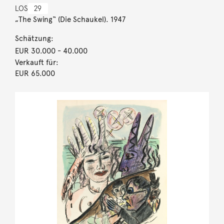
LOS
29
„The Swing“ (Die Schaukel). 1947
Schätzung:
EUR 30.000
- 40.000
Verkauft für:
EUR 65.000