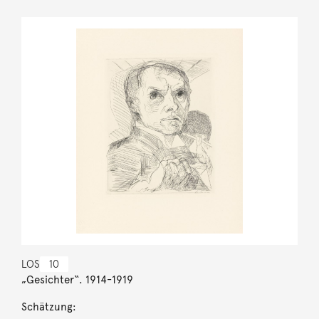
LOS
10
„Gesichter“. 1914-1919
Schätzung: