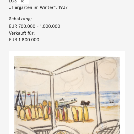
LOS
18
„Tiergarten im Winter“. 1937
Schätzung:
EUR 700.000
- 1.000.000
Verkauft für:
EUR 1.800.000