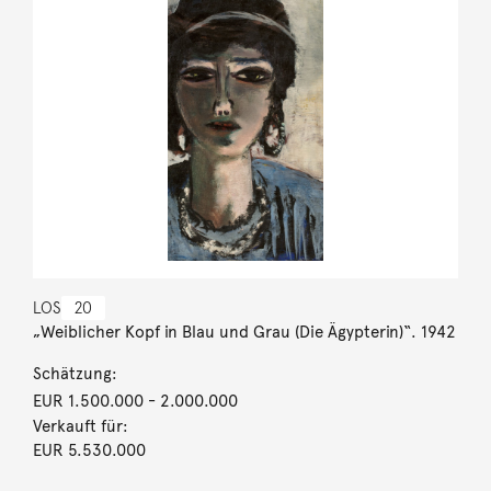
LOS
20
„Weiblicher Kopf in Blau und Grau (Die Ägypterin)“. 1942
Schätzung:
EUR 1.500.000
- 2.000.000
Verkauft für:
EUR 5.530.000