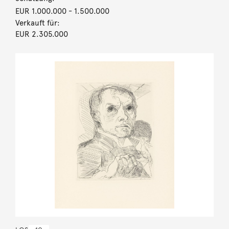
EUR 1.000.000
- 1.500.000
Verkauft für:
EUR 2.305.000