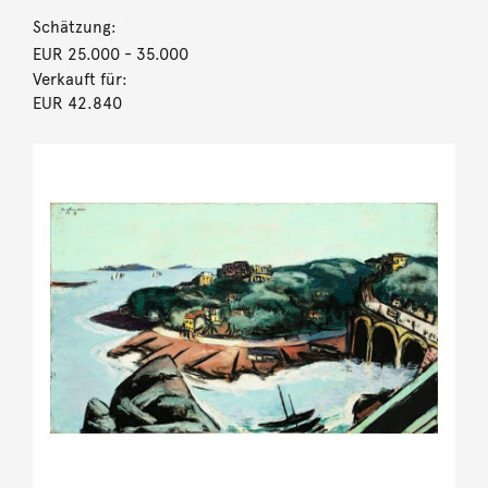
Schätzung:
EUR 25.000
- 35.000
Verkauft für:
EUR 42.840