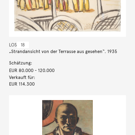
LOS
18
„Strandansicht von der Terrasse aus gesehen“. 1935
Schätzung:
EUR 80.000
- 120.000
Verkauft für:
EUR 114.300