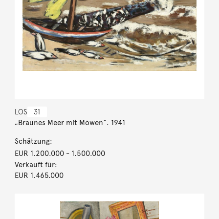
LOS
31
„Braunes Meer mit Möwen“. 1941
Schätzung:
EUR 1.200.000
- 1.500.000
Verkauft für:
EUR 1.465.000