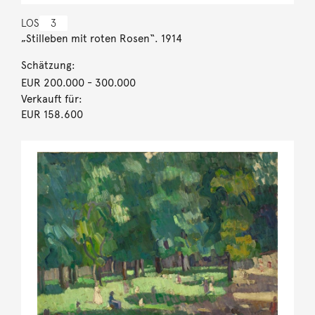
LOS
3
„Stilleben mit roten Rosen“. 1914
Schätzung:
EUR 200.000
- 300.000
Verkauft für:
EUR 158.600