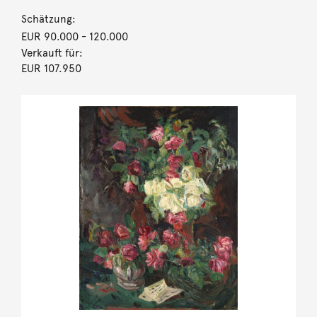
Schätzung:
EUR 90.000
- 120.000
Verkauft für:
EUR 107.950