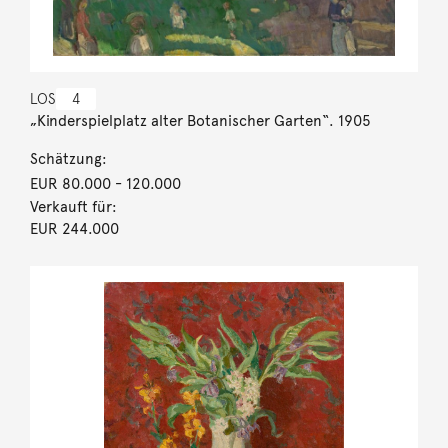
LOS
4
„Kinderspielplatz alter Botanischer Garten“. 1905
Schätzung:
EUR 80.000
- 120.000
Verkauft für:
EUR 244.000