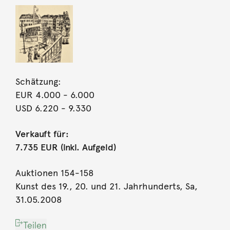
Schätzung:
EUR 4.000
- 6.000
USD 6.220
- 9.330
Verkauft für:
7.735 EUR (inkl. Aufgeld)
Auktionen 154-158
Kunst des 19., 20. und 21. Jahrhunderts, Sa,
31.05.2008
Teilen