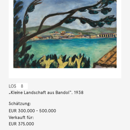
LOS
8
„Kleine Landschaft aus Bandol“. 1938
Schätzung:
EUR 300.000
- 500.000
Verkauft für:
EUR 375.000