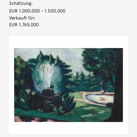
Schätzung:
EUR 1.000.000
- 1.500.000
Verkauft für:
EUR 1.765.000