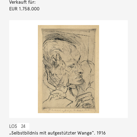
Verkauft für:
EUR 1.758.000
LOS
24
„Selbstbildnis mit aufgestützter Wange“. 1916