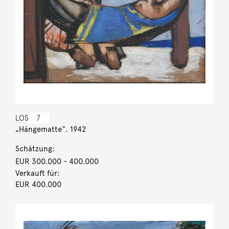
LOS
7
„Hängematte“. 1942
Schätzung:
EUR 300.000
- 400.000
Verkauft für:
EUR 400.000