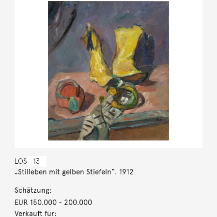
LOS
13
„Stilleben mit gelben Stiefeln“. 1912
Schätzung:
EUR 150.000
- 200.000
Verkauft für: