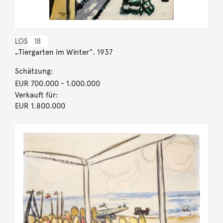
LOS
18
„Tiergarten im Winter“. 1937
Schätzung:
EUR 700.000
- 1.000.000
Verkauft für:
EUR 1.800.000