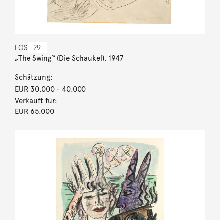
LOS
29
„The Swing“ (Die Schaukel). 1947
Schätzung:
EUR 30.000
- 40.000
Verkauft für:
EUR 65.000