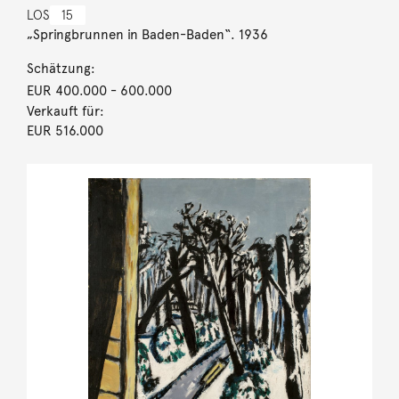
LOS
15
„Springbrunnen in Baden-Baden“. 1936
Schätzung:
EUR 400.000
- 600.000
Verkauft für:
EUR 516.000