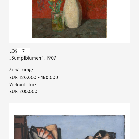
LOS
7
„Sumpfblumen“. 1907
Schätzung:
EUR 120.000
- 150.000
Verkauft für:
EUR 200.000