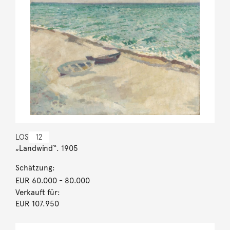
LOS
12
„Landwind“. 1905
Schätzung:
EUR 60.000
- 80.000
Verkauft für:
EUR 107.950