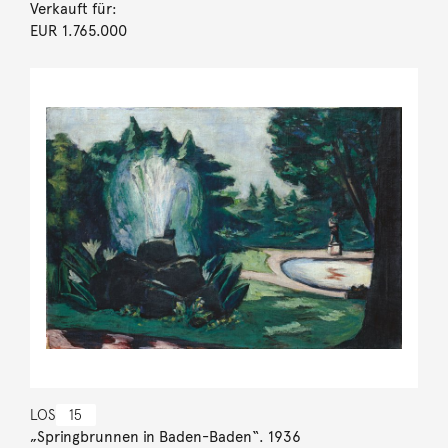
Verkauft für:
EUR 1.765.000
LOS
15
„Springbrunnen in Baden-Baden“. 1936