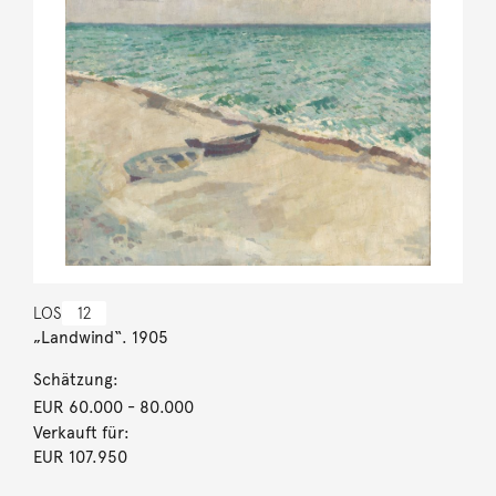
LOS
12
„Landwind“. 1905
Schätzung:
EUR 60.000
- 80.000
Verkauft für:
EUR 107.950