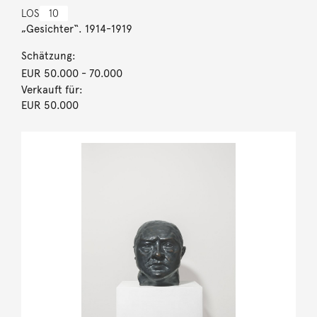
LOS
10
„Gesichter“. 1914-1919
Schätzung:
EUR 50.000
- 70.000
Verkauft für:
EUR 50.000