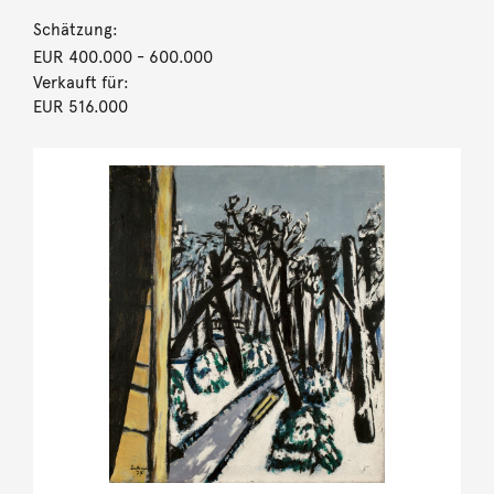
Schätzung:
EUR 400.000
- 600.000
Verkauft für:
EUR 516.000