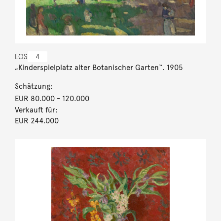
LOS
4
„Kinderspielplatz alter Botanischer Garten“. 1905
Schätzung:
EUR 80.000
- 120.000
Verkauft für:
EUR 244.000