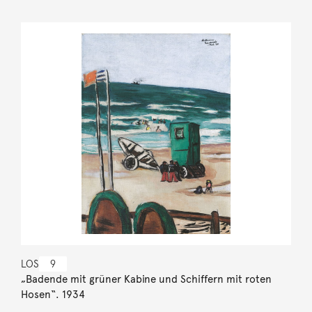
LOS
9
„Badende mit grüner Kabine und Schiffern mit roten
Hosen“. 1934