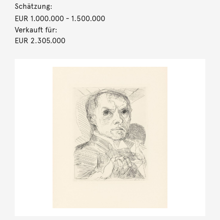
Schätzung:
EUR 1.000.000
- 1.500.000
Verkauft für:
EUR 2.305.000