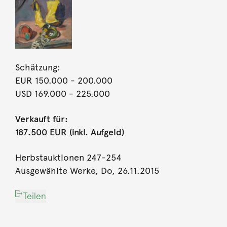
Schätzung:
EUR 150.000
- 200.000
USD 169.000
- 225.000
Verkauft für:
187.500 EUR (inkl. Aufgeld)
Herbstauktionen 247-254
Ausgewählte Werke, Do, 26.11.2015
Teilen