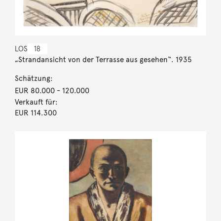
LOS
18
„Strandansicht von der Terrasse aus gesehen“. 1935
Schätzung:
EUR 80.000
- 120.000
Verkauft für:
EUR 114.300