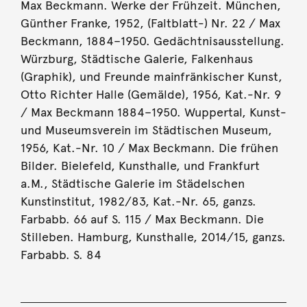
Max Beckmann. Werke der Frühzeit. München,
Günther Franke, 1952, (Faltblatt-) Nr. 22 / Max
Beckmann, 1884–1950. Gedächtnisausstellung.
Würzburg, Städtische Galerie, Falkenhaus
(Graphik), und Freunde mainfränkischer Kunst,
Otto Richter Halle (Gemälde), 1956, Kat.-Nr. 9
/ Max Beckmann 1884–1950. Wuppertal, Kunst-
und Museumsverein im Städtischen Museum,
1956, Kat.-Nr. 10 / Max Beckmann. Die frühen
Bilder. Bielefeld, Kunsthalle, und Frankfurt
a.M., Städtische Galerie im Städelschen
Kunstinstitut, 1982/83, Kat.-Nr. 65, ganzs.
Farbabb. 66 auf S. 115 / Max Beckmann. Die
Stilleben. Hamburg, Kunsthalle, 2014/15, ganzs.
Farbabb. S. 84