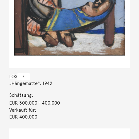
LOS
7
„Hängematte“. 1942
Schätzung:
EUR 300.000
- 400.000
Verkauft für:
EUR 400.000