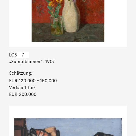
LOS
7
„Sumpfblumen“. 1907
Schätzung:
EUR 120.000
- 150.000
Verkauft für:
EUR 200.000