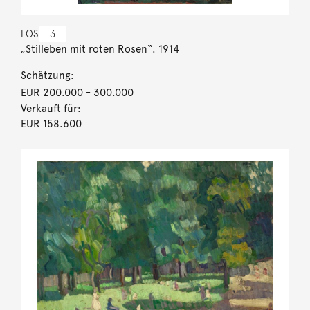
LOS
3
„Stilleben mit roten Rosen“. 1914
Schätzung:
EUR 200.000
- 300.000
Verkauft für:
EUR 158.600