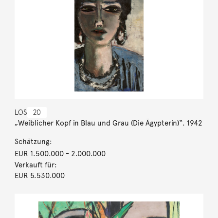
LOS
20
„Weiblicher Kopf in Blau und Grau (Die Ägypterin)“. 1942
Schätzung:
EUR 1.500.000
- 2.000.000
Verkauft für:
EUR 5.530.000