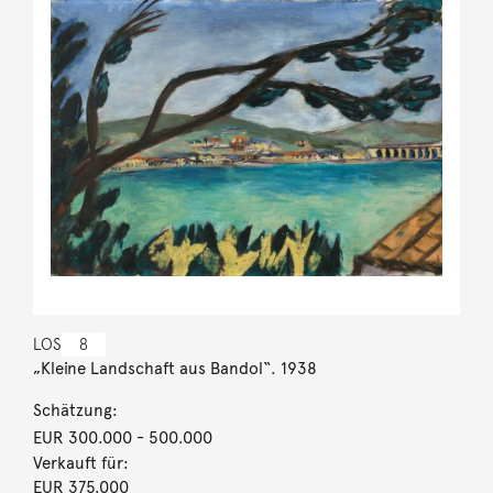
LOS
8
„Kleine Landschaft aus Bandol“. 1938
Schätzung:
EUR 300.000
- 500.000
Verkauft für:
EUR 375.000