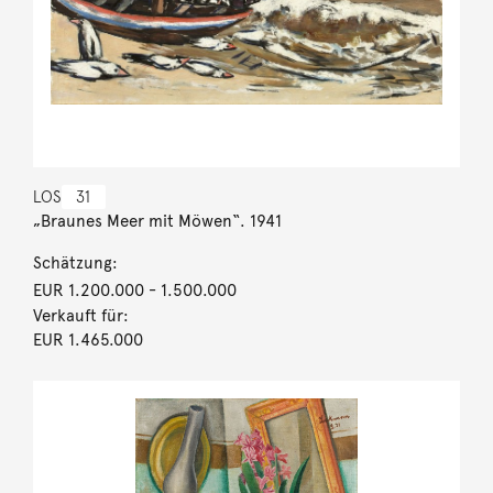
LOS
31
„Braunes Meer mit Möwen“. 1941
Schätzung:
EUR 1.200.000
- 1.500.000
Verkauft für:
EUR 1.465.000