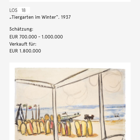
LOS
18
„Tiergarten im Winter“. 1937
Schätzung:
EUR 700.000
- 1.000.000
Verkauft für:
EUR 1.800.000