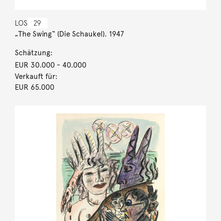
LOS
29
„The Swing“ (Die Schaukel). 1947
Schätzung:
EUR 30.000
- 40.000
Verkauft für:
EUR 65.000