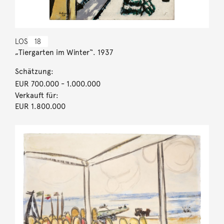
LOS
18
„Tiergarten im Winter“. 1937
Schätzung:
EUR 700.000
- 1.000.000
Verkauft für:
EUR 1.800.000