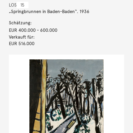
LOS
15
„Springbrunnen in Baden-Baden“. 1936
Schätzung:
EUR 400.000
- 600.000
Verkauft für:
EUR 516.000