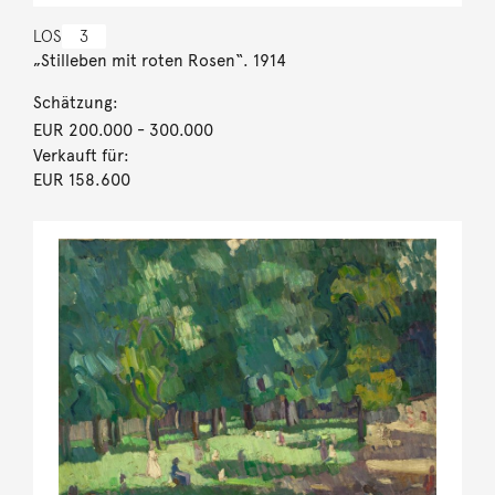
LOS
3
„Stilleben mit roten Rosen“. 1914
Schätzung:
EUR 200.000
- 300.000
Verkauft für:
EUR 158.600