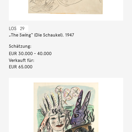
LOS
29
„The Swing“ (Die Schaukel). 1947
Schätzung:
EUR 30.000
- 40.000
Verkauft für:
EUR 65.000