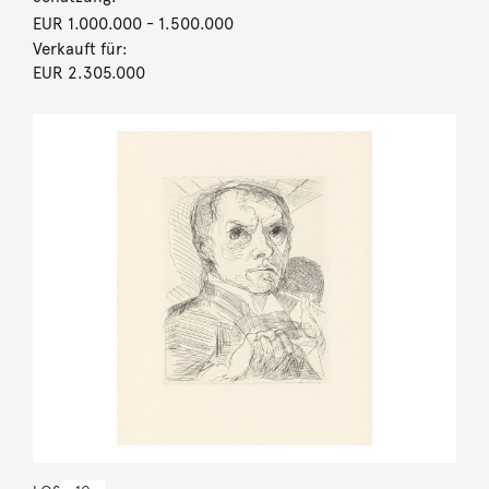
EUR 1.000.000
- 1.500.000
Verkauft für:
EUR 2.305.000