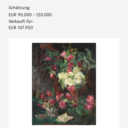
Schätzung:
EUR 90.000
- 120.000
Verkauft für:
EUR 107.950