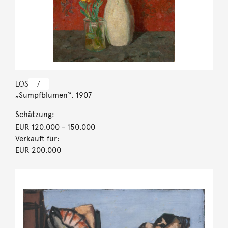
LOS
7
„Sumpfblumen“. 1907
Schätzung:
EUR 120.000
- 150.000
Verkauft für:
EUR 200.000