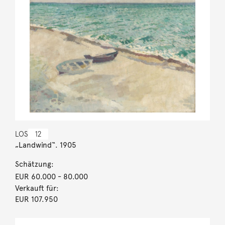
LOS
12
„Landwind“. 1905
Schätzung:
EUR 60.000
- 80.000
Verkauft für:
EUR 107.950