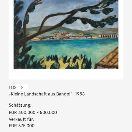
LOS
8
„Kleine Landschaft aus Bandol“. 1938
Schätzung:
EUR 300.000
- 500.000
Verkauft für:
EUR 375.000