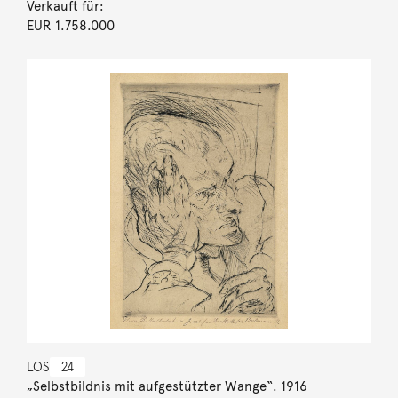
Verkauft für:
EUR 1.758.000
LOS
24
„Selbstbildnis mit aufgestützter Wange“. 1916