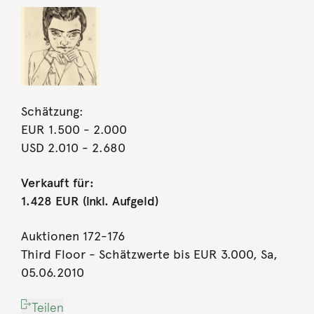
Schätzung:
EUR 1.500
- 2.000
USD 2.010
- 2.680
Verkauft für:
1.428 EUR (inkl. Aufgeld)
Auktionen 172-176
Third Floor - Schätzwerte bis EUR 3.000, Sa,
05.06.2010
Teilen