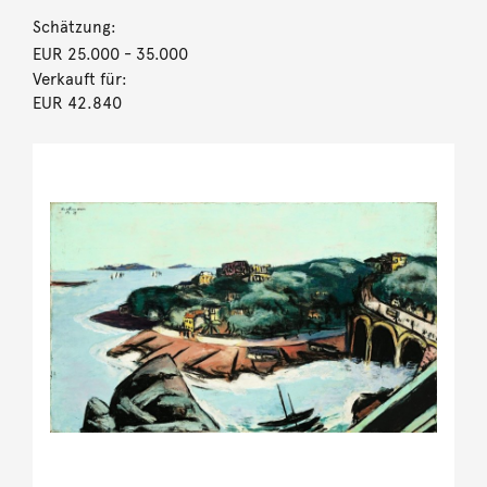
Schätzung:
EUR 25.000
- 35.000
Verkauft für:
EUR 42.840