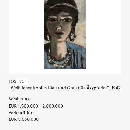
LOS
20
„Weiblicher Kopf in Blau und Grau (Die Ägypterin)“. 1942
Schätzung:
EUR 1.500.000
- 2.000.000
Verkauft für:
EUR 5.530.000