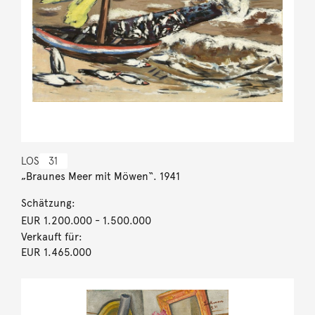
LOS
31
„Braunes Meer mit Möwen“. 1941
Schätzung:
EUR 1.200.000
- 1.500.000
Verkauft für:
EUR 1.465.000