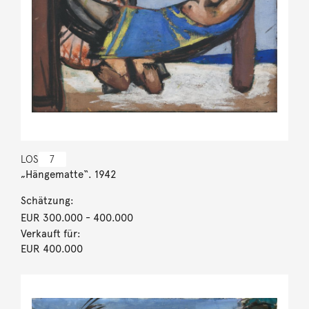
LOS
7
„Hängematte“. 1942
Schätzung:
EUR 300.000
- 400.000
Verkauft für:
EUR 400.000