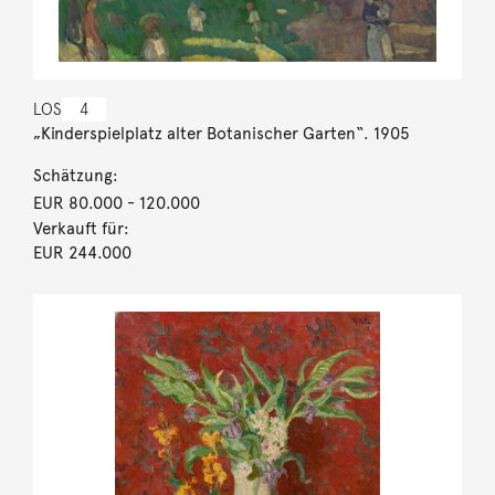
LOS
4
„Kinderspielplatz alter Botanischer Garten“. 1905
Schätzung:
EUR 80.000
- 120.000
Verkauft für:
EUR 244.000