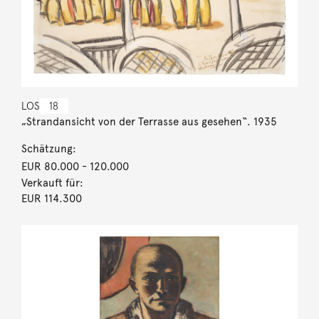
LOS
18
„Strandansicht von der Terrasse aus gesehen“. 1935
Schätzung:
EUR 80.000
- 120.000
Verkauft für:
EUR 114.300