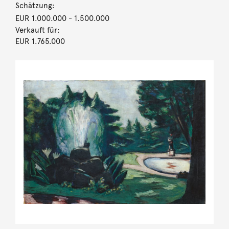
Schätzung:
EUR 1.000.000
- 1.500.000
Verkauft für:
EUR 1.765.000