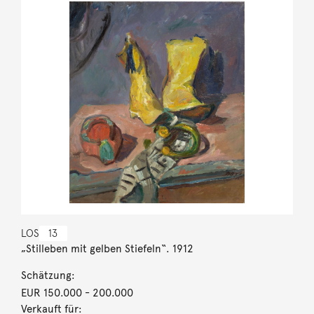
LOS
13
„Stilleben mit gelben Stiefeln“. 1912
Schätzung:
EUR 150.000
- 200.000
Verkauft für: