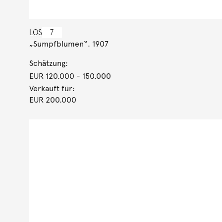
LOS
7
„Sumpfblumen“. 1907
Schätzung:
EUR 120.000
- 150.000
Verkauft für:
EUR 200.000