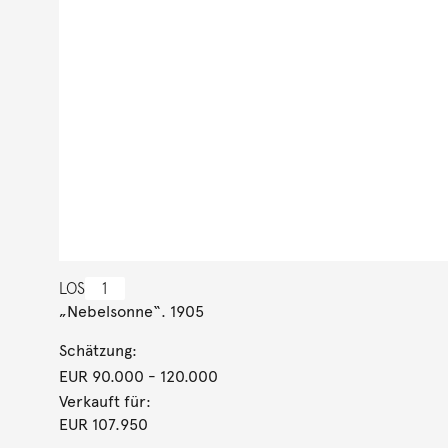
LOS
1
„Nebelsonne“. 1905
Schätzung:
EUR 90.000
- 120.000
Verkauft für:
EUR 107.950