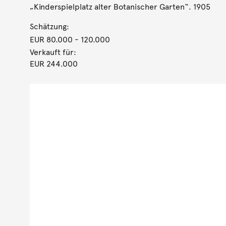
„Kinderspielplatz alter Botanischer Garten“. 1905
Schätzung:
EUR 80.000
- 120.000
Verkauft für:
EUR 244.000