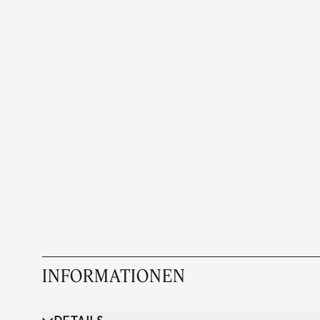
INFORMATIONEN