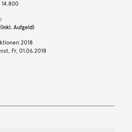
 14.800
:
inkl. Aufgeld)
ktionen 2018
st, Fr, 01.06.2018