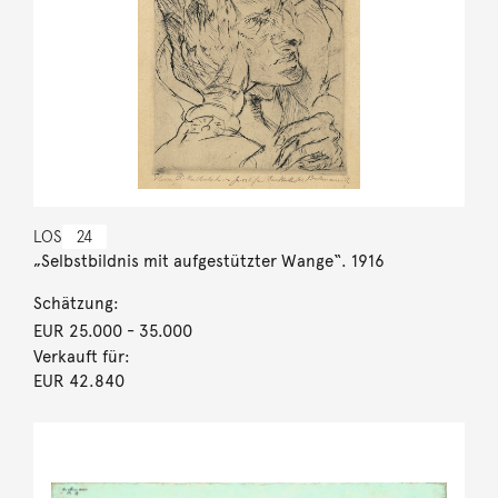
LOS
24
„Selbstbildnis mit aufgestützter Wange“. 1916
Schätzung:
EUR 25.000
- 35.000
Verkauft für:
EUR 42.840