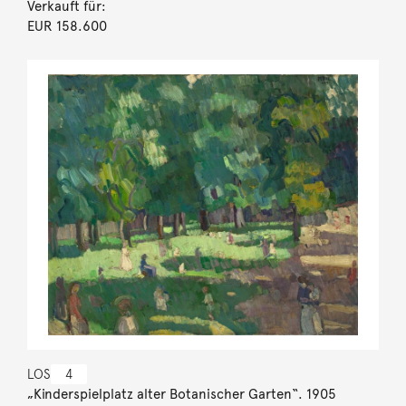
Verkauft für:
EUR 158.600
LOS
4
„Kinderspielplatz alter Botanischer Garten“. 1905