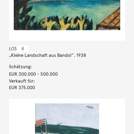
LOS
8
„Kleine Landschaft aus Bandol“. 1938
Schätzung:
EUR 300.000
- 500.000
Verkauft für:
EUR 375.000