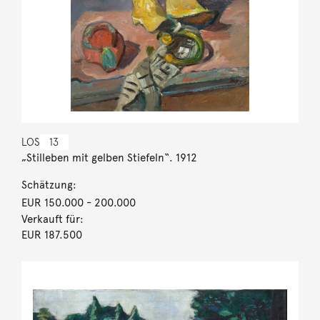
LOS
13
„Stilleben mit gelben Stiefeln“. 1912
Schätzung:
EUR 150.000
- 200.000
Verkauft für:
EUR 187.500