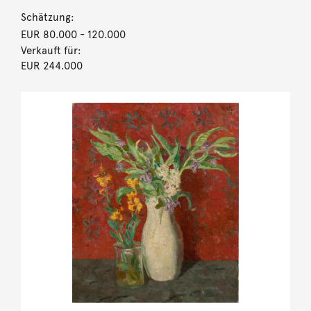
Schätzung:
EUR 80.000
- 120.000
Verkauft für:
EUR 244.000