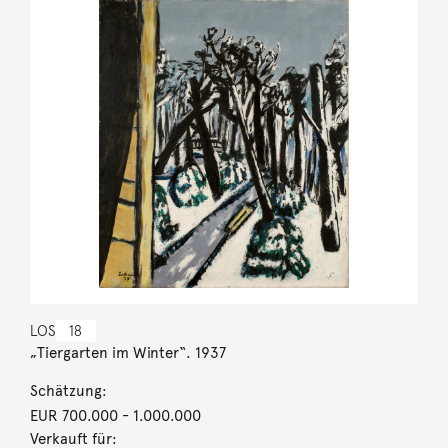
LOS
18
„Tiergarten im Winter“. 1937
Schätzung:
EUR 700.000
- 1.000.000
Verkauft für: