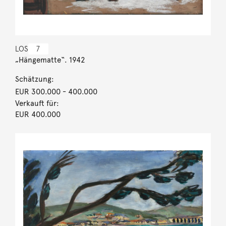
LOS
7
„Hängematte“. 1942
Schätzung:
EUR 300.000
- 400.000
Verkauft für:
EUR 400.000