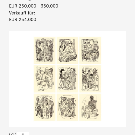
EUR 250.000
- 350.000
Verkauft für:
EUR 254.000