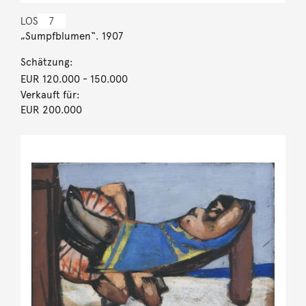
LOS
7
„Sumpfblumen“. 1907
Schätzung:
EUR 120.000
- 150.000
Verkauft für:
EUR 200.000