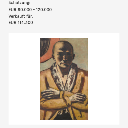
Schätzung:
EUR 80.000
- 120.000
Verkauft für:
EUR 114.300