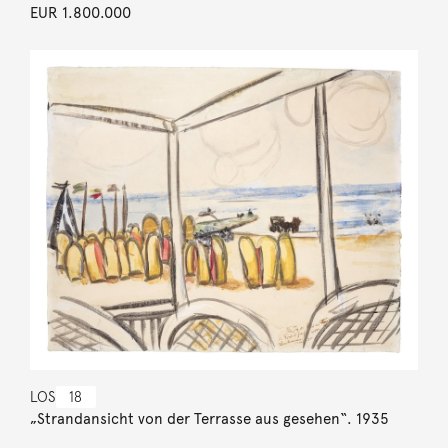
EUR 1.800.000
LOS
18
„Strandansicht von der Terrasse aus gesehen“. 1935