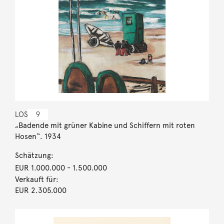
LOS
9
„Badende mit grüner Kabine und Schiffern mit roten
Hosen“. 1934
Schätzung:
EUR 1.000.000
- 1.500.000
Verkauft für:
EUR 2.305.000