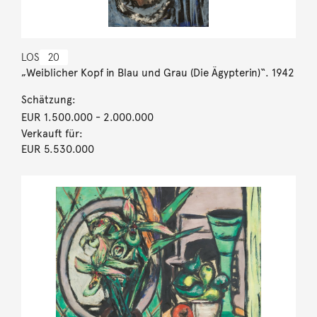
LOS
20
„Weiblicher Kopf in Blau und Grau (Die Ägypterin)“. 1942
Schätzung:
EUR 1.500.000
- 2.000.000
Verkauft für:
EUR 5.530.000