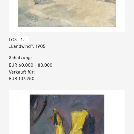
LOS
12
„Landwind“. 1905
Schätzung:
EUR 60.000
- 80.000
Verkauft für:
EUR 107.950