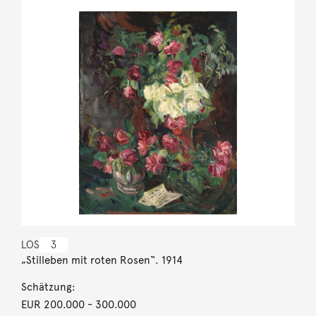
LOS
3
„Stilleben mit roten Rosen“. 1914
Schätzung:
EUR 200.000
- 300.000