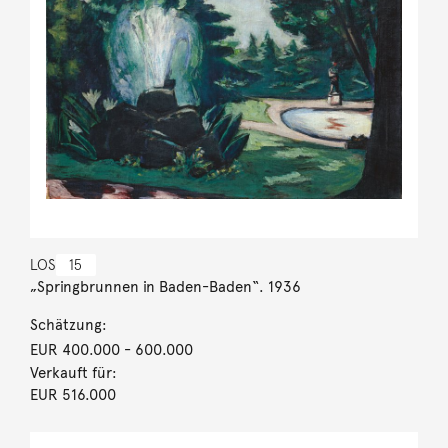
LOS
15
„Springbrunnen in Baden-Baden“. 1936
Schätzung:
EUR 400.000
- 600.000
Verkauft für:
EUR 516.000