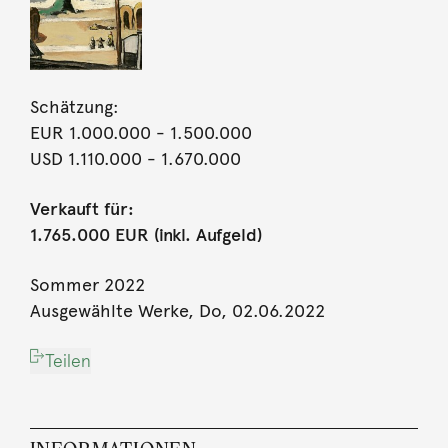
Schätzung:
EUR 1.000.000
- 1.500.000
USD 1.110.000
- 1.670.000
Verkauft für:
1.765.000 EUR (inkl. Aufgeld)
Sommer 2022
Ausgewählte Werke, Do, 02.06.2022
Teilen