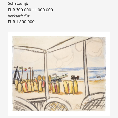
Schätzung:
EUR 700.000
- 1.000.000
Verkauft für:
EUR 1.800.000