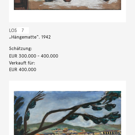
LOS
7
„Hängematte“. 1942
Schätzung:
EUR 300.000
- 400.000
Verkauft für:
EUR 400.000