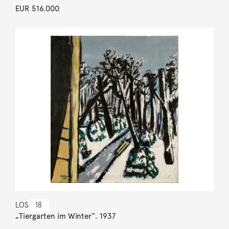
EUR 516.000
LOS
18
„Tiergarten im Winter“. 1937