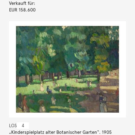
Verkauft für:
EUR 158.600
LOS
4
„Kinderspielplatz alter Botanischer Garten“. 1905