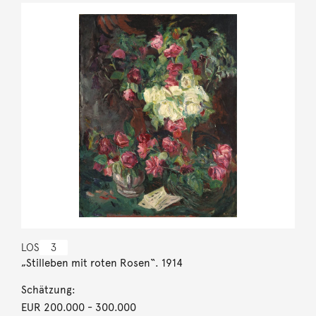
LOS
3
„Stilleben mit roten Rosen“. 1914
Schätzung:
EUR 200.000
- 300.000