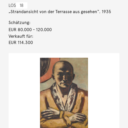
LOS
18
„Strandansicht von der Terrasse aus gesehen“. 1935
Schätzung:
EUR 80.000
- 120.000
Verkauft für:
EUR 114.300