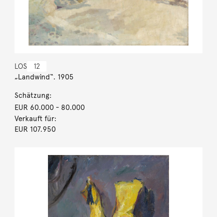
LOS
12
„Landwind“. 1905
Schätzung:
EUR 60.000
- 80.000
Verkauft für:
EUR 107.950