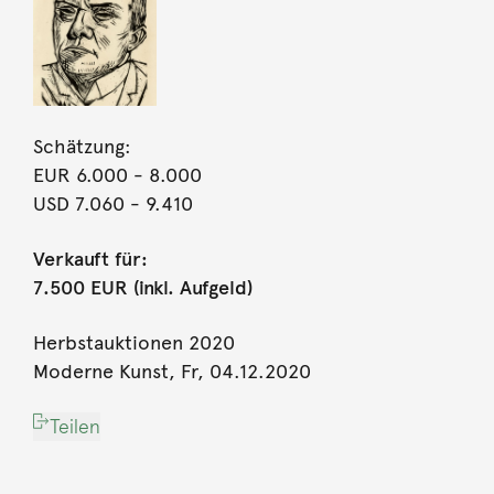
Schätzung:
EUR 6.000
- 8.000
USD 7.060
- 9.410
Verkauft für:
7.500 EUR (inkl. Aufgeld)
Herbstauktionen 2020
Moderne Kunst, Fr, 04.12.2020
Teilen