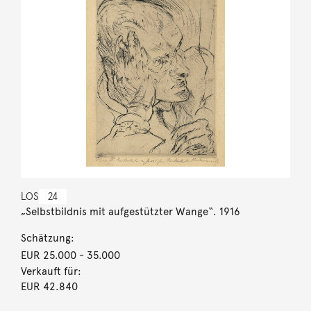
LOS
24
„Selbstbildnis mit aufgestützter Wange“. 1916
Schätzung:
EUR 25.000
- 35.000
Verkauft für:
EUR 42.840