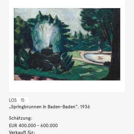
LOS
15
„Springbrunnen in Baden-Baden“. 1936
Schätzung:
EUR 400.000
- 600.000
Verkauft für: