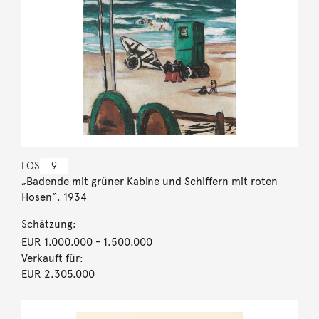
LOS
9
„Badende mit grüner Kabine und Schiffern mit roten
Hosen“. 1934
Schätzung:
EUR 1.000.000
- 1.500.000
Verkauft für:
EUR 2.305.000