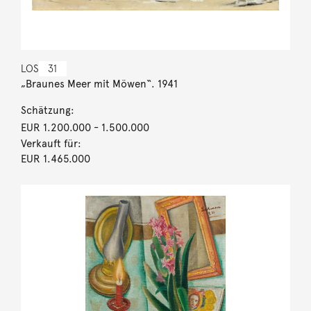
LOS
31
„Braunes Meer mit Möwen“. 1941
Schätzung:
EUR 1.200.000
- 1.500.000
Verkauft für:
EUR 1.465.000