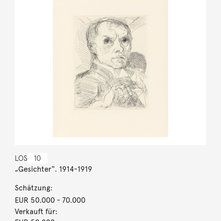
LOS
10
„Gesichter“. 1914-1919
Schätzung:
EUR 50.000
- 70.000
Verkauft für: