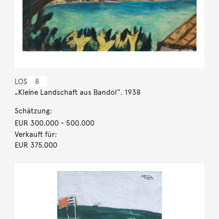
LOS
8
„Kleine Landschaft aus Bandol“. 1938
Schätzung:
EUR 300.000
- 500.000
Verkauft für:
EUR 375.000