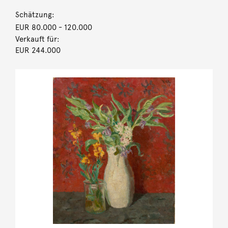
Schätzung:
EUR 80.000
- 120.000
Verkauft für:
EUR 244.000