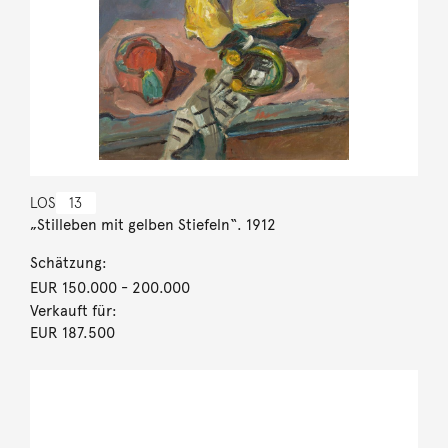
LOS
13
„Stilleben mit gelben Stiefeln“. 1912
Schätzung:
EUR 150.000
- 200.000
Verkauft für:
EUR 187.500