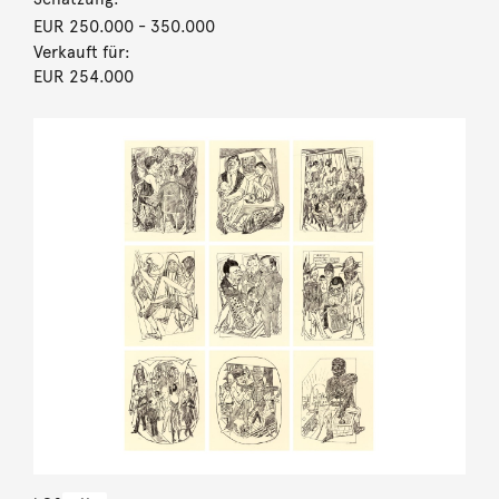
EUR 250.000
- 350.000
Verkauft für:
EUR 254.000