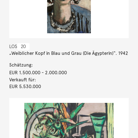
LOS
20
„Weiblicher Kopf in Blau und Grau (Die Ägypterin)“. 1942
Schätzung:
EUR 1.500.000
- 2.000.000
Verkauft für:
EUR 5.530.000