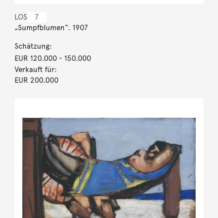
LOS
7
„Sumpfblumen“. 1907
Schätzung:
EUR 120.000
- 150.000
Verkauft für:
EUR 200.000