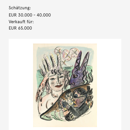
Schätzung:
EUR 30.000
- 40.000
Verkauft für:
EUR 65.000