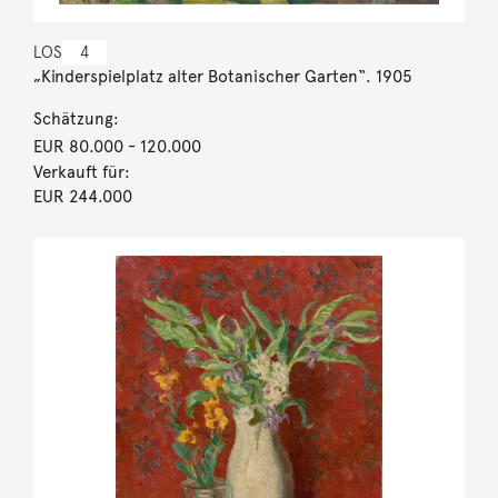
LOS
4
„Kinderspielplatz alter Botanischer Garten“. 1905
Schätzung:
EUR 80.000
- 120.000
Verkauft für:
EUR 244.000