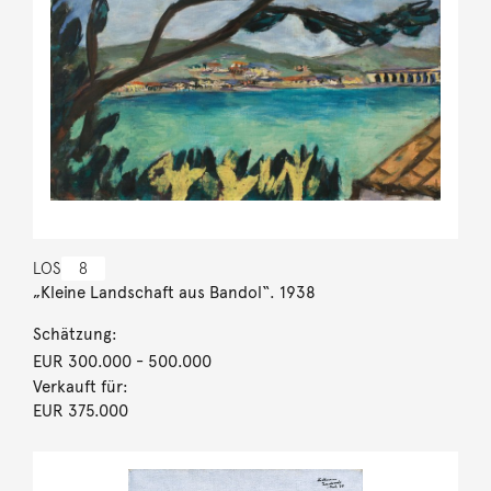
LOS
8
„Kleine Landschaft aus Bandol“. 1938
Schätzung:
EUR 300.000
- 500.000
Verkauft für:
EUR 375.000