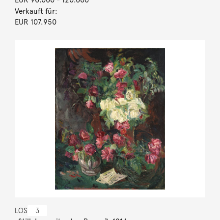
Verkauft für:
EUR 107.950
LOS
3