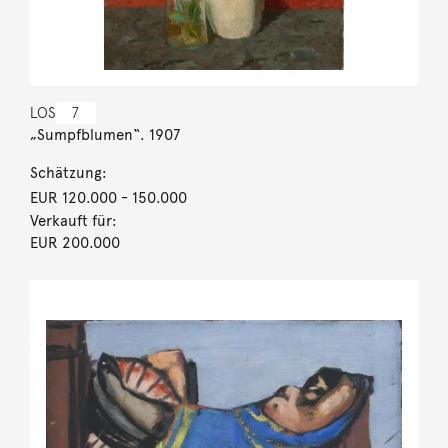
LOS
7
„Sumpfblumen“. 1907
Schätzung:
EUR 120.000
- 150.000
Verkauft für:
EUR 200.000