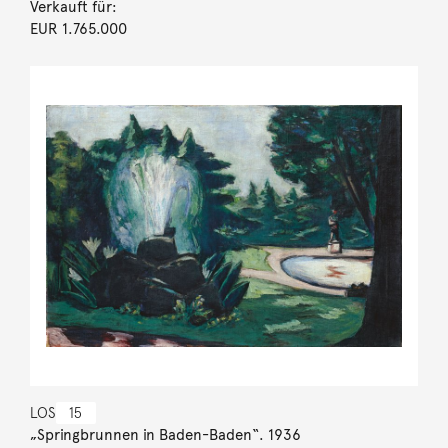
Verkauft für:
EUR 1.765.000
LOS
15
„Springbrunnen in Baden-Baden“. 1936