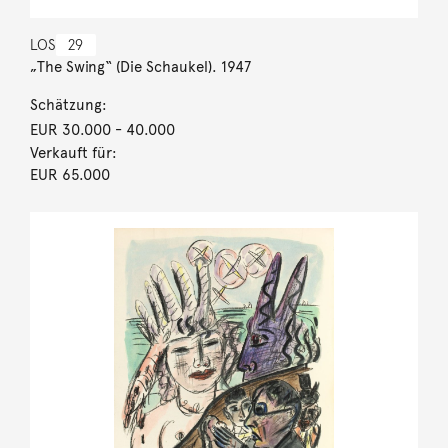
LOS
29
„The Swing“ (Die Schaukel). 1947
Schätzung:
EUR 30.000
- 40.000
Verkauft für:
EUR 65.000