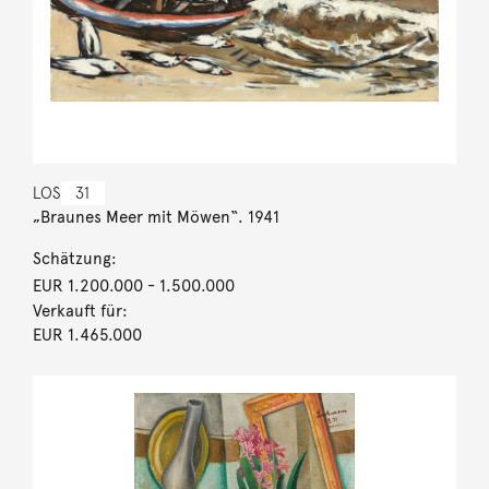
LOS
31
„Braunes Meer mit Möwen“. 1941
Schätzung:
EUR 1.200.000
- 1.500.000
Verkauft für:
EUR 1.465.000