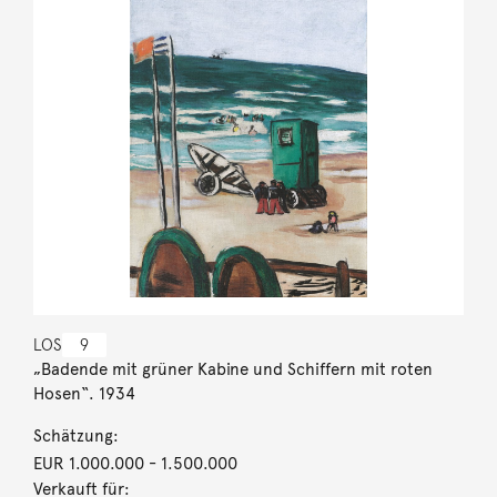
LOS
9
„Badende mit grüner Kabine und Schiffern mit roten
Hosen“. 1934
Schätzung:
EUR 1.000.000
- 1.500.000
Verkauft für: