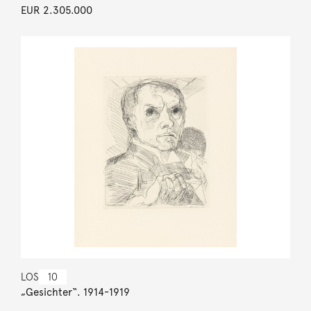
EUR 2.305.000
LOS
10
„Gesichter“. 1914-1919