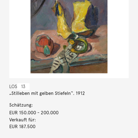
LOS
13
„Stilleben mit gelben Stiefeln“. 1912
Schätzung:
EUR 150.000
- 200.000
Verkauft für:
EUR 187.500