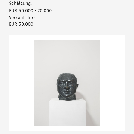
Schätzung:
EUR 50.000
- 70.000
Verkauft für:
EUR 50.000