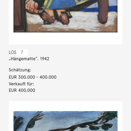
LOS
7
„Hängematte“. 1942
Schätzung:
EUR 300.000
- 400.000
Verkauft für:
EUR 400.000