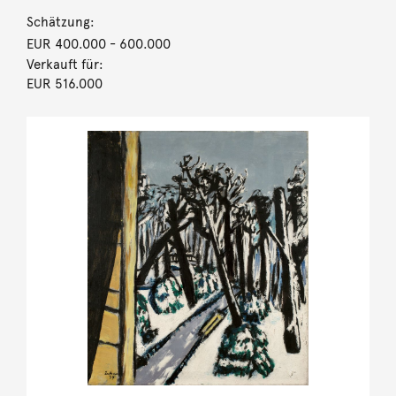
Schätzung:
EUR 400.000
- 600.000
Verkauft für:
EUR 516.000