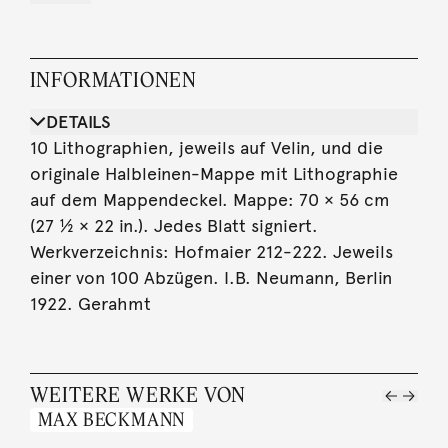
INFORMATIONEN
DETAILS
10 Lithographien, jeweils auf Velin, und die
originale Halbleinen-Mappe mit Lithographie
auf dem Mappendeckel. Mappe: 70 × 56 cm
(27 ½ × 22 in.). Jedes Blatt signiert.
Werkverzeichnis: Hofmaier 212-222. Jeweils
einer von 100 Abzügen. I.B. Neumann, Berlin
1922. Gerahmt
WEITERE WERKE VON
MAX BECKMANN