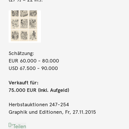
Schätzung:
EUR 60.000
- 80.000
USD 67.500
- 90.000
Verkauft für:
75.000 EUR (inkl. Aufgeld)
Herbstauktionen 247-254
Graphik und Editionen, Fr, 27.11.2015
Teilen