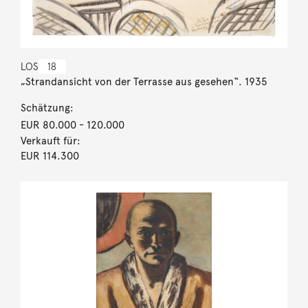
LOS
18
„Strandansicht von der Terrasse aus gesehen“. 1935
Schätzung:
EUR 80.000
- 120.000
Verkauft für:
EUR 114.300