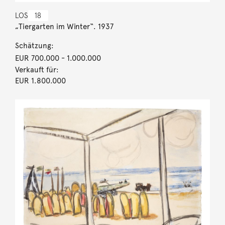
LOS
18
„Tiergarten im Winter“. 1937
Schätzung:
EUR 700.000
- 1.000.000
Verkauft für:
EUR 1.800.000