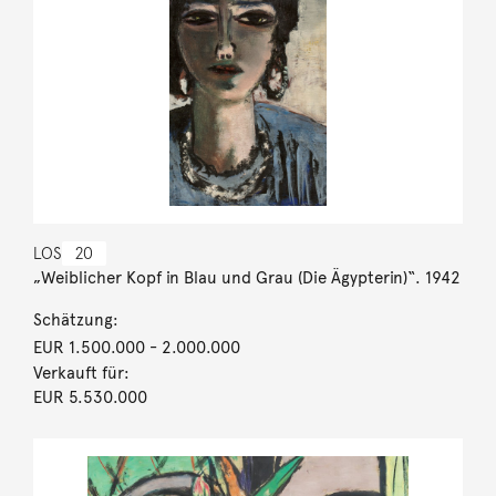
LOS
20
„Weiblicher Kopf in Blau und Grau (Die Ägypterin)“. 1942
Schätzung:
EUR 1.500.000
- 2.000.000
Verkauft für:
EUR 5.530.000