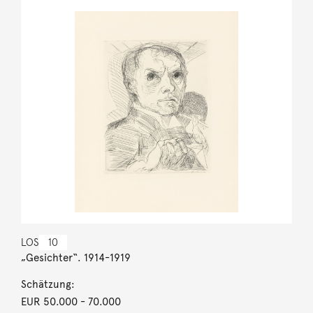
LOS
10
„Gesichter“. 1914-1919
Schätzung:
EUR 50.000
- 70.000