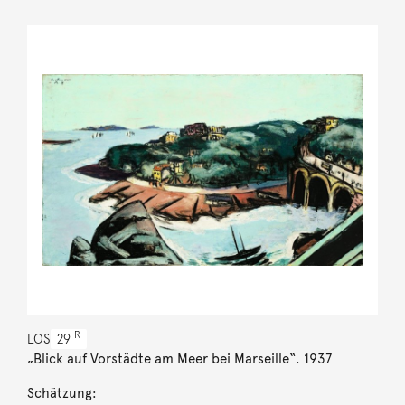
R
LOS
29
„Blick auf Vorstädte am Meer bei Marseille“. 1937
Schätzung: