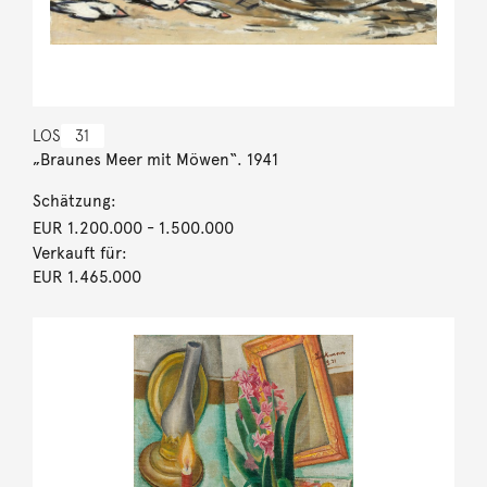
LOS
31
„Braunes Meer mit Möwen“. 1941
Schätzung:
EUR 1.200.000
- 1.500.000
Verkauft für:
EUR 1.465.000