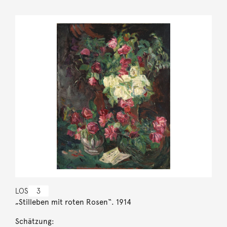
LOS
3
„Stilleben mit roten Rosen“. 1914
Schätzung: