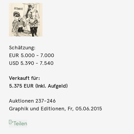
Schätzung:
EUR 5.000
- 7.000
USD 5.390
- 7.540
Verkauft für:
5.375 EUR (inkl. Aufgeld)
Auktionen 237-246
Graphik und Editionen, Fr, 05.06.2015
Teilen