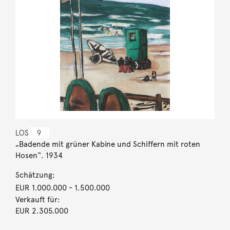
LOS
9
„Badende mit grüner Kabine und Schiffern mit roten
Hosen“. 1934
Schätzung:
EUR 1.000.000
- 1.500.000
Verkauft für:
EUR 2.305.000