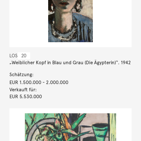
LOS
20
„Weiblicher Kopf in Blau und Grau (Die Ägypterin)“. 1942
Schätzung:
EUR 1.500.000
- 2.000.000
Verkauft für:
EUR 5.530.000