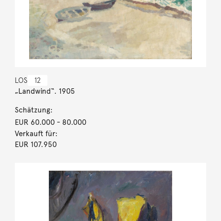
LOS
12
„Landwind“. 1905
Schätzung:
EUR 60.000
- 80.000
Verkauft für:
EUR 107.950