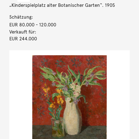
„Kinderspielplatz alter Botanischer Garten“. 1905
Schätzung:
EUR 80.000
- 120.000
Verkauft für:
EUR 244.000