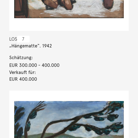
LOS
7
„Hängematte“. 1942
Schätzung:
EUR 300.000
- 400.000
Verkauft für:
EUR 400.000