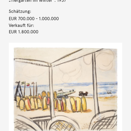
„Tiergarten im Winter“. 1937
Schätzung:
EUR 700.000
- 1.000.000
Verkauft für:
EUR 1.800.000