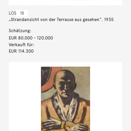
LOS
18
„Strandansicht von der Terrasse aus gesehen“. 1935
Schätzung:
EUR 80.000
- 120.000
Verkauft für:
EUR 114.300