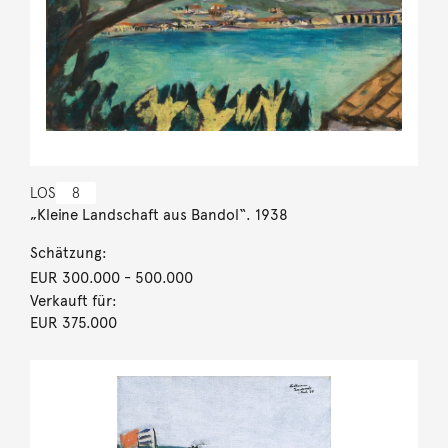
LOS
8
„Kleine Landschaft aus Bandol“. 1938
Schätzung:
EUR 300.000
- 500.000
Verkauft für:
EUR 375.000