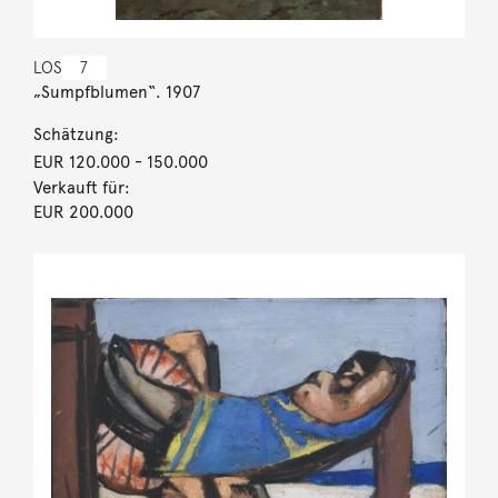
LOS
7
„Sumpfblumen“. 1907
Schätzung:
EUR 120.000
- 150.000
Verkauft für:
EUR 200.000