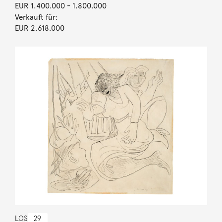
EUR 1.400.000
- 1.800.000
Verkauft für:
EUR 2.618.000
LOS
29