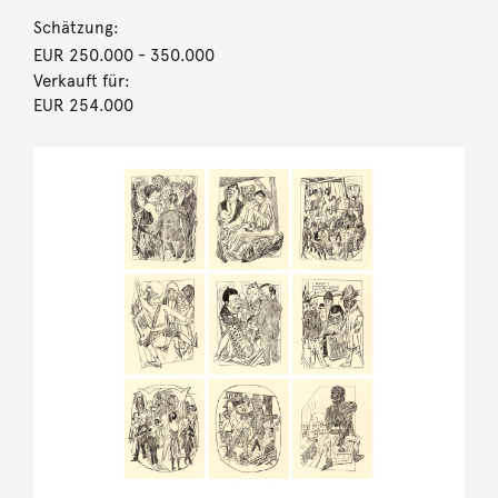
Schätzung:
EUR 250.000
- 350.000
Verkauft für:
EUR 254.000