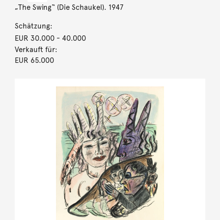
„The Swing“ (Die Schaukel). 1947
Schätzung:
EUR 30.000
- 40.000
Verkauft für:
EUR 65.000