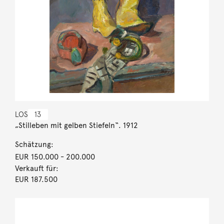
LOS
13
„Stilleben mit gelben Stiefeln“. 1912
Schätzung:
EUR 150.000
- 200.000
Verkauft für:
EUR 187.500