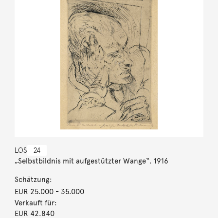
LOS
24
„Selbstbildnis mit aufgestützter Wange“. 1916
Schätzung:
EUR 25.000
- 35.000
Verkauft für:
EUR 42.840