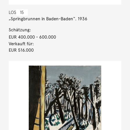
LOS
15
„Springbrunnen in Baden-Baden“. 1936
Schätzung:
EUR 400.000
- 600.000
Verkauft für:
EUR 516.000