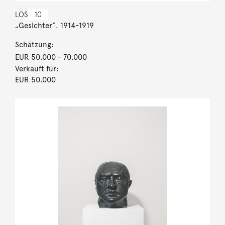
LOS
10
„Gesichter“. 1914-1919
Schätzung:
EUR 50.000
- 70.000
Verkauft für:
EUR 50.000