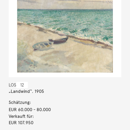
LOS
12
„Landwind“. 1905
Schätzung:
EUR 60.000
- 80.000
Verkauft für:
EUR 107.950