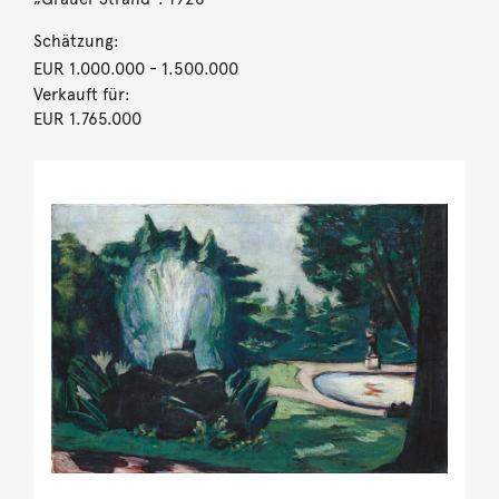
Schätzung:
EUR 1.000.000
- 1.500.000
Verkauft für:
EUR 1.765.000