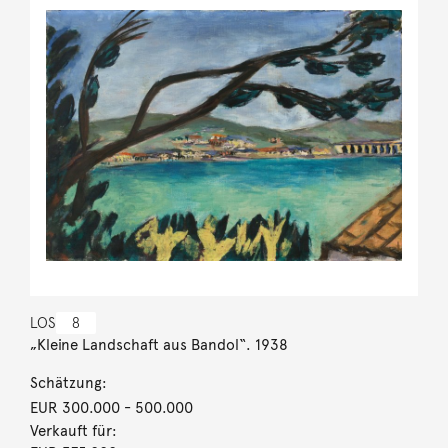
LOS
8
„Kleine Landschaft aus Bandol“. 1938
Schätzung:
EUR 300.000
- 500.000
Verkauft für: