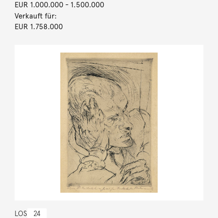
EUR 1.000.000
- 1.500.000
Verkauft für:
EUR 1.758.000
LOS
24