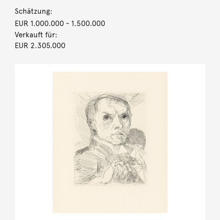
Schätzung:
EUR 1.000.000
- 1.500.000
Verkauft für:
EUR 2.305.000