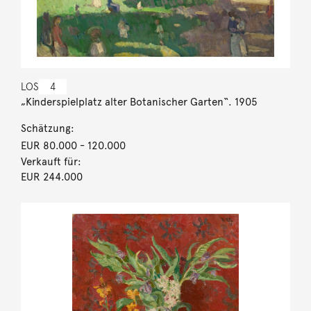
LOS
4
„Kinderspielplatz alter Botanischer Garten“. 1905
Schätzung:
EUR 80.000
- 120.000
Verkauft für:
EUR 244.000