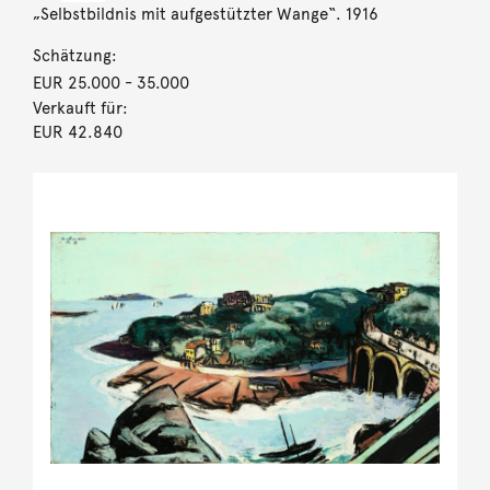
„Selbstbildnis mit aufgestützter Wange“. 1916
Schätzung:
EUR 25.000
- 35.000
Verkauft für:
EUR 42.840