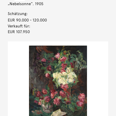
„Nebelsonne“. 1905
Schätzung:
EUR 90.000
- 120.000
Verkauft für:
EUR 107.950