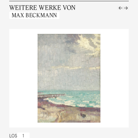
WEITERE WERKE VON
MAX BECKMANN
LOS
1