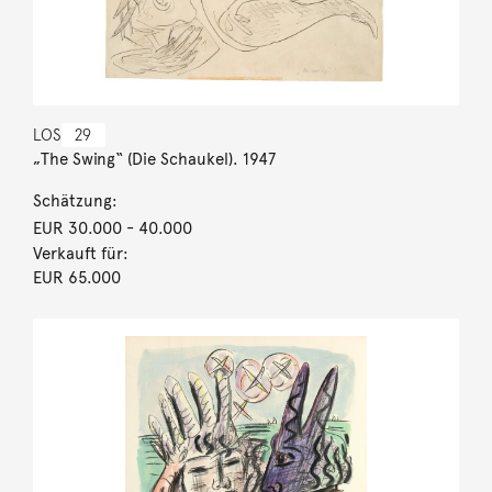
LOS
29
„The Swing“ (Die Schaukel). 1947
Schätzung:
EUR 30.000
- 40.000
Verkauft für:
EUR 65.000