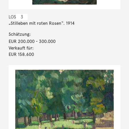
LOS
3
„Stilleben mit roten Rosen“. 1914
Schätzung:
EUR 200.000
- 300.000
Verkauft für:
EUR 158.600