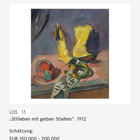
LOS
13
„Stilleben mit gelben Stiefeln“. 1912
Schätzung:
EUR 150.000
- 200.000