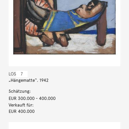
LOS
7
„Hängematte“. 1942
Schätzung:
EUR 300.000
- 400.000
Verkauft für:
EUR 400.000