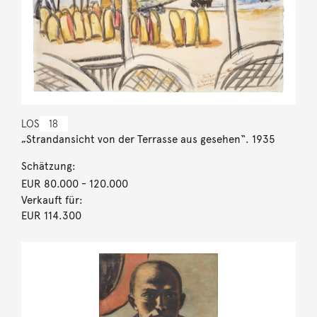
LOS
18
„Strandansicht von der Terrasse aus gesehen“. 1935
Schätzung:
EUR 80.000
- 120.000
Verkauft für:
EUR 114.300