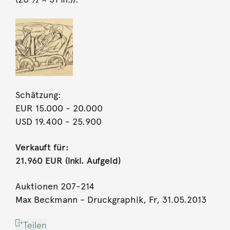
Schätzung:
EUR 15.000
- 20.000
USD 19.400
- 25.900
Verkauft für:
21.960 EUR (inkl. Aufgeld)
Auktionen 207-214
Max Beckmann - Druckgraphik, Fr, 31.05.2013
Teilen