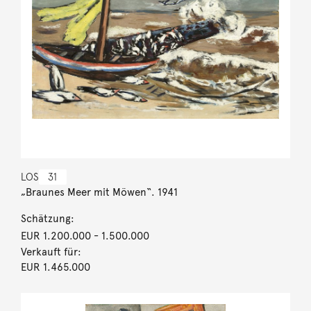
LOS
31
„Braunes Meer mit Möwen“. 1941
Schätzung:
EUR 1.200.000
- 1.500.000
Verkauft für:
EUR 1.465.000