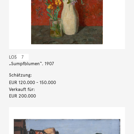
LOS
7
„Sumpfblumen“. 1907
Schätzung:
EUR 120.000
- 150.000
Verkauft für:
EUR 200.000