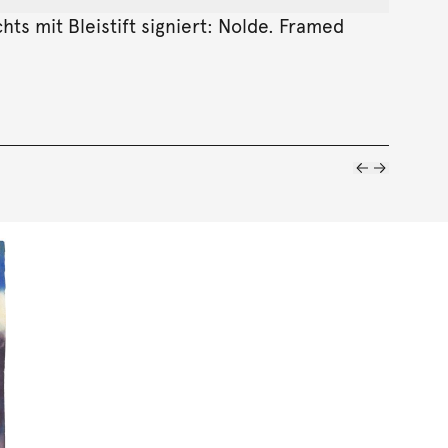
hts mit Bleistift signiert: Nolde. Framed