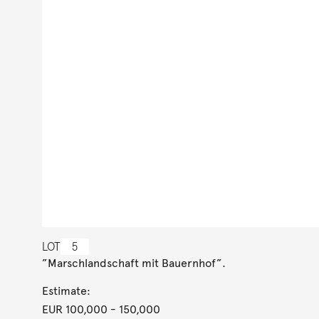
LOT
5
”Marschlandschaft mit Bauernhof”.
Estimate:
EUR 100,000
- 150,000