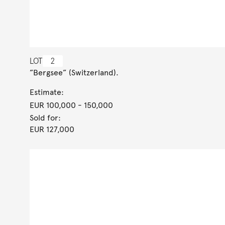
LOT
2
”Bergsee” (Switzerland).
Estimate:
EUR 100,000
- 150,000
Sold for:
EUR 127,000