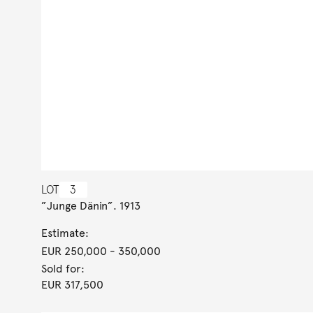
LOT
3
”Junge Dänin”. 1913
Estimate:
EUR 250,000
- 350,000
Sold for:
EUR 317,500