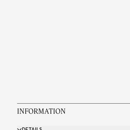
INFORMATION
DETAILS