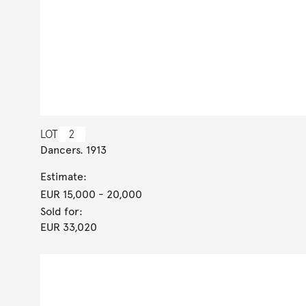
LOT
2
Dancers. 1913
Estimate:
EUR 15,000
- 20,000
Sold for:
EUR 33,020