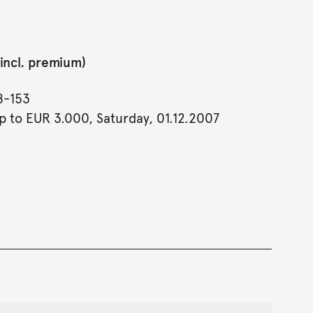
incl. premium)
8-153
p to EUR 3.000, Saturday, 01.12.2007