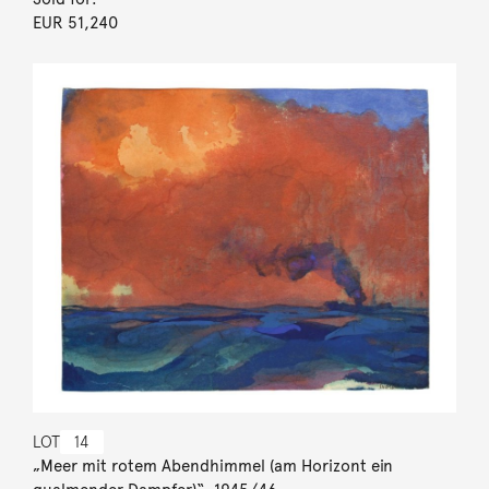
EUR 51,240
LOT
14
„Meer mit rotem Abendhimmel (am Horizont ein