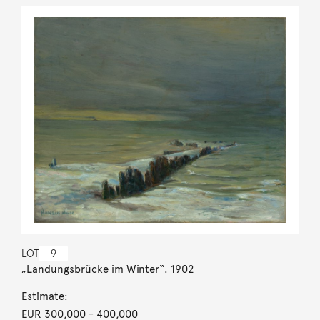
LOT
9
„Landungsbrücke im Winter“. 1902
Estimate:
EUR 300,000
- 400,000