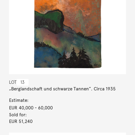
LOT
13
„Berglandschaft und schwarze Tannen”. Circa 1935
Estimate:
EUR 40,000
- 60,000
Sold for:
EUR 51,240