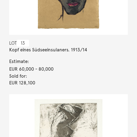
LOT
13
Kopf eines Südseeinsulaners. 1913/14
Estimate:
EUR 60,000
- 80,000
Sold for:
EUR 128,100