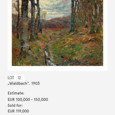
LOT
12
„Waldbach“. 1903
Estimate:
EUR 100,000
- 150,000
Sold for:
EUR 119,000