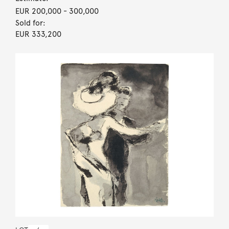
EUR 200,000
- 300,000
Sold for:
EUR 333,200