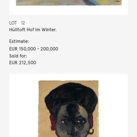
LOT
12
Hülltoft Hof im Winter.
Estimate:
EUR 150,000
- 200,000
Sold for:
EUR 212,500