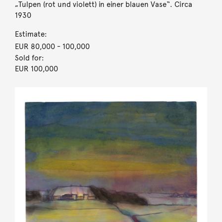
„Tulpen (rot und violett) in einer blauen Vase“. Circa
1930
Estimate:
EUR 80,000
- 100,000
Sold for:
EUR 100,000