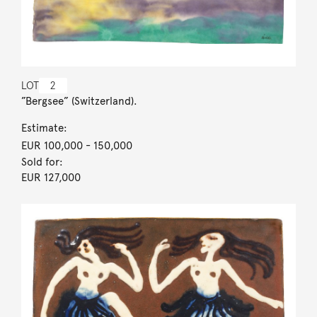
LOT
2
”Bergsee” (Switzerland).
Estimate:
EUR 100,000
- 150,000
Sold for:
EUR 127,000