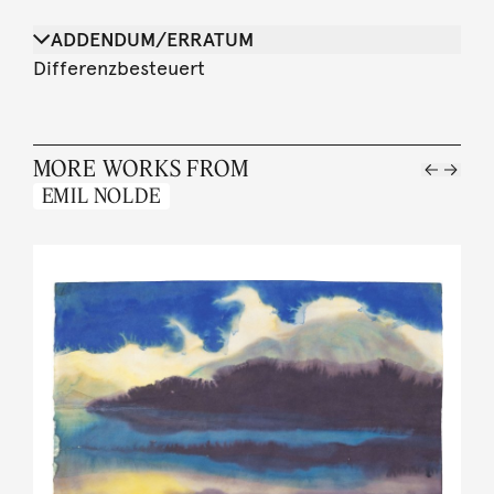
ADDENDUM/ERRATUM
Differenzbesteuert
MORE WORKS FROM
EMIL NOLDE