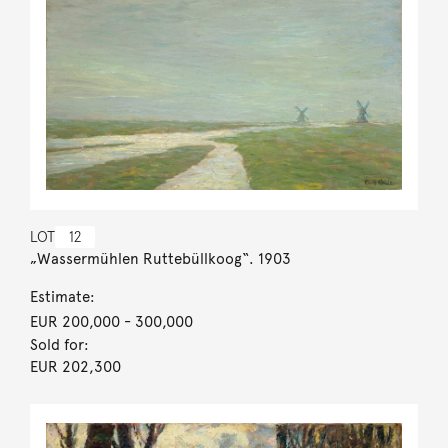
LOT
12
„Wassermühlen Ruttebüllkoog“. 1903
Estimate:
EUR 200,000
- 300,000
Sold for:
EUR 202,300