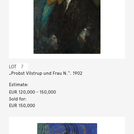
LOT
7
„Probst Vilstrup und Frau N.“. 1902
Estimate:
EUR 120,000
- 150,000
Sold for:
EUR 150,000