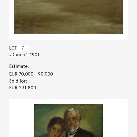
LOT
7
„Dünen“. 1901
Estimate:
EUR 70,000
- 90,000
Sold for:
EUR 231,800