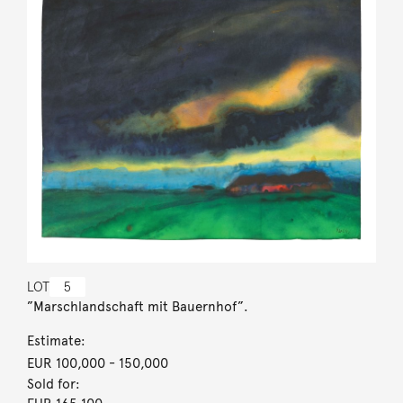
LOT
5
”Marschlandschaft mit Bauernhof”.
Estimate:
EUR 100,000
- 150,000
Sold for: