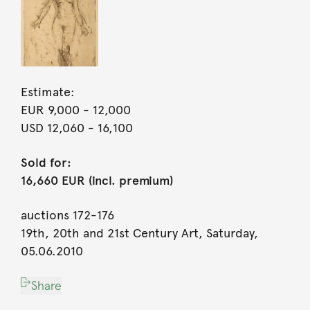
Estimate:
EUR 9,000
- 12,000
USD 12,060
- 16,100
Sold for:
16,660 EUR (incl. premium)
auctions 172-176
19th, 20th and 21st Century Art, Saturday,
05.06.2010
Share