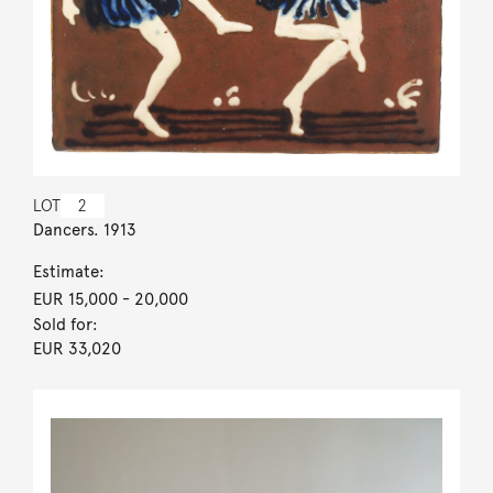
LOT
2
Dancers. 1913
Estimate:
EUR 15,000
- 20,000
Sold for:
EUR 33,020