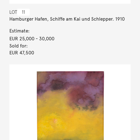
LOT
11
Hamburger Hafen, Schiffe am Kai und Schlepper. 1910
Estimate:
EUR 25,000
- 30,000
Sold for:
EUR 47,500