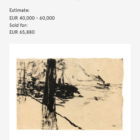
Estimate:
EUR 40,000
- 60,000
Sold for:
EUR 65,880