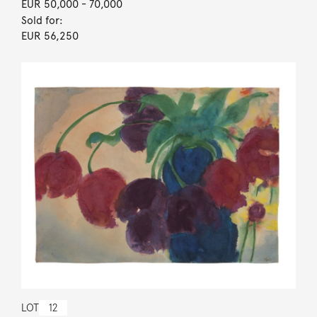
EUR 50,000
- 70,000
Sold for:
EUR 56,250
LOT
12