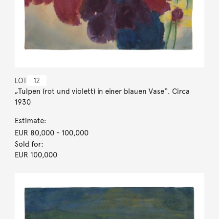
LOT
12
„Tulpen (rot und violett) in einer blauen Vase“. Circa
1930
Estimate:
EUR 80,000
- 100,000
Sold for:
EUR 100,000