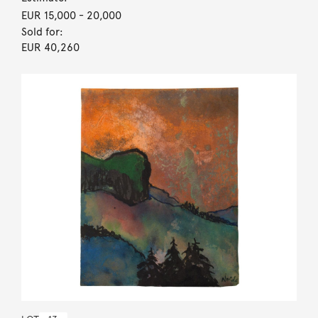
EUR 15,000
- 20,000
Sold for:
EUR 40,260