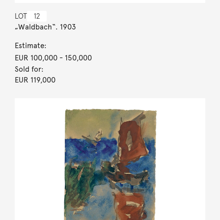
LOT
12
„Waldbach“. 1903
Estimate:
EUR 100,000
- 150,000
Sold for:
EUR 119,000