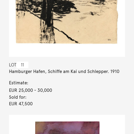
LOT
11
Hamburger Hafen, Schiffe am Kai und Schlepper. 1910
Estimate:
EUR 25,000
- 30,000
Sold for:
EUR 47,500