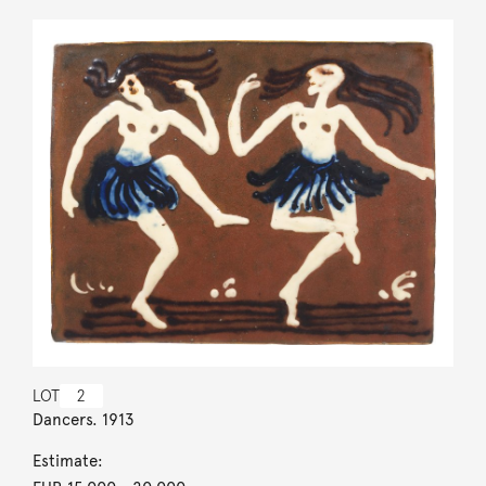
LOT
2
Dancers. 1913
Estimate: