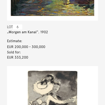
LOT
6
„Morgen am Kanal“. 1902
Estimate:
EUR 200,000
- 300,000
Sold for:
EUR 333,200