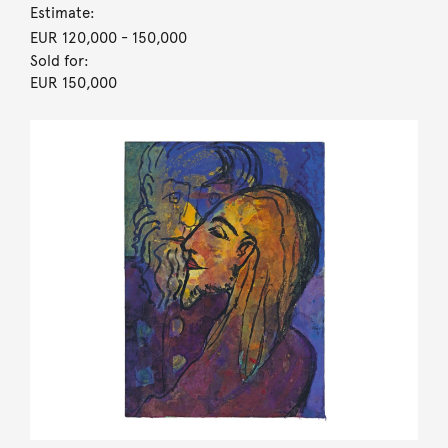
Estimate:
EUR 120,000
- 150,000
Sold for:
EUR 150,000