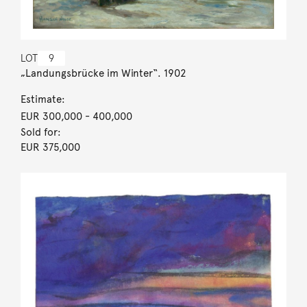
LOT
9
„Landungsbrücke im Winter“. 1902
Estimate:
EUR 300,000
- 400,000
Sold for:
EUR 375,000