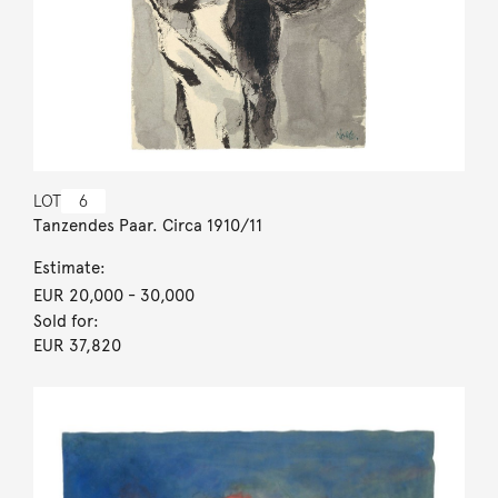
LOT
6
Tanzendes Paar. Circa 1910/11
Estimate:
EUR 20,000
- 30,000
Sold for:
EUR 37,820