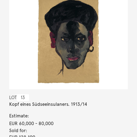
LOT
13
Kopf eines Südseeinsulaners. 1913/14
Estimate:
EUR 60,000
- 80,000
Sold for: