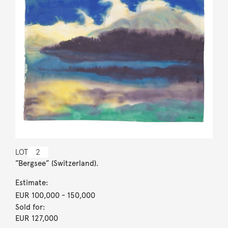
LOT
2
”Bergsee” (Switzerland).
Estimate:
EUR 100,000
- 150,000
Sold for:
EUR 127,000