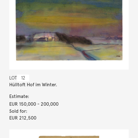
LOT
12
Hülltoft Hof im Winter.
Estimate:
EUR 150,000
- 200,000
Sold for:
EUR 212,500