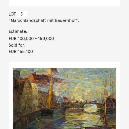
LOT
5
”Marschlandschaft mit Bauernhof”.
Estimate:
EUR 100,000
- 150,000
Sold for:
EUR 165,100