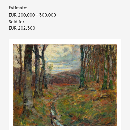
Estimate:
EUR 200,000
- 300,000
Sold for:
EUR 202,300