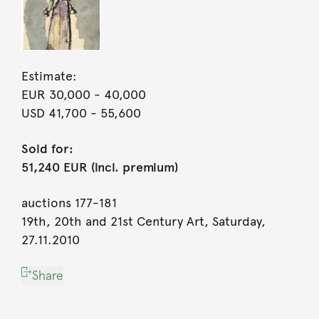
Estimate:
EUR 30,000
- 40,000
USD 41,700
- 55,600
Sold for:
51,240 EUR (incl. premium)
auctions 177-181
19th, 20th and 21st Century Art, Saturday,
27.11.2010
Share