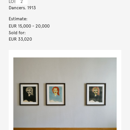
LOT
2
Dancers. 1913
Estimate:
EUR 15,000
- 20,000
Sold for:
EUR 33,020