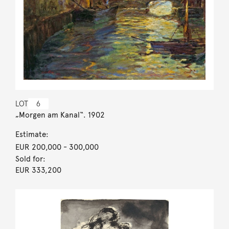
LOT
6
„Morgen am Kanal“. 1902
Estimate:
EUR 200,000
- 300,000
Sold for:
EUR 333,200