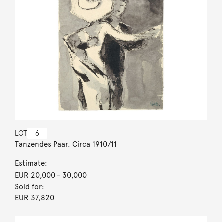
LOT
6
Tanzendes Paar. Circa 1910/11
Estimate:
EUR 20,000
- 30,000
Sold for:
EUR 37,820