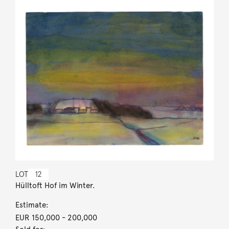
LOT
12
Hülltoft Hof im Winter.
Estimate:
EUR 150,000
- 200,000