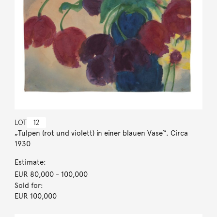
LOT
12
„Tulpen (rot und violett) in einer blauen Vase“. Circa
1930
Estimate:
EUR 80,000
- 100,000
Sold for:
EUR 100,000