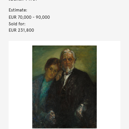
Estimate:
EUR 70,000
- 90,000
Sold for:
EUR 231,800