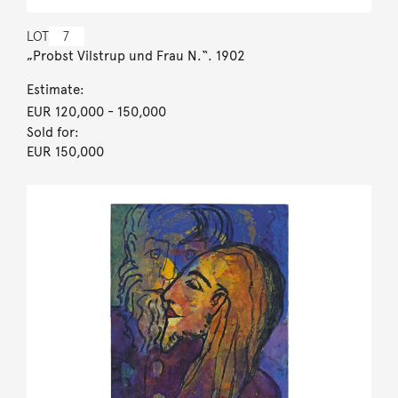
LOT
7
„Probst Vilstrup und Frau N.“. 1902
Estimate:
EUR 120,000
- 150,000
Sold for:
EUR 150,000