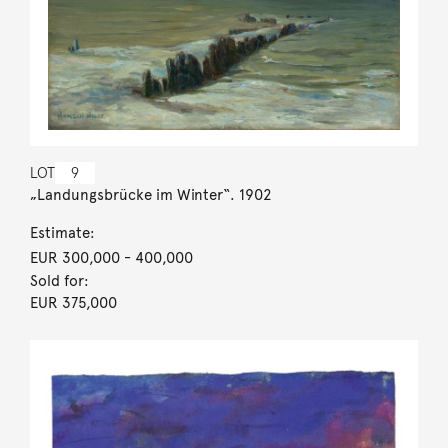
LOT
9
„Landungsbrücke im Winter“. 1902
Estimate:
EUR 300,000
- 400,000
Sold for:
EUR 375,000