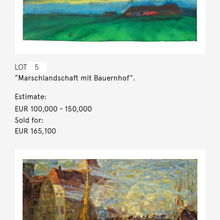
LOT
5
”Marschlandschaft mit Bauernhof”.
Estimate:
EUR 100,000
- 150,000
Sold for:
EUR 165,100