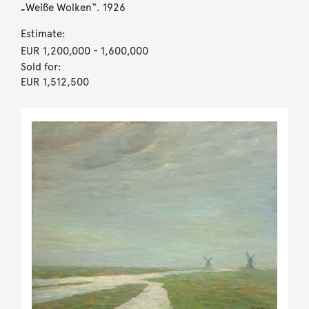
„Weiße Wolken“. 1926
Estimate:
EUR 1,200,000
- 1,600,000
Sold for:
EUR 1,512,500