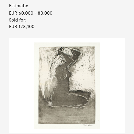
Estimate:
EUR 60,000
- 80,000
Sold for:
EUR 128,100