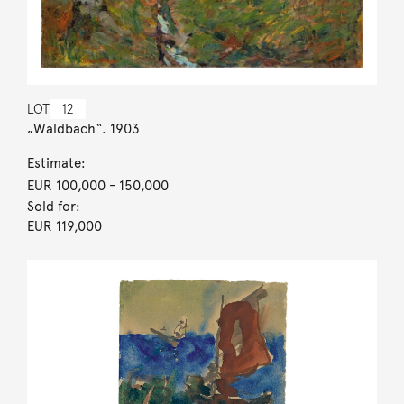
LOT
12
„Waldbach“. 1903
Estimate:
EUR 100,000
- 150,000
Sold for:
EUR 119,000