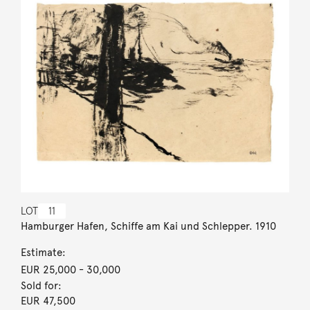
LOT
11
Hamburger Hafen, Schiffe am Kai und Schlepper. 1910
Estimate:
EUR 25,000
- 30,000
Sold for:
EUR 47,500