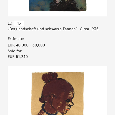
LOT
13
„Berglandschaft und schwarze Tannen”. Circa 1935
Estimate:
EUR 40,000
- 60,000
Sold for:
EUR 51,240