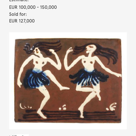
EUR 100,000
- 150,000
Sold for:
EUR 127,000