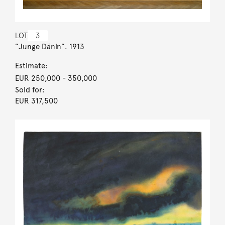
LOT
3
”Junge Dänin”. 1913
Estimate:
EUR 250,000
- 350,000
Sold for:
EUR 317,500