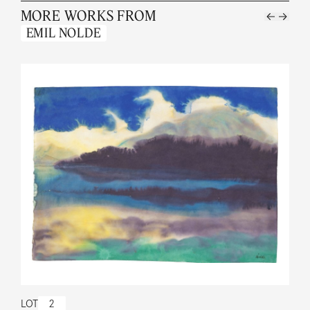
MORE WORKS FROM
EMIL NOLDE
LOT
2