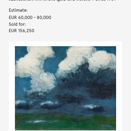
Estimate:
EUR 60,000
- 80,000
Sold for:
EUR 156,250