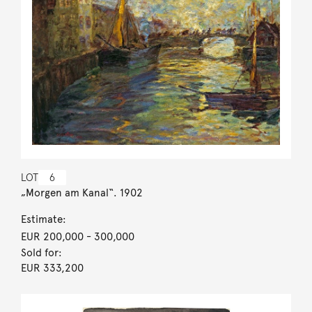
LOT
6
„Morgen am Kanal“. 1902
Estimate:
EUR 200,000
- 300,000
Sold for:
EUR 333,200