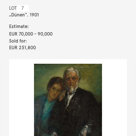
LOT
7
„Dünen“. 1901
Estimate:
EUR 70,000
- 90,000
Sold for:
EUR 231,800