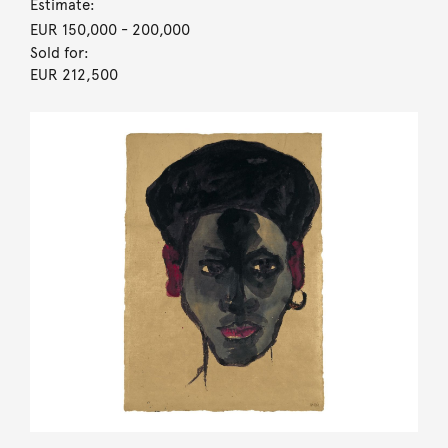
Estimate:
EUR 150,000
- 200,000
Sold for:
EUR 212,500