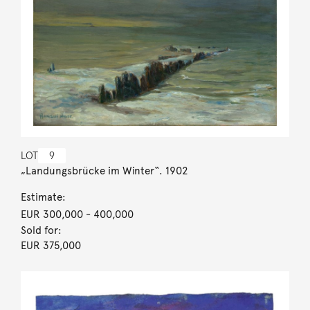
LOT
9
„Landungsbrücke im Winter“. 1902
Estimate:
EUR 300,000
- 400,000
Sold for:
EUR 375,000