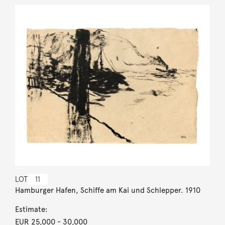
LOT
11
Hamburger Hafen, Schiffe am Kai und Schlepper. 1910
Estimate:
EUR 25,000
- 30,000