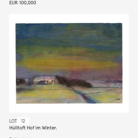
EUR 100,000
LOT
12
Hülltoft Hof im Winter.