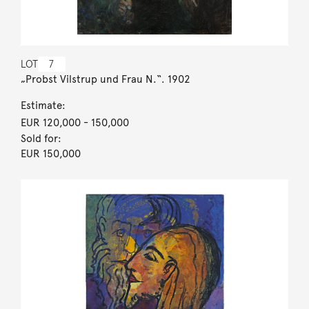
LOT
7
„Probst Vilstrup und Frau N.“. 1902
Estimate:
EUR 120,000
- 150,000
Sold for:
EUR 150,000