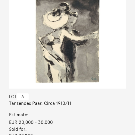
LOT
6
Tanzendes Paar. Circa 1910/11
Estimate:
EUR 20,000
- 30,000
Sold for: