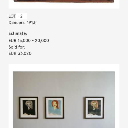
LOT
2
Dancers. 1913
Estimate:
EUR 15,000
- 20,000
Sold for:
EUR 33,020