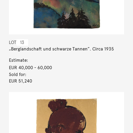
LOT
13
„Berglandschaft und schwarze Tannen”. Circa 1935
Estimate:
EUR 40,000
- 60,000
Sold for:
EUR 51,240