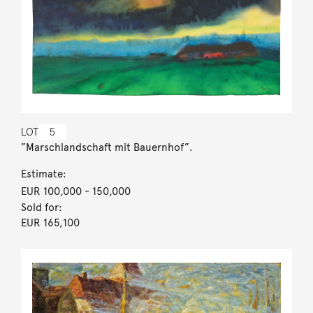
LOT
5
”Marschlandschaft mit Bauernhof”.
Estimate:
EUR 100,000
- 150,000
Sold for:
EUR 165,100