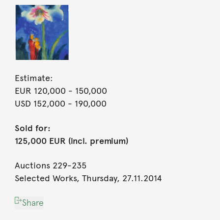
Estimate:
EUR 120,000
- 150,000
USD 152,000
- 190,000
Sold for:
125,000 EUR (incl. premium)
Auctions 229-235
Selected Works, Thursday, 27.11.2014
Share