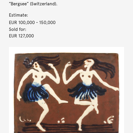
”Bergsee” (Switzerland).
Estimate:
EUR 100,000
- 150,000
Sold for:
EUR 127,000