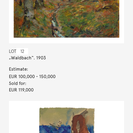
LOT
12
„Waldbach“. 1903
Estimate:
EUR 100,000
- 150,000
Sold for:
EUR 119,000