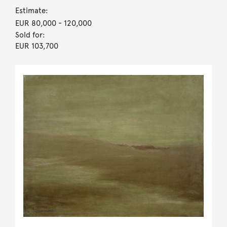
Estimate:
EUR 80,000
- 120,000
Sold for:
EUR 103,700