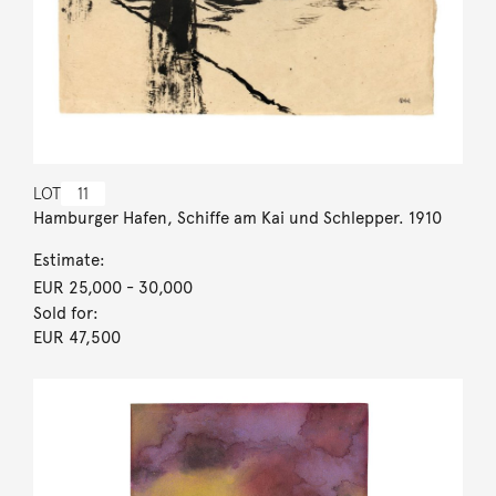
LOT
11
Hamburger Hafen, Schiffe am Kai und Schlepper. 1910
Estimate:
EUR 25,000
- 30,000
Sold for:
EUR 47,500