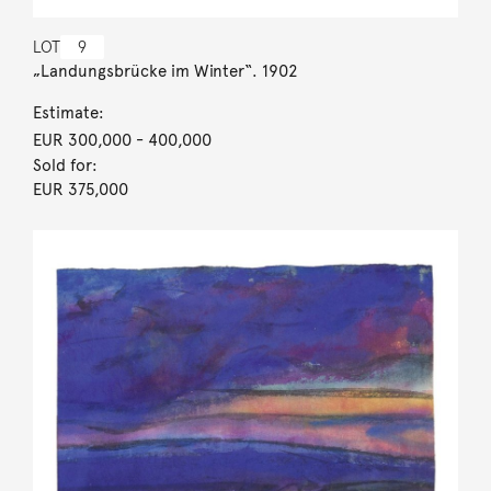
LOT
9
„Landungsbrücke im Winter“. 1902
Estimate:
EUR 300,000
- 400,000
Sold for:
EUR 375,000