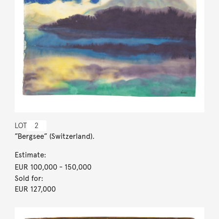
LOT
2
”Bergsee” (Switzerland).
Estimate:
EUR 100,000
- 150,000
Sold for:
EUR 127,000