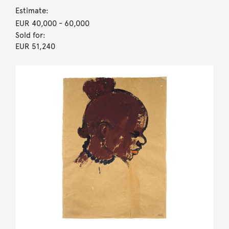
Estimate:
EUR 40,000
- 60,000
Sold for:
EUR 51,240