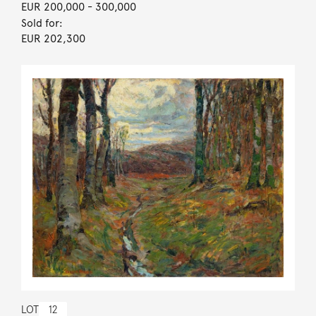
EUR 200,000
- 300,000
Sold for:
EUR 202,300
LOT
12