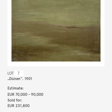
LOT
7
„Dünen“. 1901
Estimate:
EUR 70,000
- 90,000
Sold for:
EUR 231,800