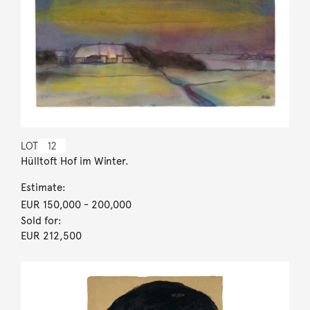
LOT
12
Hülltoft Hof im Winter.
Estimate:
EUR 150,000
- 200,000
Sold for:
EUR 212,500