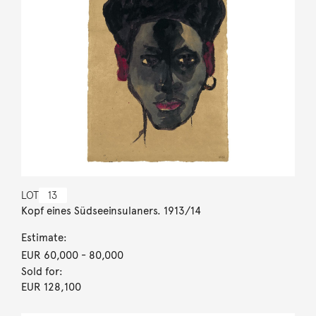
LOT
13
Kopf eines Südseeinsulaners. 1913/14
Estimate:
EUR 60,000
- 80,000
Sold for:
EUR 128,100