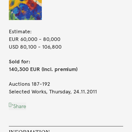
Estimate:
EUR 60,000
- 80,000
USD 80,100
- 106,800
Sold for:
140,300 EUR (incl. premium)
Auctions 187-192
Selected Works, Thursday, 24.11.2011
Share