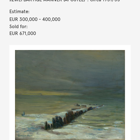
Estimate:
EUR 300,000
- 400,000
Sold for:
EUR 671,000