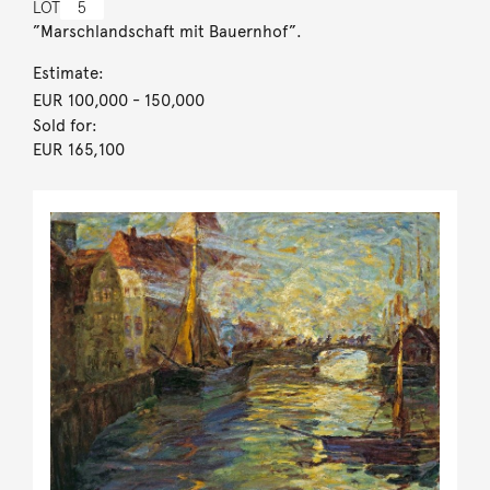
LOT
5
”Marschlandschaft mit Bauernhof”.
Estimate:
EUR 100,000
- 150,000
Sold for:
EUR 165,100