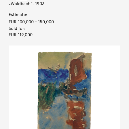
„Waldbach“. 1903
Estimate:
EUR 100,000
- 150,000
Sold for:
EUR 119,000