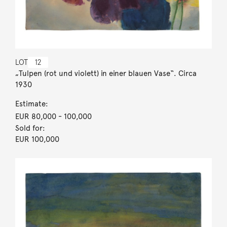
LOT
12
„Tulpen (rot und violett) in einer blauen Vase“. Circa
1930
Estimate:
EUR 80,000
- 100,000
Sold for:
EUR 100,000