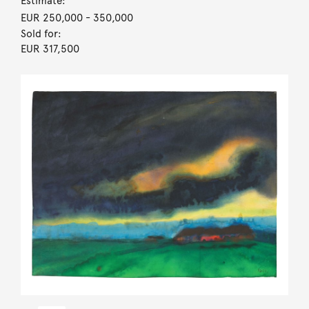
Estimate:
EUR 250,000
- 350,000
Sold for:
EUR 317,500