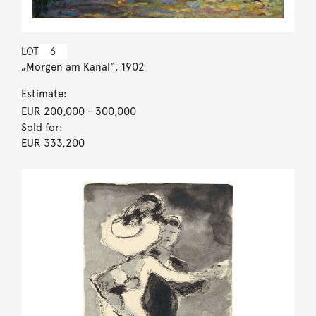
LOT
6
„Morgen am Kanal“. 1902
Estimate:
EUR 200,000
- 300,000
Sold for:
EUR 333,200