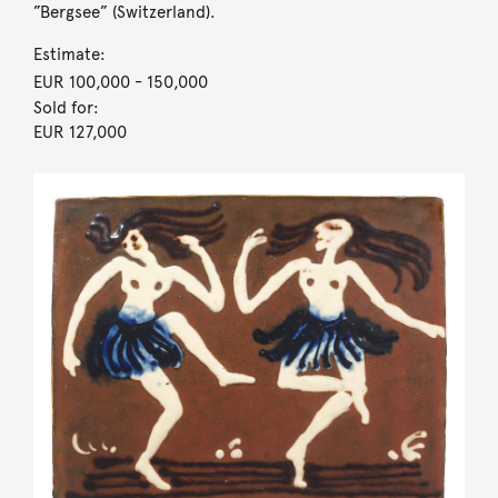
”Bergsee” (Switzerland).
Estimate:
EUR 100,000
- 150,000
Sold for:
EUR 127,000