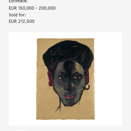
Estimate:
EUR 150,000
- 200,000
Sold for:
EUR 212,500