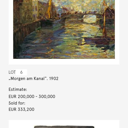
LOT
6
„Morgen am Kanal“. 1902
Estimate:
EUR 200,000
- 300,000
Sold for:
EUR 333,200