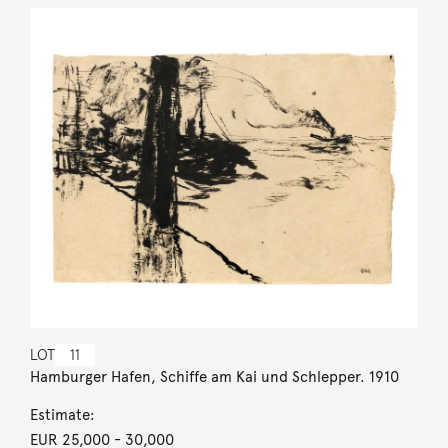
LOT
11
Hamburger Hafen, Schiffe am Kai und Schlepper. 1910
Estimate:
EUR 25,000
- 30,000