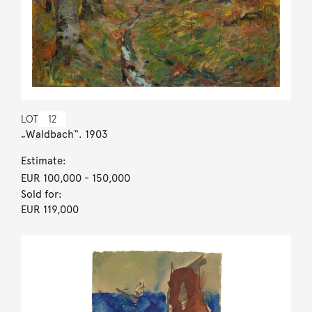
LOT
12
„Waldbach“. 1903
Estimate:
EUR 100,000
- 150,000
Sold for:
EUR 119,000