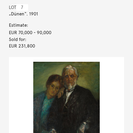
LOT
7
„Dünen“. 1901
Estimate:
EUR 70,000
- 90,000
Sold for:
EUR 231,800