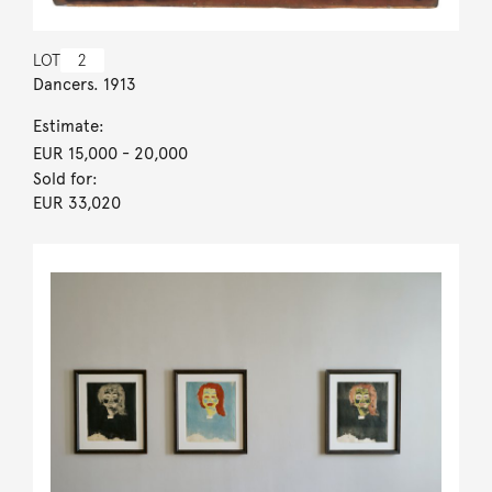
LOT
2
Dancers. 1913
Estimate:
EUR 15,000
- 20,000
Sold for:
EUR 33,020