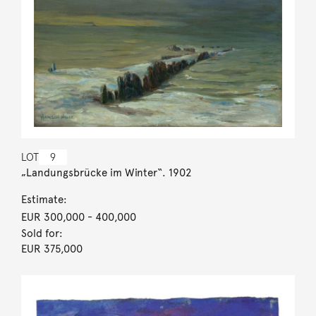
LOT
9
„Landungsbrücke im Winter“. 1902
Estimate:
EUR 300,000
- 400,000
Sold for:
EUR 375,000