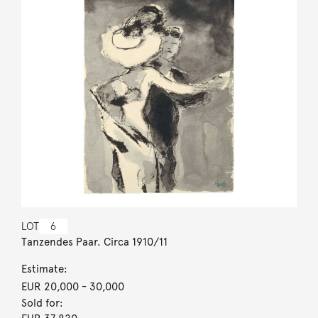
LOT
6
Tanzendes Paar. Circa 1910/11
Estimate:
EUR 20,000
- 30,000
Sold for: