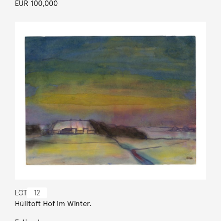
EUR 100,000
LOT
12
Hülltoft Hof im Winter.