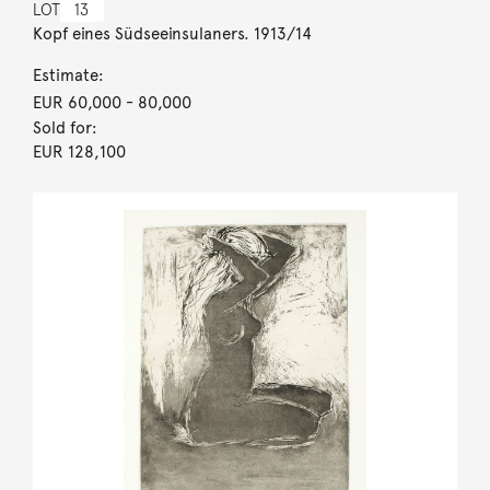
LOT
13
Kopf eines Südseeinsulaners. 1913/14
Estimate:
EUR 60,000
- 80,000
Sold for:
EUR 128,100