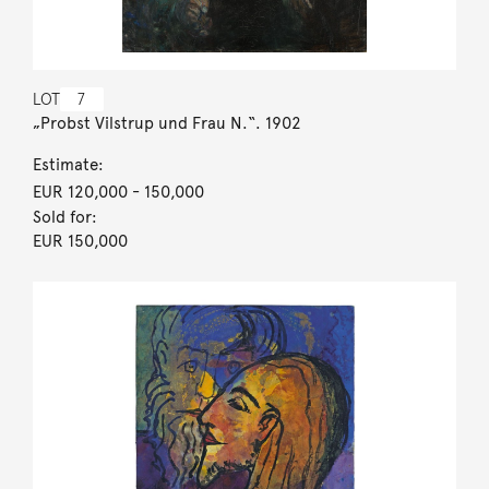
LOT
7
„Probst Vilstrup und Frau N.“. 1902
Estimate:
EUR 120,000
- 150,000
Sold for:
EUR 150,000