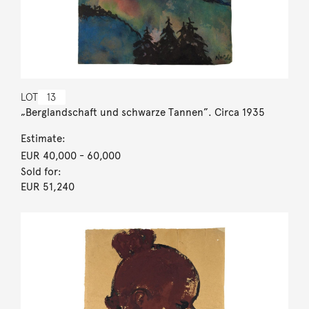
LOT
13
„Berglandschaft und schwarze Tannen”. Circa 1935
Estimate:
EUR 40,000
- 60,000
Sold for:
EUR 51,240