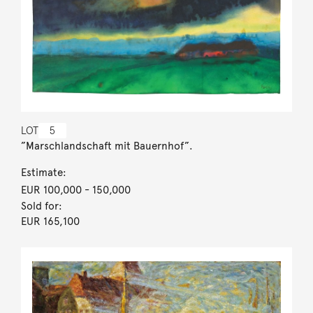
LOT
5
”Marschlandschaft mit Bauernhof”.
Estimate:
EUR 100,000
- 150,000
Sold for:
EUR 165,100