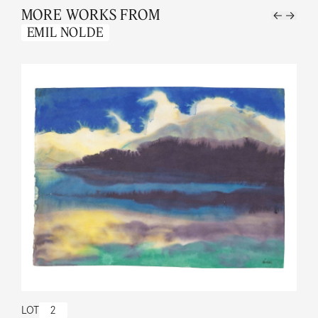
MORE WORKS FROM
EMIL NOLDE
LOT
2