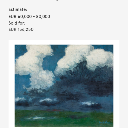
Estimate:
EUR 60,000
- 80,000
Sold for:
EUR 156,250