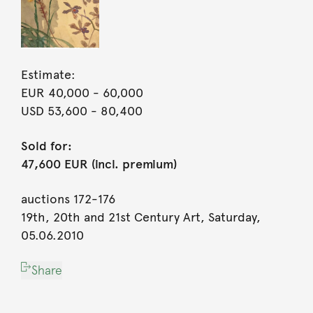
Estimate:
EUR 40,000
- 60,000
USD 53,600
- 80,400
Sold for:
47,600 EUR (incl. premium)
auctions 172-176
19th, 20th and 21st Century Art, Saturday,
05.06.2010
Share