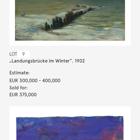
LOT
9
„Landungsbrücke im Winter“. 1902
Estimate:
EUR 300,000
- 400,000
Sold for:
EUR 375,000