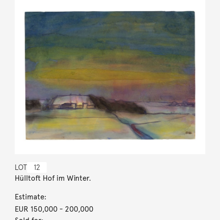
LOT
12
Hülltoft Hof im Winter.
Estimate:
EUR 150,000
- 200,000