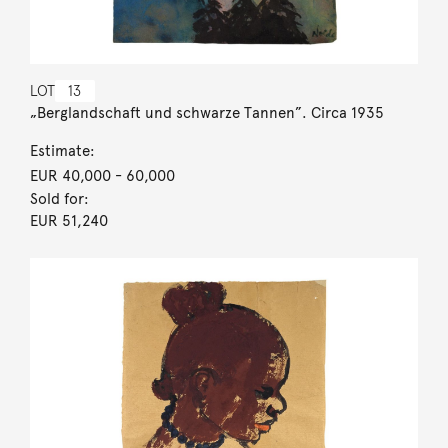
LOT
13
„Berglandschaft und schwarze Tannen”. Circa 1935
Estimate:
EUR 40,000
- 60,000
Sold for:
EUR 51,240