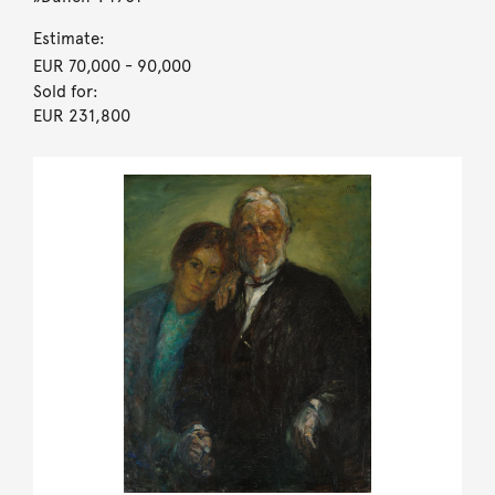
Estimate:
EUR 70,000
- 90,000
Sold for:
EUR 231,800