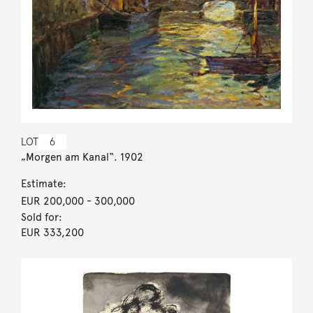
LOT
6
„Morgen am Kanal“. 1902
Estimate:
EUR 200,000
- 300,000
Sold for:
EUR 333,200