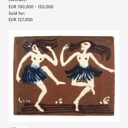
EUR 100,000
- 150,000
Sold for:
EUR 127,000