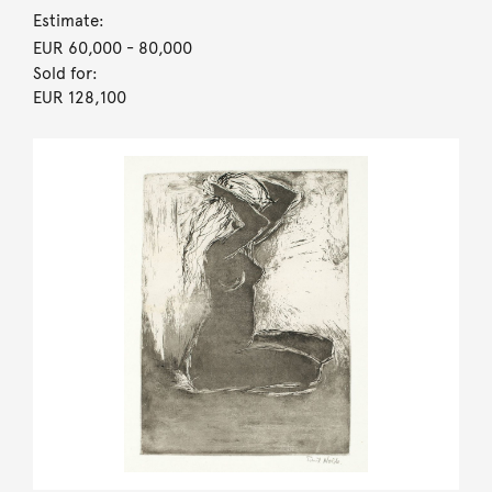
Estimate:
EUR 60,000
- 80,000
Sold for:
EUR 128,100