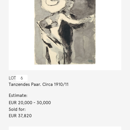
LOT
6
Tanzendes Paar. Circa 1910/11
Estimate:
EUR 20,000
- 30,000
Sold for:
EUR 37,820