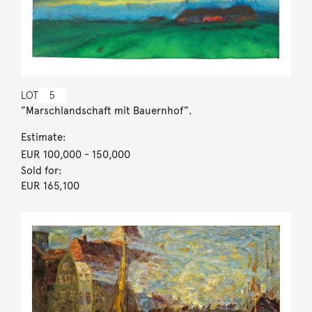
LOT
5
”Marschlandschaft mit Bauernhof”.
Estimate:
EUR 100,000
- 150,000
Sold for:
EUR 165,100