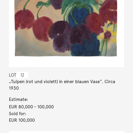
LOT
12
„Tulpen (rot und violett) in einer blauen Vase“. Circa
1930
Estimate:
EUR 80,000
- 100,000
Sold for:
EUR 100,000