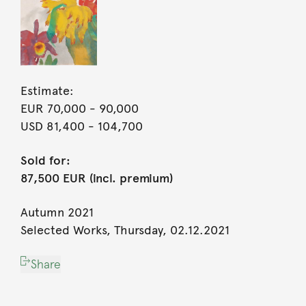
Estimate:
EUR 70,000
- 90,000
USD 81,400
- 104,700
Sold for:
87,500 EUR (incl. premium)
Autumn 2021
Selected Works, Thursday, 02.12.2021
Share