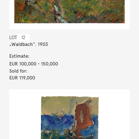
LOT
12
„Waldbach“. 1903
Estimate:
EUR 100,000
- 150,000
Sold for:
EUR 119,000