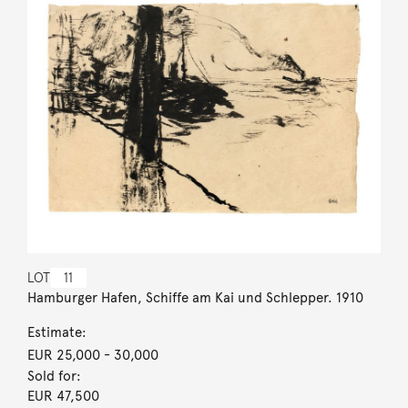
LOT
11
Hamburger Hafen, Schiffe am Kai und Schlepper. 1910
Estimate:
EUR 25,000
- 30,000
Sold for:
EUR 47,500