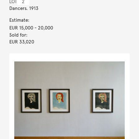
LOT
2
Dancers. 1913
Estimate:
EUR 15,000
- 20,000
Sold for:
EUR 33,020