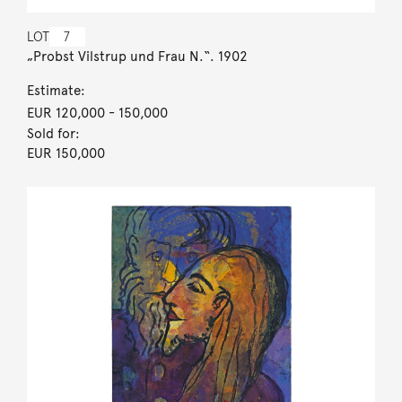
LOT
7
„Probst Vilstrup und Frau N.“. 1902
Estimate:
EUR 120,000
- 150,000
Sold for:
EUR 150,000