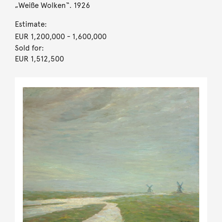
„Weiße Wolken“. 1926
Estimate:
EUR 1,200,000
- 1,600,000
Sold for:
EUR 1,512,500