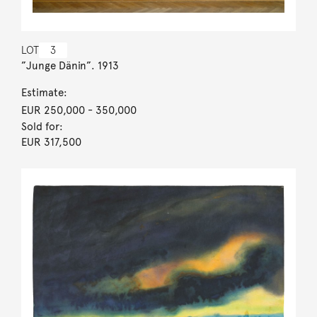
LOT
3
”Junge Dänin”. 1913
Estimate:
EUR 250,000
- 350,000
Sold for:
EUR 317,500