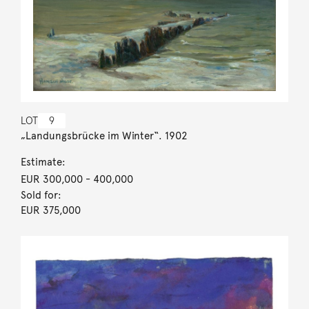
LOT
9
„Landungsbrücke im Winter“. 1902
Estimate:
EUR 300,000
- 400,000
Sold for:
EUR 375,000