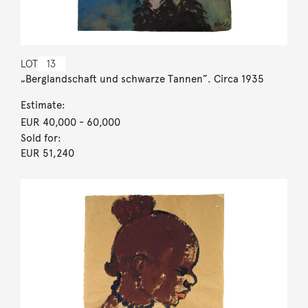
LOT
13
„Berglandschaft und schwarze Tannen”. Circa 1935
Estimate:
EUR 40,000
- 60,000
Sold for:
EUR 51,240