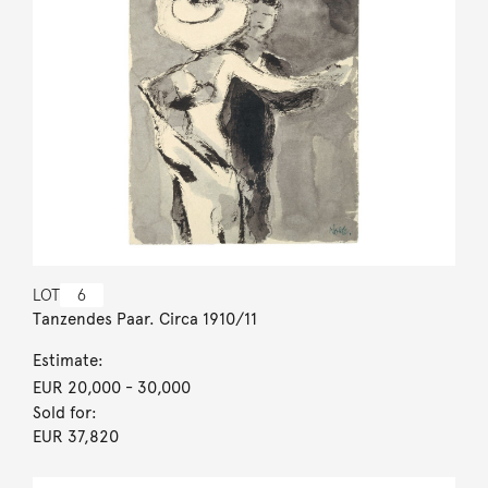
LOT
6
Tanzendes Paar. Circa 1910/11
Estimate:
EUR 20,000
- 30,000
Sold for:
EUR 37,820