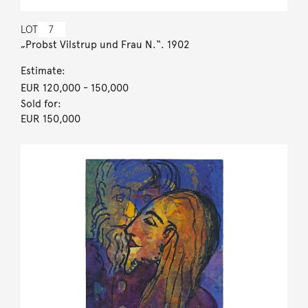
LOT
7
„Probst Vilstrup und Frau N.“. 1902
Estimate:
EUR 120,000
- 150,000
Sold for:
EUR 150,000