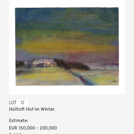
LOT
12
Hülltoft Hof im Winter.
Estimate:
EUR 150,000
- 200,000