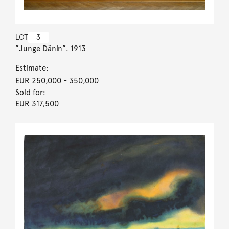
LOT
3
”Junge Dänin”. 1913
Estimate:
EUR 250,000
- 350,000
Sold for:
EUR 317,500