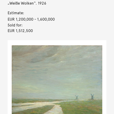
„Weiße Wolken“. 1926
Estimate:
EUR 1,200,000
- 1,600,000
Sold for:
EUR 1,512,500