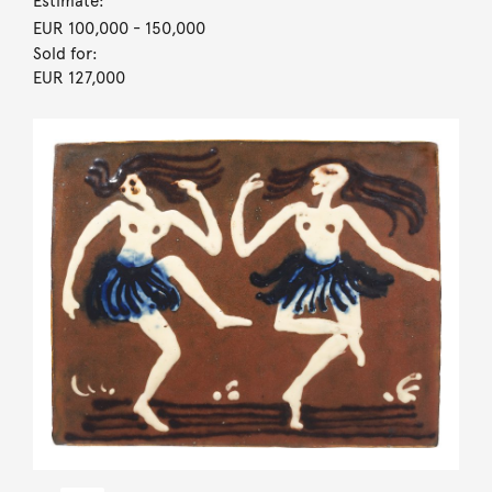
Estimate:
EUR 100,000
- 150,000
Sold for:
EUR 127,000