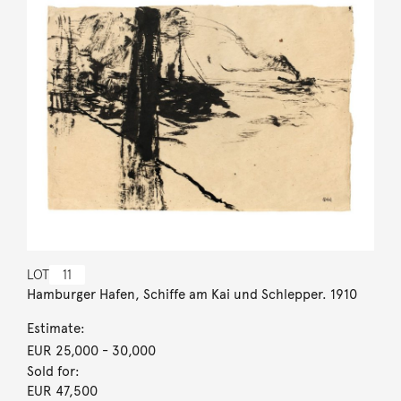
LOT
11
Hamburger Hafen, Schiffe am Kai und Schlepper. 1910
Estimate:
EUR 25,000
- 30,000
Sold for:
EUR 47,500