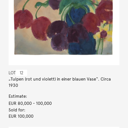
LOT
12
„Tulpen (rot und violett) in einer blauen Vase“. Circa
1930
Estimate:
EUR 80,000
- 100,000
Sold for:
EUR 100,000