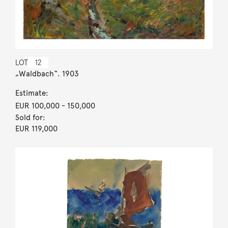
LOT
12
„Waldbach“. 1903
Estimate:
EUR 100,000
- 150,000
Sold for:
EUR 119,000