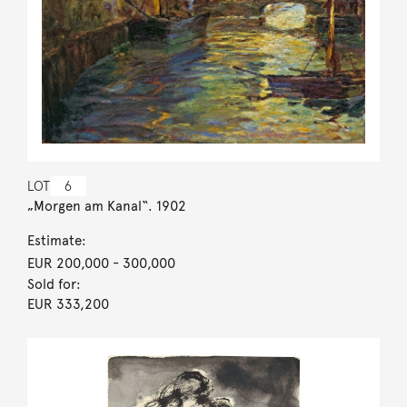
LOT
6
„Morgen am Kanal“. 1902
Estimate:
EUR 200,000
- 300,000
Sold for:
EUR 333,200