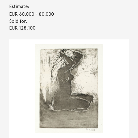
Estimate:
EUR 60,000
- 80,000
Sold for:
EUR 128,100