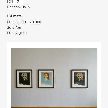
LOT
2
Dancers. 1913
Estimate:
EUR 15,000
- 20,000
Sold for:
EUR 33,020