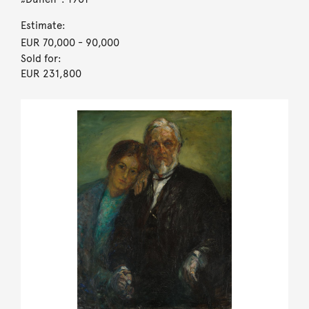
Estimate:
EUR 70,000
- 90,000
Sold for:
EUR 231,800