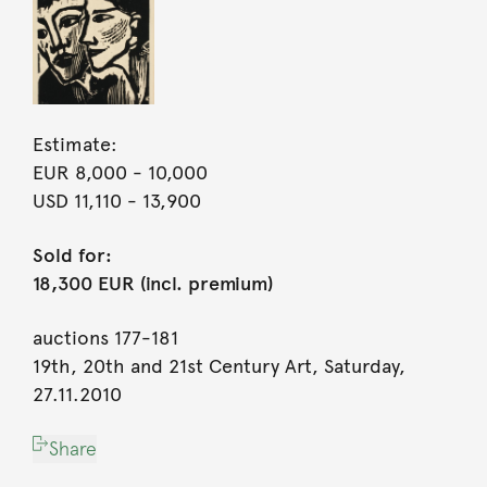
Estimate:
EUR 8,000
- 10,000
USD 11,110
- 13,900
Sold for:
18,300 EUR (incl. premium)
auctions 177-181
19th, 20th and 21st Century Art, Saturday,
27.11.2010
Share