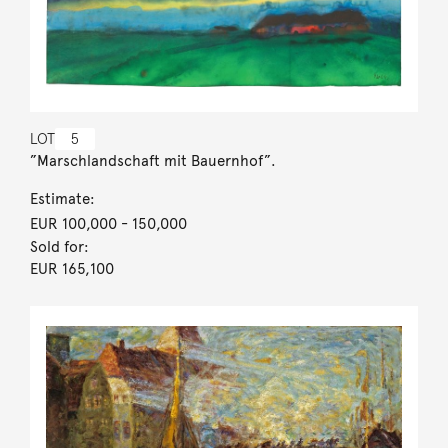
LOT
5
”Marschlandschaft mit Bauernhof”.
Estimate:
EUR 100,000
- 150,000
Sold for:
EUR 165,100