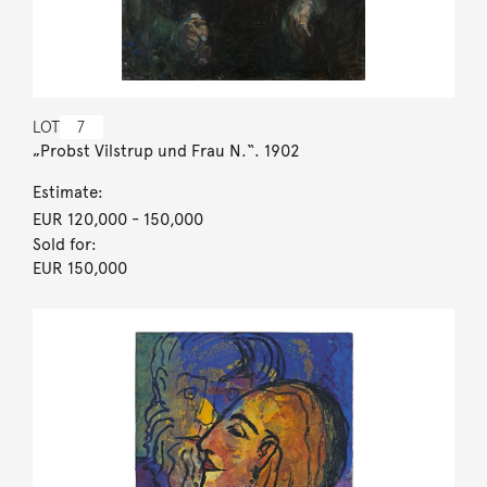
LOT
7
„Probst Vilstrup und Frau N.“. 1902
Estimate:
EUR 120,000
- 150,000
Sold for:
EUR 150,000