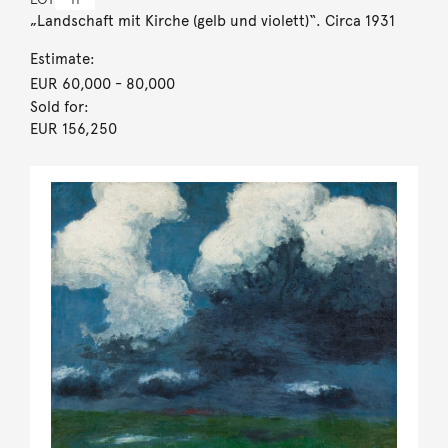
„Landschaft mit Kirche (gelb und violett)“. Circa 1931
Estimate:
EUR 60,000
- 80,000
Sold for:
EUR 156,250