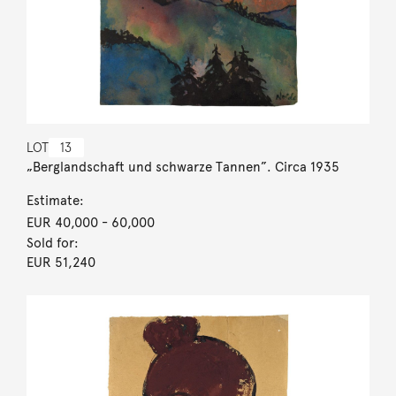
LOT
13
„Berglandschaft und schwarze Tannen”. Circa 1935
Estimate:
EUR 40,000
- 60,000
Sold for:
EUR 51,240