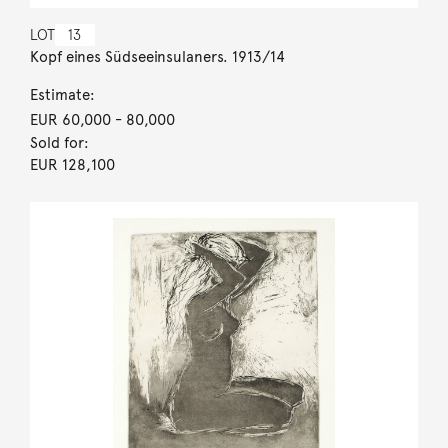
LOT
13
Kopf eines Südseeinsulaners. 1913/14
Estimate:
EUR 60,000
- 80,000
Sold for:
EUR 128,100