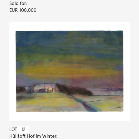
Sold for:
EUR 100,000
LOT
12
Hülltoft Hof im Winter.