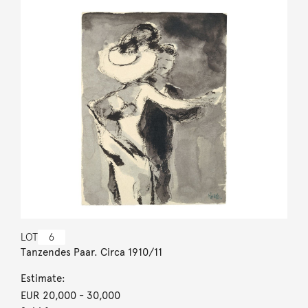
LOT
6
Tanzendes Paar. Circa 1910/11
Estimate:
EUR 20,000
- 30,000