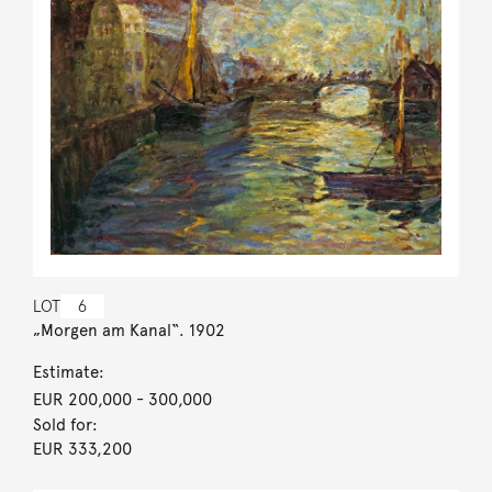
LOT
6
„Morgen am Kanal“. 1902
Estimate:
EUR 200,000
- 300,000
Sold for:
EUR 333,200