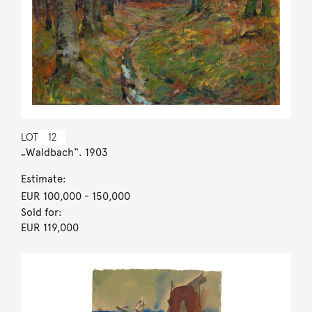
LOT
12
„Waldbach“. 1903
Estimate:
EUR 100,000
- 150,000
Sold for:
EUR 119,000