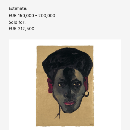
Estimate:
EUR 150,000
- 200,000
Sold for:
EUR 212,500