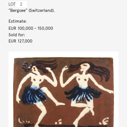
LOT
2
”Bergsee” (Switzerland).
Estimate:
EUR 100,000
- 150,000
Sold for:
EUR 127,000