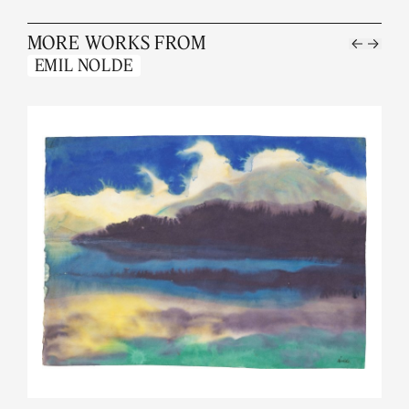
MORE WORKS FROM
EMIL NOLDE