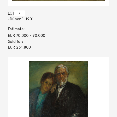
LOT
7
„Dünen“. 1901
Estimate:
EUR 70,000
- 90,000
Sold for:
EUR 231,800