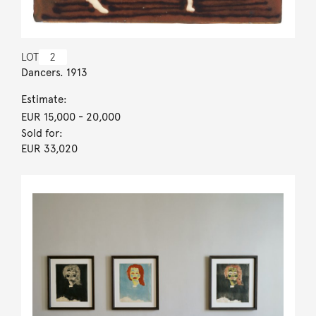
LOT
2
Dancers. 1913
Estimate:
EUR 15,000
- 20,000
Sold for:
EUR 33,020