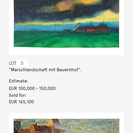
LOT
5
”Marschlandschaft mit Bauernhof”.
Estimate:
EUR 100,000
- 150,000
Sold for:
EUR 165,100