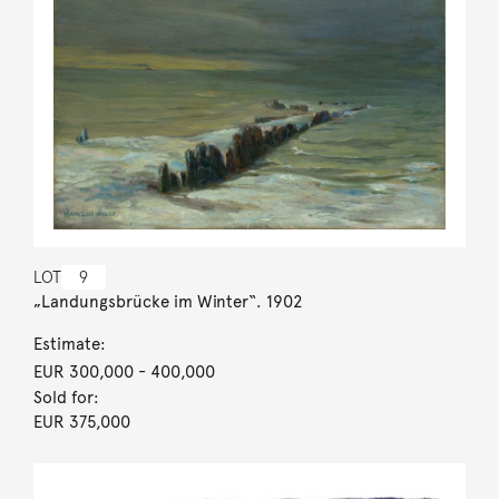
LOT
9
„Landungsbrücke im Winter“. 1902
Estimate:
EUR 300,000
- 400,000
Sold for:
EUR 375,000