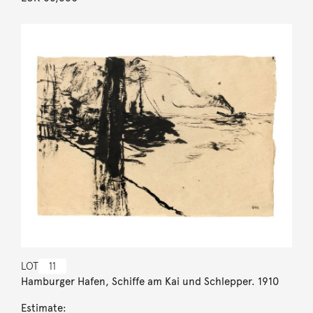
LOT
11
Hamburger Hafen, Schiffe am Kai und Schlepper. 1910
Estimate: