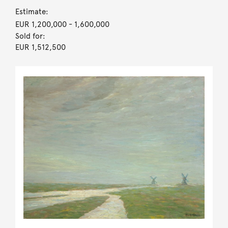
Estimate:
EUR 1,200,000
- 1,600,000
Sold for:
EUR 1,512,500