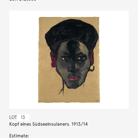
LOT
13
Kopf eines Südseeinsulaners. 1913/14
Estimate: