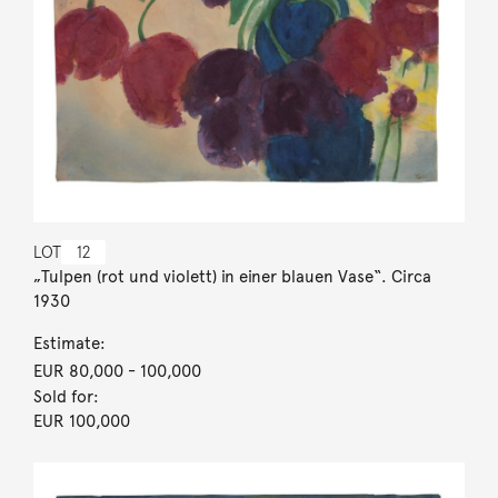
LOT
12
„Tulpen (rot und violett) in einer blauen Vase“. Circa
1930
Estimate:
EUR 80,000
- 100,000
Sold for:
EUR 100,000