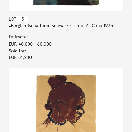
LOT
13
„Berglandschaft und schwarze Tannen”. Circa 1935
Estimate:
EUR 40,000
- 60,000
Sold for:
EUR 51,240