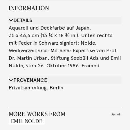
INFORMATION
DETAILS
Aquarell und Deckfarbe auf Japan.
35 x 46,6 cm (13 ¾ × 18 ⅜ in.). Unten rechts
mit Feder in Schwarz signiert: Nolde.
Werkverzeichnis: Mit einer Expertise von Prof.
Dr. Martin Urban, Stiftung Seebüll Ada und Emil
Nolde, vom 26. Oktober 1986. Framed
PROVENANCE
Privatsammlung, Berlin
MORE WORKS FROM
EMIL NOLDE