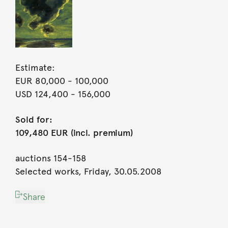
Estimate:
EUR 80,000
- 100,000
USD 124,400
- 156,000
Sold for:
109,480 EUR (incl. premium)
auctions 154-158
Selected works, Friday, 30.05.2008
Share