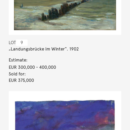
LOT
9
„Landungsbrücke im Winter“. 1902
Estimate:
EUR 300,000
- 400,000
Sold for:
EUR 375,000