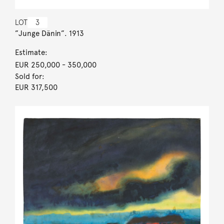
LOT
3
”Junge Dänin”. 1913
Estimate:
EUR 250,000
- 350,000
Sold for:
EUR 317,500