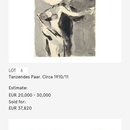
LOT
6
Tanzendes Paar. Circa 1910/11
Estimate:
EUR 20,000
- 30,000
Sold for:
EUR 37,820