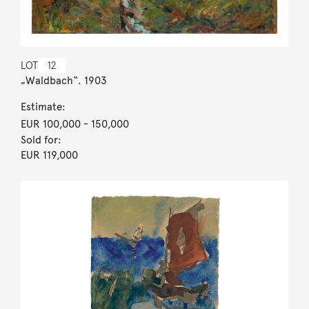
LOT
12
„Waldbach“. 1903
Estimate:
EUR 100,000
- 150,000
Sold for:
EUR 119,000