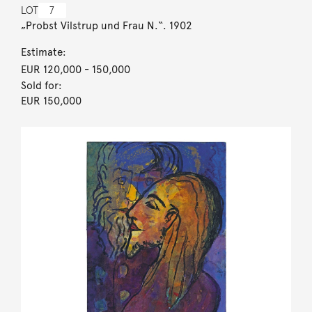
LOT
7
„Probst Vilstrup und Frau N.“. 1902
Estimate:
EUR 120,000
- 150,000
Sold for:
EUR 150,000