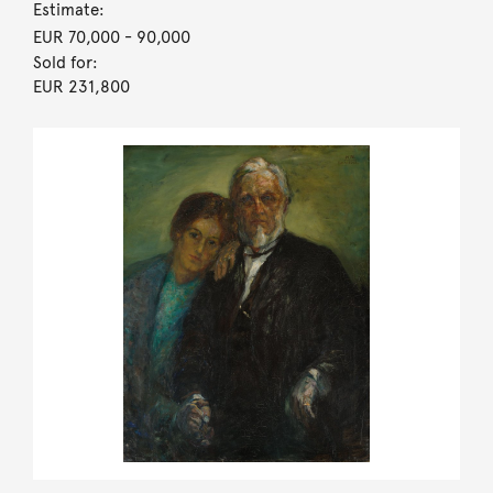
Estimate:
EUR 70,000
- 90,000
Sold for:
EUR 231,800