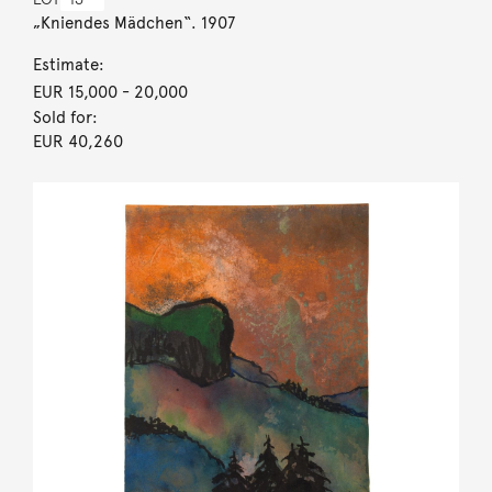
„Kniendes Mädchen“. 1907
Estimate:
EUR 15,000
- 20,000
Sold for:
EUR 40,260