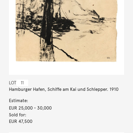
LOT
11
Hamburger Hafen, Schiffe am Kai und Schlepper. 1910
Estimate:
EUR 25,000
- 30,000
Sold for:
EUR 47,500