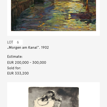
LOT
6
„Morgen am Kanal“. 1902
Estimate:
EUR 200,000
- 300,000
Sold for:
EUR 333,200