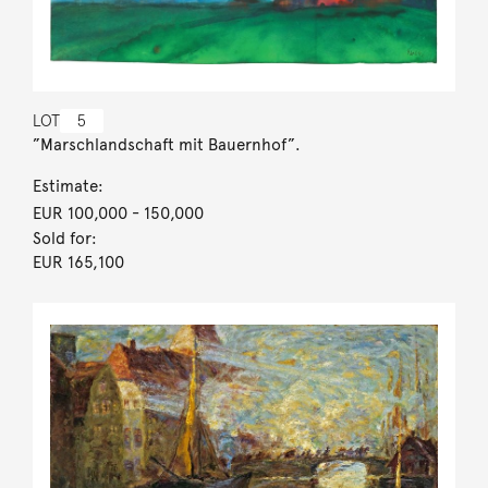
LOT
5
”Marschlandschaft mit Bauernhof”.
Estimate:
EUR 100,000
- 150,000
Sold for:
EUR 165,100