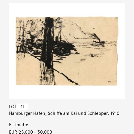
LOT
11
Hamburger Hafen, Schiffe am Kai und Schlepper. 1910
Estimate:
EUR 25,000
- 30,000