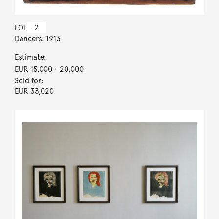
LOT
2
Dancers. 1913
Estimate:
EUR 15,000
- 20,000
Sold for:
EUR 33,020