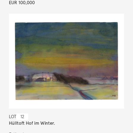
EUR 100,000
LOT
12
Hülltoft Hof im Winter.