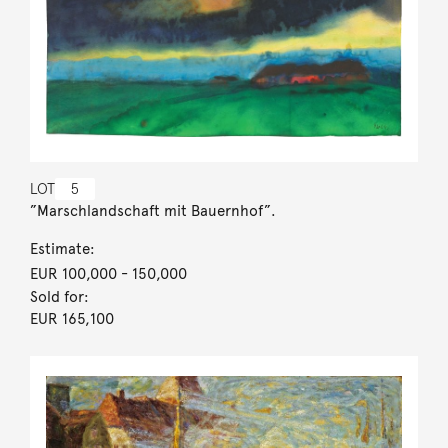
LOT
5
”Marschlandschaft mit Bauernhof”.
Estimate:
EUR 100,000
- 150,000
Sold for:
EUR 165,100