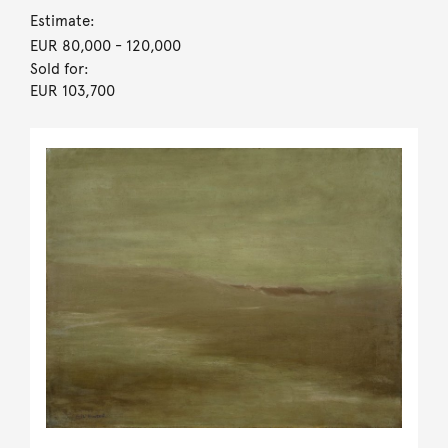
Estimate:
EUR 80,000
- 120,000
Sold for:
EUR 103,700