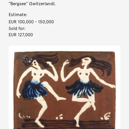
”Bergsee” (Switzerland).
Estimate:
EUR 100,000
- 150,000
Sold for:
EUR 127,000