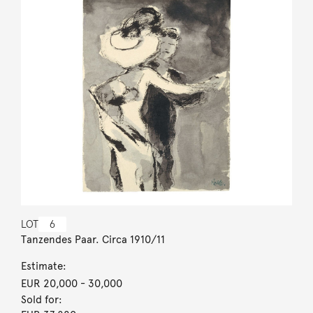
LOT
6
Tanzendes Paar. Circa 1910/11
Estimate:
EUR 20,000
- 30,000
Sold for: