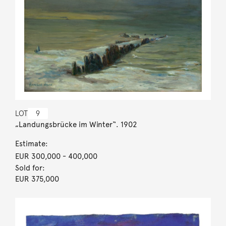
LOT
9
„Landungsbrücke im Winter“. 1902
Estimate:
EUR 300,000
- 400,000
Sold for:
EUR 375,000