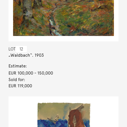
LOT
12
„Waldbach“. 1903
Estimate:
EUR 100,000
- 150,000
Sold for:
EUR 119,000