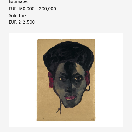
Estimate:
EUR 150,000
- 200,000
Sold for:
EUR 212,500