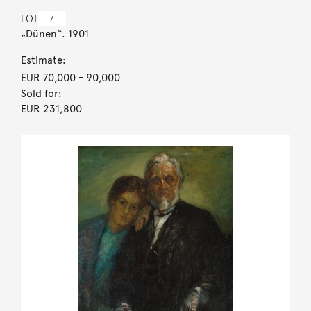
LOT
7
„Dünen“. 1901
Estimate:
EUR 70,000
- 90,000
Sold for:
EUR 231,800