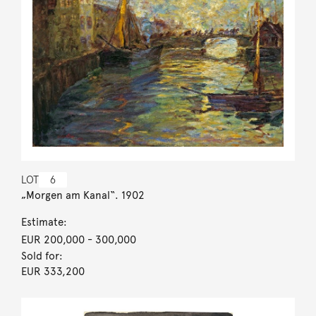
LOT
6
„Morgen am Kanal“. 1902
Estimate:
EUR 200,000
- 300,000
Sold for:
EUR 333,200