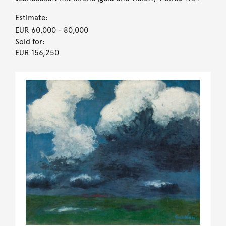
Estimate:
EUR 60,000
- 80,000
Sold for:
EUR 156,250