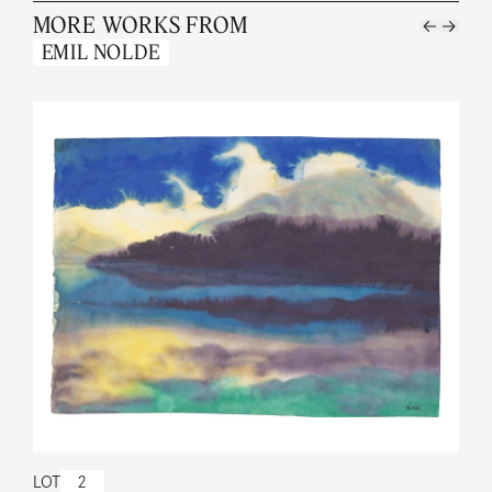
MORE WORKS FROM
EMIL NOLDE
LOT
2