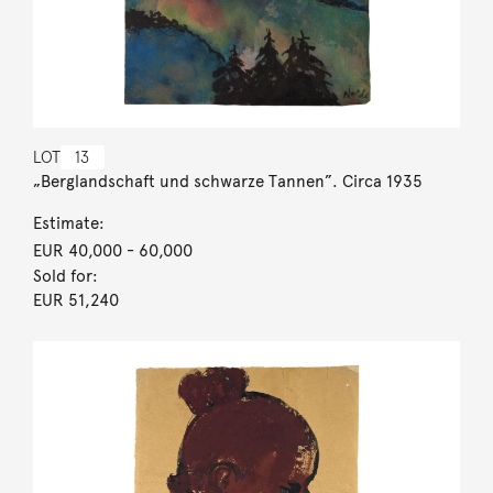
LOT
13
„Berglandschaft und schwarze Tannen”. Circa 1935
Estimate:
EUR 40,000
- 60,000
Sold for:
EUR 51,240