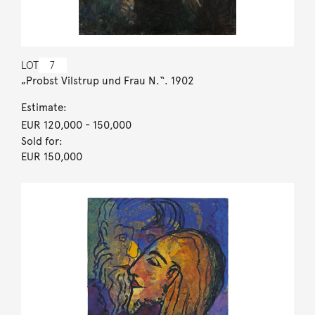
LOT
7
„Probst Vilstrup und Frau N.“. 1902
Estimate:
EUR 120,000
- 150,000
Sold for:
EUR 150,000