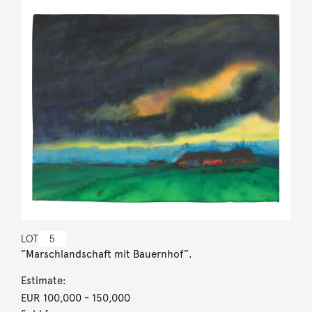
LOT
5
”Marschlandschaft mit Bauernhof”.
Estimate:
EUR 100,000
- 150,000