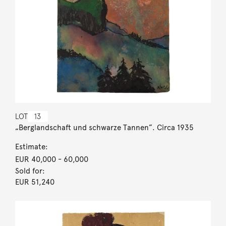
LOT
13
„Berglandschaft und schwarze Tannen”. Circa 1935
Estimate:
EUR 40,000
- 60,000
Sold for:
EUR 51,240