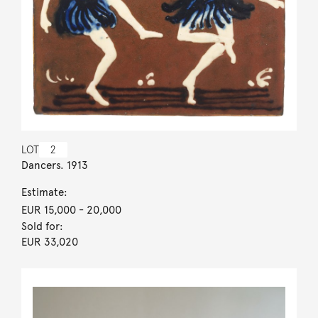
LOT
2
Dancers. 1913
Estimate:
EUR 15,000
- 20,000
Sold for:
EUR 33,020