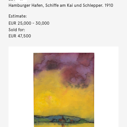
Hamburger Hafen, Schiffe am Kai und Schlepper. 1910
Estimate:
EUR 25,000
- 30,000
Sold for:
EUR 47,500