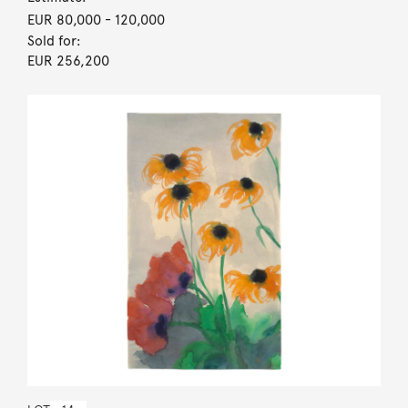
EUR 80,000
- 120,000
Sold for:
EUR 256,200