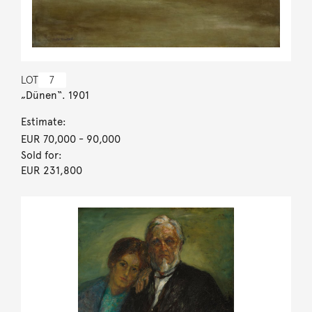
LOT
7
„Dünen“. 1901
Estimate:
EUR 70,000
- 90,000
Sold for:
EUR 231,800