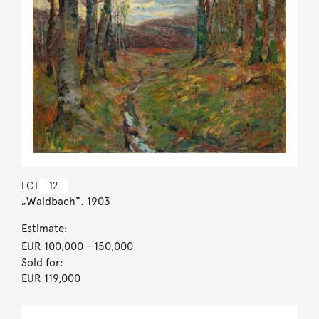
LOT
12
„Waldbach“. 1903
Estimate:
EUR 100,000
- 150,000
Sold for:
EUR 119,000