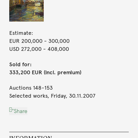
Estimate:
EUR 200,000
- 300,000
USD 272,000
- 408,000
Sold for:
333,200 EUR (incl. premium)
Auctions 148-153
Selected works, Friday, 30.11.2007
Share