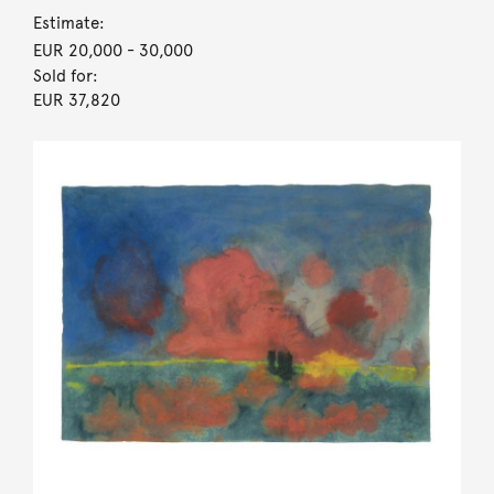
Estimate:
EUR 20,000
- 30,000
Sold for:
EUR 37,820