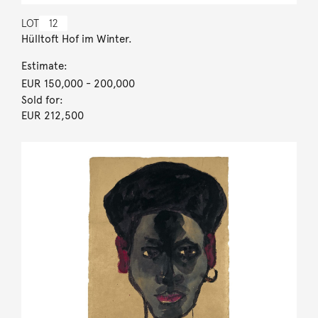
LOT
12
Hülltoft Hof im Winter.
Estimate:
EUR 150,000
- 200,000
Sold for:
EUR 212,500