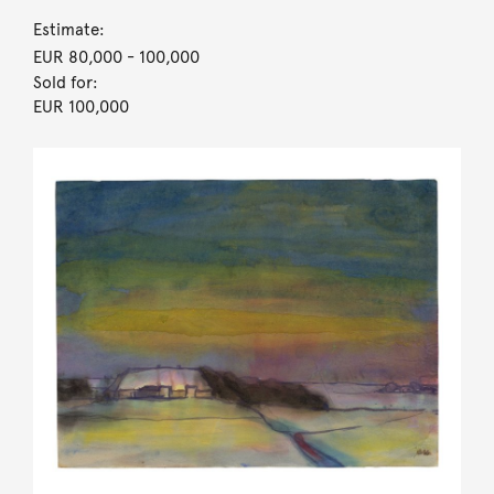
Estimate:
EUR 80,000
- 100,000
Sold for:
EUR 100,000