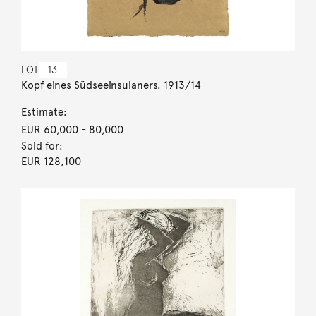
LOT
13
Kopf eines Südseeinsulaners. 1913/14
Estimate:
EUR 60,000
- 80,000
Sold for:
EUR 128,100