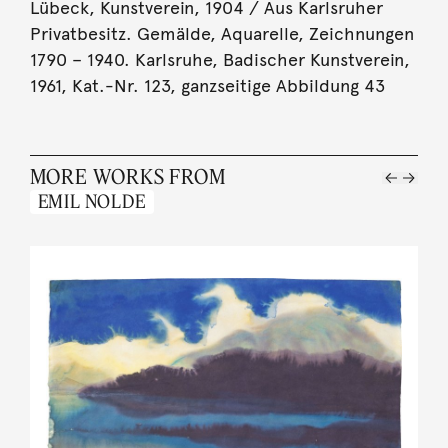
Lübeck, Kunstverein, 1904 / Aus Karlsruher
Privatbesitz. Gemälde, Aquarelle, Zeichnungen
1790 – 1940. Karlsruhe, Badischer Kunstverein,
1961, Kat.-Nr. 123, ganzseitige Abbildung 43
MORE WORKS FROM
EMIL NOLDE