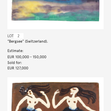
LOT
2
”Bergsee” (Switzerland).
Estimate:
EUR 100,000
- 150,000
Sold for:
EUR 127,000