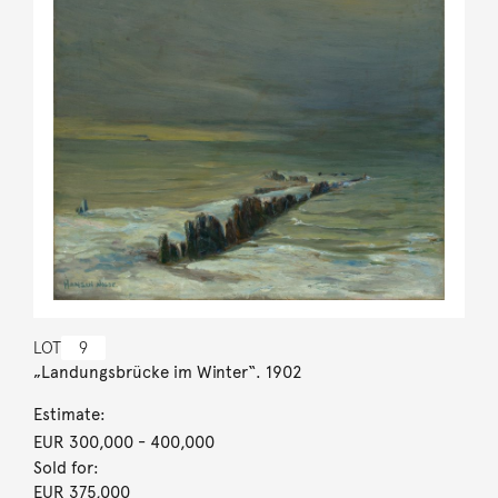
LOT
9
„Landungsbrücke im Winter“. 1902
Estimate:
EUR 300,000
- 400,000
Sold for:
EUR 375,000