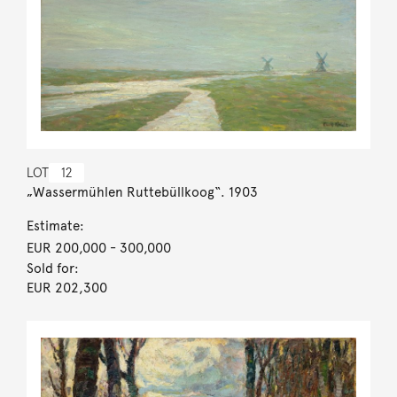
LOT
12
„Wassermühlen Ruttebüllkoog“. 1903
Estimate:
EUR 200,000
- 300,000
Sold for:
EUR 202,300