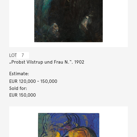
LOT
7
„Probst Vilstrup und Frau N.“. 1902
Estimate:
EUR 120,000
- 150,000
Sold for:
EUR 150,000