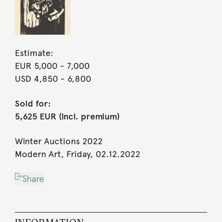
Estimate:
EUR 5,000
- 7,000
USD 4,850
- 6,800
Sold for:
5,625 EUR (incl. premium)
Winter Auctions 2022
Modern Art, Friday, 02.12.2022
Share