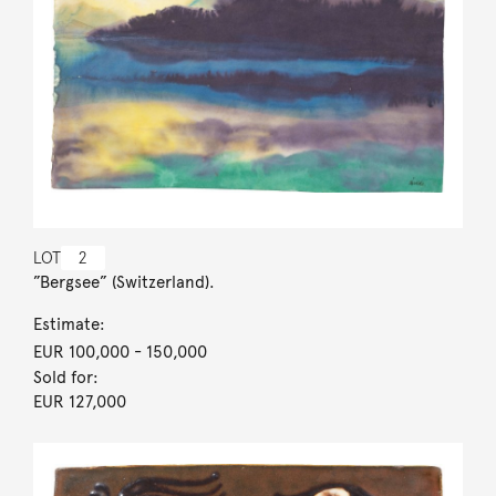
LOT
2
”Bergsee” (Switzerland).
Estimate:
EUR 100,000
- 150,000
Sold for:
EUR 127,000