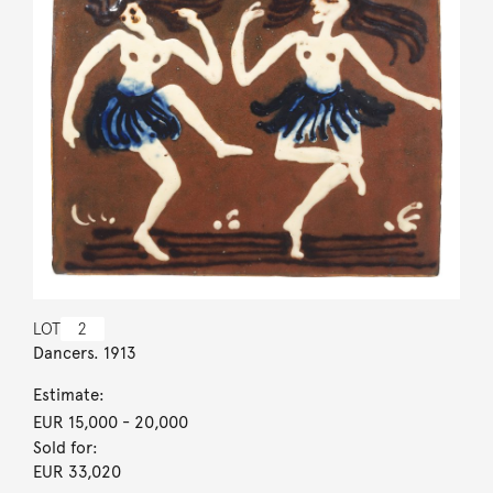
LOT
2
Dancers. 1913
Estimate:
EUR 15,000
- 20,000
Sold for:
EUR 33,020