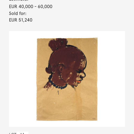
EUR 40,000
- 60,000
Sold for:
EUR 51,240