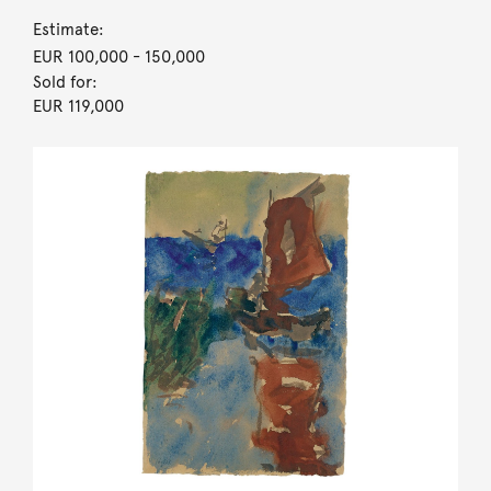
Estimate:
EUR 100,000
- 150,000
Sold for:
EUR 119,000