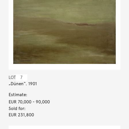
LOT
7
„Dünen“. 1901
Estimate:
EUR 70,000
- 90,000
Sold for:
EUR 231,800