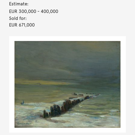
Estimate:
EUR 300,000
- 400,000
Sold for:
EUR 671,000