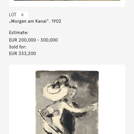
LOT
6
„Morgen am Kanal“. 1902
Estimate:
EUR 200,000
- 300,000
Sold for:
EUR 333,200