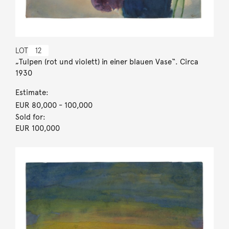
LOT
12
„Tulpen (rot und violett) in einer blauen Vase“. Circa
1930
Estimate:
EUR 80,000
- 100,000
Sold for:
EUR 100,000