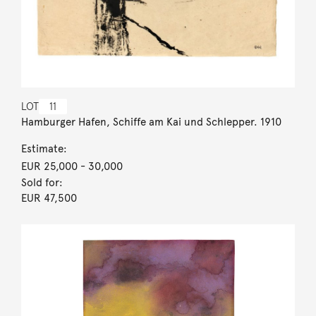
LOT
11
Hamburger Hafen, Schiffe am Kai und Schlepper. 1910
Estimate:
EUR 25,000
- 30,000
Sold for:
EUR 47,500