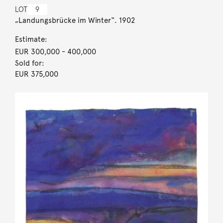
LOT
9
„Landungsbrücke im Winter“. 1902
Estimate:
EUR 300,000
- 400,000
Sold for:
EUR 375,000