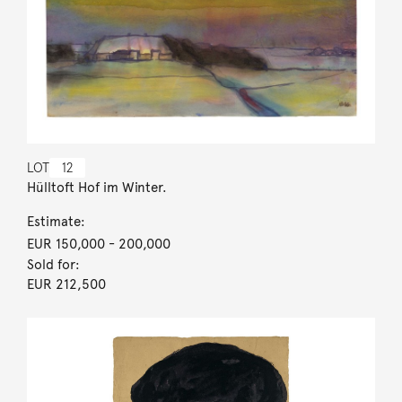
LOT
12
Hülltoft Hof im Winter.
Estimate:
EUR 150,000
- 200,000
Sold for:
EUR 212,500