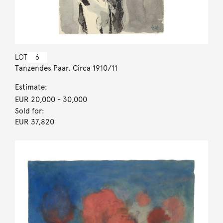
LOT
6
Tanzendes Paar. Circa 1910/11
Estimate:
EUR 20,000
- 30,000
Sold for:
EUR 37,820