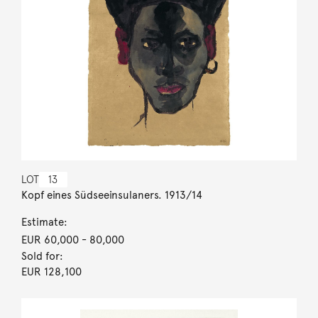
LOT
13
Kopf eines Südseeinsulaners. 1913/14
Estimate:
EUR 60,000
- 80,000
Sold for:
EUR 128,100